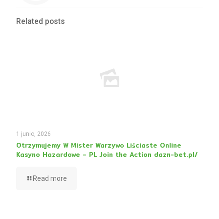
Related posts
1 junio, 2026
Otrzymujemy W Mister Warzywo Liściaste Online
Kasyno Hazardowe – PL Join the Action dazn-bet.pl/
Read more