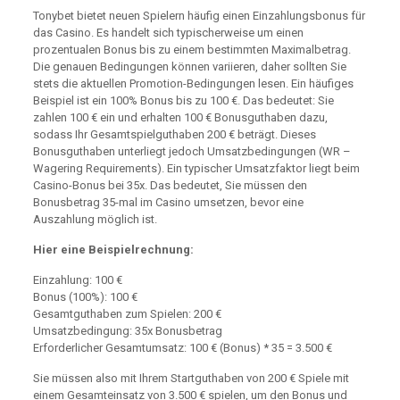
Tonybet bietet neuen Spielern häufig einen Einzahlungsbonus für
das Casino. Es handelt sich typischerweise um einen
prozentualen Bonus bis zu einem bestimmten Maximalbetrag.
Die genauen Bedingungen können variieren, daher sollten Sie
stets die aktuellen Promotion-Bedingungen lesen. Ein häufiges
Beispiel ist ein 100% Bonus bis zu 100 €. Das bedeutet: Sie
zahlen 100 € ein und erhalten 100 € Bonusguthaben dazu,
sodass Ihr Gesamtspielguthaben 200 € beträgt. Dieses
Bonusguthaben unterliegt jedoch Umsatzbedingungen (WR –
Wagering Requirements). Ein typischer Umsatzfaktor liegt beim
Casino-Bonus bei 35x. Das bedeutet, Sie müssen den
Bonusbetrag 35-mal im Casino umsetzen, bevor eine
Auszahlung möglich ist.
Hier eine Beispielrechnung:
Einzahlung: 100 €
Bonus (100%): 100 €
Gesamtguthaben zum Spielen: 200 €
Umsatzbedingung: 35x Bonusbetrag
Erforderlicher Gesamtumsatz: 100 € (Bonus) * 35 = 3.500 €
Sie müssen also mit Ihrem Startguthaben von 200 € Spiele mit
einem Gesamteinsatz von 3.500 € spielen, um den Bonus und