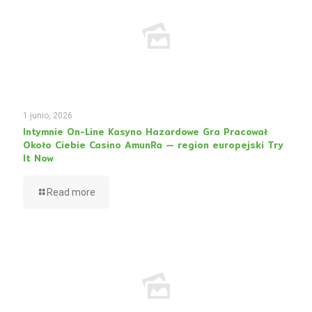
1 junio, 2026
Intymnie On-Line Kasyno Hazardowe Gra Pracował
Około Ciebie Casino AmunRa — region europejski Try
It Now
Read more