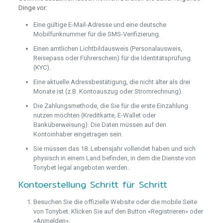
Dinge vor:
Eine gültige E-Mail-Adresse und eine deutsche
Mobilfunknummer für die SMS-Verifizierung.
Einen amtlichen Lichtbildausweis (Personalausweis,
Reisepass oder Führerschein) für die Identitätsprüfung
(KYC).
Eine aktuelle Adressbestätigung, die nicht älter als drei
Monate ist (z.B. Kontoauszug oder Stromrechnung).
Die Zahlungsmethode, die Sie für die erste Einzahlung
nutzen möchten (Kreditkarte, E-Wallet oder
Banküberweisung). Die Daten müssen auf den
Kontoinhaber eingetragen sein.
Sie müssen das 18. Lebensjahr vollendet haben und sich
physisch in einem Land befinden, in dem die Dienste von
Tonybet legal angeboten werden.
Kontoerstellung Schritt für Schritt
Besuchen Sie die offizielle Website oder die mobile Seite
von Tonybet. Klicken Sie auf den Button «Registrieren» oder
«Anmelden».