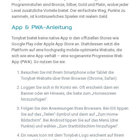
Programmstufen sind Bronze, Silber, Gold und Platin, wobei jeder
Level zusätzliche Vorteile bietet. Der einfachste Weg, Punkte zu
sammeln, ist kontinuierliches Spielen mit realem Geld.
App & PWA-Anleitung
Tonybet bietet keine native App in den offiziellen Stores wie
Google Play oder Apple App Store an. Stattdessen setzt die
Plattform auf eine hochgradig mobile-optimierte Website, die
sich wie eine App verhält – eine sogenannte Progressive Web
App (PWA). So nutzen Sie sie:
Besuchen Sie mit Ihrem Smartphone oder Tablet die
Tonybet-Website über Ihren Browser (Chrome, Safari).
Loggen Sie sich in Ihr Konto ein. Oft erscheint dann ein
Banner oder ein Hinweis, die Seite zum „Homescreen
hinzuzufügen“.
Folgen Sie den Anweisungen Ihres Browsers. Bei iOS tippen
Sie auf das „Teilen“-Symbol und dann auf „Zum Home-
Bildschirm“. Bei Android tippen Sie auf das Menü (drei
Punkte) und wählen „Zum Startbildschirm hinzufügen“.
Ein neues Icon mit dem Tonybet-Logo erscheint auf Ihrem