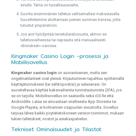
sinulle. Tämä on turvallisuusvaihe.
Suorita ensimmäinen talletus valitsemallasi maksutavalla.
Suosittelemme aloittamaan pienen summan kanssa, jotta
tutustut ympäristöön.
Jos aiot hyödyntää tervetuliaisbonusta, aktivoi se
talletusvaiheessa tai napsauta sitä manuaalisesti
«Bonukset»-osiossa.
Kingmaker Casino Login -prosessi ja
Mobiilisovellus
Kingmaker casino login
on suoraviivainen, mutta sen
ongelmatilanteet ovat yleisiä. Kirjautuminen tapahtuu syöttämällä
käyttäjätunnuksesi (tai sähköpostisi) ja salasanasi. On
suositeltavaa käyttää kaksivaiheista tunnistautumista (2FA), jos
se on tarjolla. Mobiilisovellus on saatavilla sekä iOS:lle että
Androidille. Lataa se ainoastaan virallisesta App Storesta tai
Google Playsta, ei kolmannen osapuolen sivustoilta. Sovellus
tarjoaa lähes kaikki pöytätietokoneen version toiminnot, mukaan
lukien talletukset, nostot ja asiakaspalvelun.
Tekniset Ominaisuudet ja Tilastot