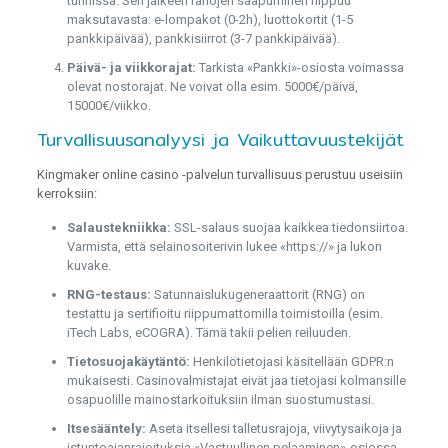
tunnissa. Sen jälkeen rahojen saapuminen riippuu
maksutavasta: e-lompakot (0-2h), luottokortit (1-5
pankkipäivää), pankkisiirrot (3-7 pankkipäivää).
Päivä- ja viikkorajat:
Tarkista «Pankki»-osiosta voimassa
olevat nostorajat. Ne voivat olla esim. 5000€/päivä,
15000€/viikko.
Turvallisuusanalyysi ja Vaikuttavuustekijät
Kingmaker online casino -palvelun turvallisuus perustuu useisiin
kerroksiin:
Salaustekniikka:
SSL-salaus suojaa kaikkea tiedonsiirtoa.
Varmista, että selainosoiterivin lukee «https://» ja lukon
kuvake.
RNG-testaus:
Satunnaislukugeneraattorit (RNG) on
testattu ja sertifioitu riippumattomilla toimistoilla (esim.
iTech Labs, eCOGRA). Tämä takii pelien reiluuden.
Tietosuojakäytäntö:
Henkilötietojasi käsitellään GDPR:n
mukaisesti. Casinovalmistajat eivät jaa tietojasi kolmansille
osapuolille mainostarkoituksiin ilman suostumustasi.
Itsesääntely:
Aseta itsellesi talletusrajoja, viivytysaikoja ja
istuntoajanrajoituksia «Vastuullinen pelaaminen»-osiossa.