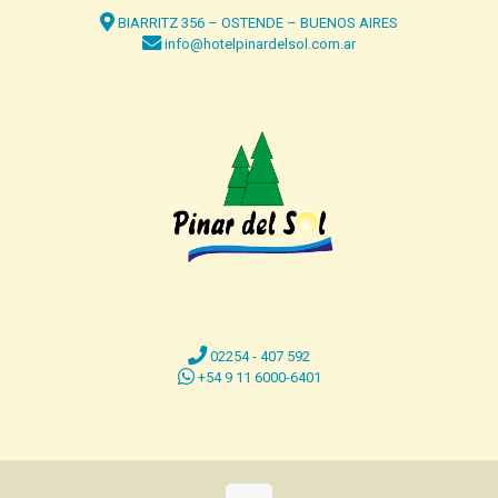
BIARRITZ 356 – OSTENDE – BUENOS AIRES
info@hotelpinardelsol.com.ar
02254 - 407 592
+54 9 11 6000-6401