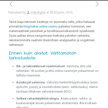
Published by
mdpdigital
at
20 junio, 2016
Tämä laaja tekninen käsikirja on suunnattu niille, jotka haluavat
ymmärtää
Kingmaker online casino
-palvelun toiminnan, sen
matemaattiset perusteet ja turvallisuusmekanismit syvällisesti.
Opas auttaa sinua navigoimaan kaikista palvelun vaiheista,
rekisteröinnistä vaativiin tilastollisiin analyyseihin ja ongelmien
ratkaisuun.
Ennen kuin aloitat: Välttämätön
tarkistuslista
Ikä- ja lakisääteiset vaatimukset:
Varmista, että olet
vähintään 18-vuotias ja että online-casinojen pelaaminen on
laillista maassasi.
Asiakirjat valmiina:
Valmista henkilöllisyystodistus (esim.
ajokortti, passi) ja osoitetodiste (esim. sähkölasku). Nämä
tarvitaan tilityksen vahvistamiseen (KYC).
Selkeä rahankäyttöstrategia:
Aseta päivä-, viikko- ja
kuukausirajat ennen pelaamisen aloittamista. Älä koskaan
ylitä niitä.