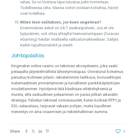
rahaa. Se on loistava tapa tutustua pelin toimintaan.
Todellisessa raha -tilassa voitot voidaan kotiuttaa, häviöt
ovat todellisia.
Miten teen valituksen, jos koen ongelman?
Ensimmäinen askel on 24/7 asiakaspalvelu. Jos et ole
tyytyväinen, voit ottaa yhteyttä lisenssinantajaan (Curacao
eGaming) heidän virallisella valituslomakkeellaan. Säilytä
kaikki tapahtumalokit ja viestit.
Johtopäätös
Kingmaker online casino on tekninen ekosysteemi, joka vaatii
pelaajalta järjestelmällistä lähestymistapaa. Onnistunut kokemus
perustuu kolmeen pilarin: rekisteröinnin tarkkuus, bonusehtojen
matemaattinen ymmärtäminen ja turvallisten pankkikäytäntöjen
noudattaminen. Hyödynnä tätä käsikirjaa viitekehyksenä ja
muista, että vastuullinen pelaaminen on paras pitkän aikavälin
strategia. Palvelun tekniset ominaisuudet, kuten korkeat RTP:t ja
SSL-salaustaso, tarjoavat vakaan pohjan, mutta lopullinen
menestys on aina osaamisen ja riskienhallinnan summa.
Share
0