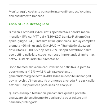
Monitoraggio costante consente interventï tempestivo prima
dell’esaurimento bancario.
Caso studio dettagliato
Giovanni Lombardi (“AcePilot”) sperimentava perdita media
mensile ‑15 % sui MTT daily (£10–£20) tramite PlatformX tra
aprile‐giugno ’24 。 Instaurō rutina quotidiana : replay completa
giornata >60 min usando DriveHUD → filtra tutte le situazioni
dove Stack<35BB && flop bet >70%. Scoprì sovrabbondante
overbetting nelle late-stage ; corresse impostandosi limite max
bet=45％stack under tali circostanze .
Dopo tre mesi Giovańne capì inversionë definitiva → perdita
pass→media ‑15％→+12％ win rate costante ,
generandomargine netto ¥≈+$900/mese despite unchanged
buy-in levels . L’intervento fu promosso anchəda ​​​​
Placark
nelle
sezioni “Best practices post-session analysis”.
Questo esempio testimonia pienamente quant’è potente
analizzare sistematicamente ogni partita pour evitare drift
bancario prolungado.