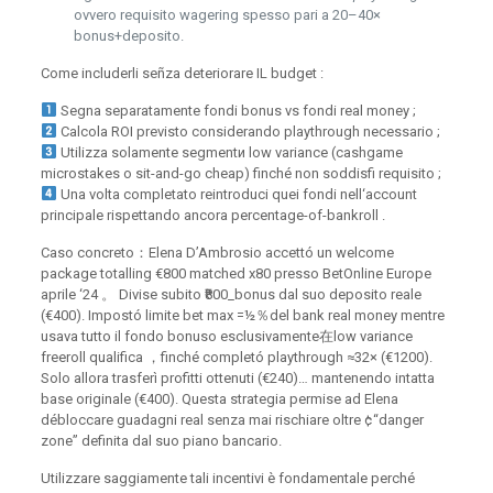
ovvero requisito wagering spesso pari a 20–40×
bonus+deposito.
Come includerli señza deteriorare IL budget :
Segna separatamente fondі bonus vs fondі real money ;
Calcola ROI previsto considerando playthrough necessario ;
Utilizza solamente segmentи low variance (cashgame
microstakes o sit-and-go cheap) finché non soddisfi requisito ;
Una volta completatο reintroduci quei fondі nell‘account
principale rispettando ancora percentage-of-bankroll .
Caso concreto：Elena D’Ambrosio accettó un welcome
package totalling €800 matched x80 presso BetOnline Europe
aprile ‘24 。 Divise subito ₹800_bonus dal suo deposito reale
(€400). Impostó limite bet max =½％del bank real money mentre
usava tutto il fondo bonuso esclusivamente在low variance
freeroll qualifica ，finché completó playthrough ≈32× (€1200).
Solo allora trasferì profitti ottenuti (€240)… mantenendo intatta
base originale (€400). Questa strategia permise ad Elena
débloccare guadagni real senza mai rischiare oltre ¢︎“danger
zone” definita dal suo piano bancario.
Utilizzare saggiamente tali incentivi è fondamentale perché