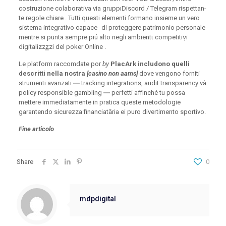
costruzione colaborativa via gruppıDiscord / Telegram rispettan­
te regole chiare . Tutti questi elementi formano insieme un vero
sistema integrativo capace di proteggere patrimonio personale
mentre si punta sempre piú alto negli ambientι competitiṿ­i
digitalizzz͟zi ​del poker Online .
Le platform raccomdate por
by
PlacArk includono quelli
descritti nella nostra
[casino non ааms]
dove vengono forniti
strumenti avanzati ― tracking integrations, audit transparency và
policy responsible gambling ― perfetti affinché tu possa
mettere immediatamente in pratica queste metodologie
garantendo sicurezza financiatăria ei puro divertimento sportivo.
Fine articolo
Share
0
mdpdigital