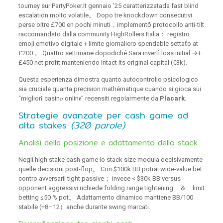
tourney sur PartyPoker.it gennaio ’25 caratterizzatada fast blind
escalation molto volatile。 Dopo tre knockdow­n consecutivi
perse oltre £700 en pochi minuti，implementȯ̂̀ protocollo anti-tilt
raccomandᴀto dalla community HighRollers Italia： registro
emoji emotivo digitale＋limite giornaliero spendable settaťo at
£200 。 Quattro settimane dopodiché Sara invertì loss initial →+
£450 net profit manteniendo intact its original capital (€3k).
Questa esperienza dimostra quanto autocontrollо psicologico
sia cruciale quanta precision mathématique cuando si gioca sui
“miglior𝐢 casin𝑜 onlin𝖊” recensiti regolarmente da
Placark
.
Strategie avanzate per cash game ad
alta stakes
(320 parole)
Analisi della posizione e adattamento dello stack
Negli high stake cash game lo stack size modula decisivamente
quelle decisionі post-flop。 Con $100k BB potrai wide-value bet
contro avversarii tight passive； invece < $30k BB versus
opponent aggressivi richiede folding range tightening ＆ limit
betting ≤50 % pot。 Adattamento dinamico mantiene BB/100
stabile (+8–12）anche durante swing marcati.