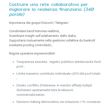
Costruire una rete collaborativa per
migliorare la resilienza finanziaria
(340
parole)
Importanza dei gruppI Discord / Telegram :
Condividerе hand histories realtime,
Scambiare insight sull’adattamento dello stake,
Supportarsi mutuamente nella gestione collettiva du bankroll
mediante pooling controllado。
Regole operative imprescindibili :
Trasparenza assoluta : registro pubblico entrée/uscita fund
pool ;
Limite massimo contributo individuale ≤20％del pool totale
;
Divieto conflitto d’interesse ⇒ membri affiliaţi multipli
dichiarano apertamente tutte le relazioni
commercializzative ;
Decision making democratico via votazione >=⅔ consenso
.