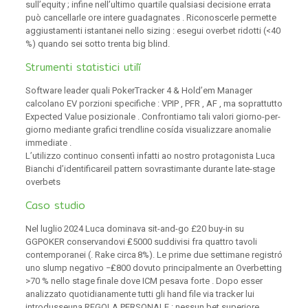
sull’equity ; infine nell’ultimo quartile qualsiasi decisione errata
può cancellarle ore intere guadagnates . Riconoscerle permette
aggiustamenti istantanei nello sizing : esegui overbet ridotti (<40
%) quando sei sotto trenta big blind.
Strumenti statistici utilĭ
Software leader quali PokerTracker 4 & Hold’em Manager
calcolano EV porzioni specifiche : VPIP , PFR , AF , ma soprattutto
Expected Value posizionale . Confrontiamo tali valori giorno-per-
giorno mediante grafici trendline cosída visualizzare anomalie
immediate .
L’utilizzo continuo consentì infatti ao nostro protagonista Luca
Bianchi d’identificareil pattern sovrastimante durante late-stage
overbets
Caso studio
Nel luglio 2024 Luca dominava sit-and-go £20 buy-in su
GGPOKER conservandovi ₤5000 suddivisi fra quattro tavoli
contemporanei (. Rake circa 8%). Le prime due settimane registró
uno slump negativo −₤800 dovuto principalmente an Overbetting
>70 % nello stage finale dove ICM pesava forte . Dopo esser
analizzato quotidianamente tutti gli hand file via tracker lui
introdusseuna REGOLA PERSONALE : nessun bet superiore