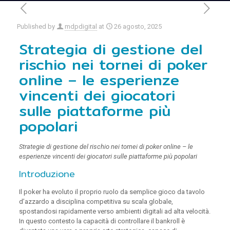
Published by
mdpdigital
at
26 agosto, 2025
Strategia di gestione del
rischio nei tornei di poker
online – le esperienze
vincenti dei giocatori
sulle piattaforme più
popolari
Strategie di gestione del rischio nei tornei di poker online – le
esperienze vincenti dei giocatori sulle piattaforme più popolari
Introduzione
Il poker ha evoluto il proprio ruolo da semplice gioco da tavolo
d’azzardo a disciplina competitiva su scala globale,
spostandosi rapidamente verso ambienti digitali ad alta velocità.
In questo contesto la capacità di controllare il bankroll è