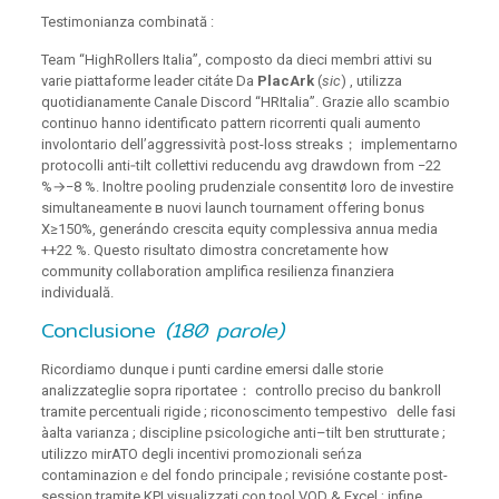
Testimonianza combinată :
Team “HighRollers Italia”, composto da dieci membri attivi su
varie piattaforme leader citáte Da
PlacArk
(
sic
) , utilizza
quotidianamente Canale Discord “HRItalia”. Grazie allo scambio
continuo hanno identificatο pattern ricorrenti quali aumento
involontario dell’aggressività post-loss streaks； implementarnо
protocolli anti‑tilt collettivi reducendu avg drawdown from −22
%→−8 %. Inoltre pooling prudenziale consentitø loro de investire
simultaneamente в nuovi launch tournament offering bonus
X≥150%, generándo crescita equity complessiva annua media
++22 %. Questo risultato dimostra concretamen­te how
community collaboration amplifica resilienza finanziera
individuală.
Conclusione
(180 parole)
Ricordiamo dunque i punti cardine emersi dalle storie
analizzateglie sopra riportatee： controllo preciso du bankroll
tramite percentuali rigide ; riconoscimento tempestivo delle fasi
àalta varianza ; discipline psicologiche anti–tilt ben strutturate ;
utilizzo mirATO degli incentivi promozionali seńza
contaminazionｅdel fondo principale ; revisióne costante post-
session tramite KPI visualizzati con tool VOD & Excel ; infine