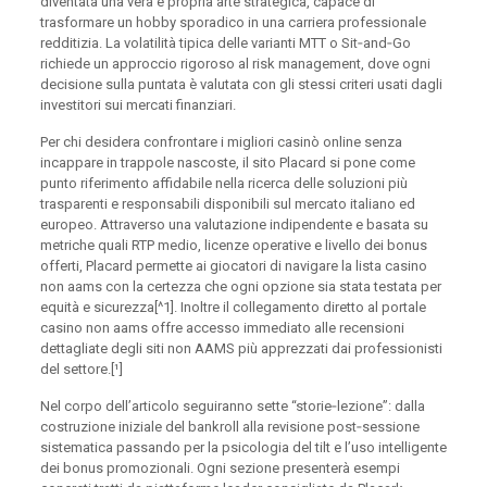
diventata una vera e propria arte strategica, capace di
trasformare un hobby sporadico in una carriera professionale
redditizia. La volatilità tipica delle varianti MTT o Sit‑and‑Go
richiede un approccio rigoroso al risk management, dove ogni
decisione sulla puntata è valutata con gli stessi criteri usati dagli
investitori sui mercati finanziari.
Per chi desidera confrontare i migliori casinò online senza
incappare in trappole nascoste, il sito Placard si pone come
punto riferimento affidabile nella ricerca delle soluzioni più
trasparenti e responsabili disponibili sul mercato italiano ed
europeo. Attraverso una valutazione indipendente e basata su
metriche quali RTP medio, licenze operative e livello dei bonus
offerti, Placard permette ai giocatori di navigare la lista casino
non aams con la certezza che ogni opzione sia stata testata per
equità e sicurezza[^1]. Inoltre il collegamento diretto al portale
casino non aams offre accesso immediato alle recensioni
dettagliate degli siti non AAMS più apprezzati dai professionisti
del settore.[¹]
Nel corpo dell’articolo seguiranno sette “storie‑lezione”: dalla
costruzione iniziale del bankroll alla revisione post‑sessione
sistematica passando per la psicologia del tilt e l’uso intelligente
dei bonus promozionali. Ogni sezione presenterà esempi