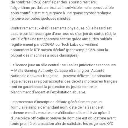
de nombres (RNG) certifié par des laboratoires tiers ;
l’algorithme produit un résultat imprévisible mais reproductible
sous contrôle statistique grâce à une graine cryptographique
renouvelée toutes quelques minutes.
Contrairement aux établissements physiques où le hasard est
assuré par la mécanique d’une roue ou d’un jeu de cartes réel, le
virtuel offre une transparence accrue grâce aux audits publiés
régulièrement par eCOGRA ou iTech Labs qui vérifient
notamment le RTP moyen déclaré (par exemple 96 % pour la
plupart des machines à sous classiques).
La licence joue un rôle central : seules les juridictions reconnues
— Malta Gaming Authority, Curaçao eGaming ou l’Autorité
Nationale des Jeux française — peuvent délivrer l’autorisation
légale nécessaire pour accepter des dépôts monétaires français
tout en garantissant la protection du joueur contre le
blanchiment d’argent et l’exploitation abusive.
Le processus d’inscription débute généralement par un
formulaire simple demandant nom, date de naissance et
adresse e‑mail ; ensuite une vérification d’identité via upload
d’une pièce officielle et preuve de domicile est obligatoire avant
toute première transaction afin de satisfaire les exigences KYC