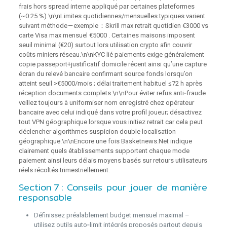
frais hors spread interne appliqué par certaines plateformes
(~0·25 %).\n\nLimites quotidiennes/mensuelles typiques varient
suivant méthode — exemple ：Skrill max retrait quotidien €3000 vs
carte Visa max mensuel €5000 . Certaines maisons imposent
seuil minimal (€20) surtout lors utilisation crypto afin couvrir
coûts miniers réseau.\n\nKYC lié paiements exige généralement
copie passeport+justificatif domicile récent ainsi qu’une capture
écran du relevé bancaire confirmant source fonds lorsqu’on
atteint seuil >€5000/mois ; délai traitement habituel ≤72 h après
réception documents complets.\n\nPour éviter refus anti‑fraude
veillez toujours à uniformiser nom enregistré chez opérateur
bancaire avec celui indiqué dans votre profil joueur; désactivez
tout VPN géographique lorsque vous initiez retrait car cela peut
déclencher algorithmes suspicion double localisation
géographique.\n\nEncore une fois Basketnews.Net indique
clairement quels établissements supportent chaque mode
paiement ainsi leurs délais moyens basés sur retours utilisateurs
réels récoltés trimestriellement.
Section 7 : Conseils pour jouer de manière
responsable
Définissez préalablement budget mensuel maximal ­–
utilisez outils auto‑limit intégrés proposés partout depuis