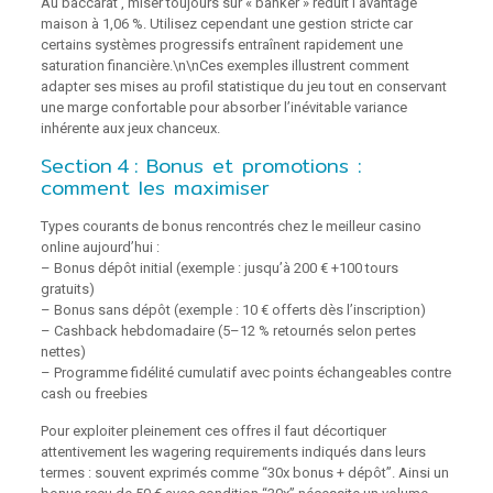
Au baccarat , miser toujours sur « banker » réduit l’avantage
maison à
1,06 %. Utilisez cependant une gestion stricte car
certains systèmes progressifs entraînent rapidement une
saturation financière.\n\nCes exemples illustrent comment
adapter ses mises au profil statistique du jeu tout en conservant
une marge confortable pour absorber l’inévitable variance
inhérente aux jeux chanceux.
Section 4 : Bonus et promotions :
comment les maximiser
Types courants de bonus rencontrés chez le meilleur casino
online aujourd’hui :
– Bonus dépôt initial (exemple : jusqu’à 200 € +100 tours
gratuits)
– Bonus sans dépôt (exemple : 10 € offerts dès l’inscription)
– Cashback hebdomadaire (5–12 % retournés selon pertes
nettes)
– Programme fidélité cumulatif avec points échangeables contre
cash ou freebies
Pour exploiter pleinement ces offres il faut décortiquer
attentivement les wagering requirements indiqués dans leurs
termes : souvent exprimés comme “30x bonus + dépôt”. Ainsi un