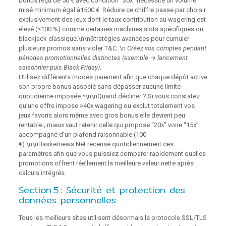
bonus reçu de 50 € avec condition “30x” nécessite un volume
misé minimum égal à​1500 €. Réduire ce chiffre passe par choisir
exclusivement des jeux dont le taux contribution au wagering est
élevé (>100 %) comme certaines machines slots spécifiques ou
blackjack classique.\n\nStratégies avancées pour cumuler
plusieurs promos sans violer T&C :\n
Créez vos comptes pendant
périodes promotionnelles distinctes (exemple → lancement
saisonnier puis Black Friday).
Utilisez différents modes paiement afin que chaque dépôt active
son propre bonus associé sans dépasser aucune limite
quotidienne imposée.*\n\nQuand décliner ? Si vous constatez
qu’une offre impose >40x wagering ou exclut totalement vos
jeux favoris alors même avec gros bonus elle devient peu
rentable ; mieux vaut retenir celle qui propose “20x” voire “15x”
accompagné d’un plafond raisonnable (
100
€).\n\nBasketnews.Net recense quotidiennement ces
paramètres afin que vous puissiez comparer rapidement quelles
promotions offrent réellement la meilleure valeur nette après
calculs intégrés.
Section 5 : Sécurité et protection des
données personnelles
Tous les meilleurs sites utilisent désormais le protocole SSL/TLS