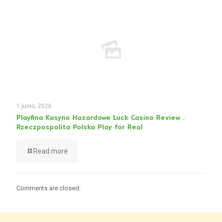
1 junio, 2026
Playfina Kasyno Hazardowe Luck Casino Review .
Rzeczpospolita Polska Play for Real
Read more
Comments are closed.