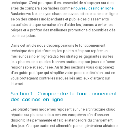
technique. C’est pourquoi il est essentiel de s’appuyer sur des
sites de comparaison fiables comme
nouveau casino en ligne
.
Basketnews.Net analyse chaque nouveau site de casino en ligne
selon des critères indépendants et publie des classements
actualisés chaque semaine afin d’aider les joueurs à éviter les
pièges et à profiter des meilleures promotions disponibles dès
leur inscription.
Dans cet article nous décomposerons le fonctionnement
technique des plateformes, les points clés pour repérer un
meilleur casino en ligne 2026, les stratégies gagnantes sur les
jeux phares ainsi que les bonnes pratiques pour jouer de façon
responsable et sécurisée. Au fil des sections vous disposerez
d’un guide pratique qui simplifie votre prise de décision tout en
vous protégeant contre les risques liés aux jeux d’argent sur
internet.
Section 1 : Comprendre le fonctionnement
des casinos en ligne
Les plateformes modernes reposent sur une architecture cloud
répartie sur plusieurs data centers européens afin d’assurer
disponibilité permanente et faible latence lors du chargement
des jeux. Chaque partie est alimentée par un générateur aléatoire