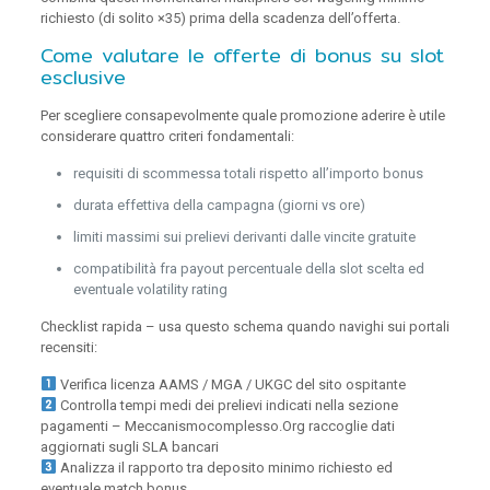
richiesto (di solito ×35) prima della scadenza dell’offerta.
Come valutare le offerte di bonus su slot
esclusive
Per scegliere consapevolmente quale promozione aderire è utile
considerare quattro criteri fondamentali:
requisiti di scommessa totali rispetto all’importo bonus
durata effettiva della campagna (giorni vs ore)
limiti massimi sui prelievi derivanti dalle vincite gratuite
compatibilità fra payout percentuale della slot scelta ed
eventuale volatility rating
Checklist rapida – usa questo schema quando navighi sui portali
recensiti:
Verifica licenza AAMS / MGA / UKGC del sito ospitante
Controlla tempi medi dei prelievi indicati nella sezione
pagamenti – Meccanismocomplesso.Org raccoglie dati
aggiornati sugli SLA bancari
Analizza il rapporto tra deposito minimo richiesto ed
eventuale match bonus