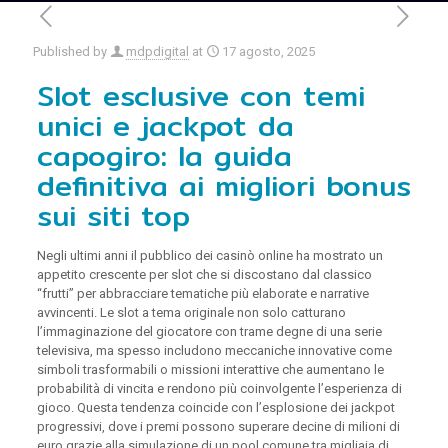
Published by
mdpdigital
at
17 agosto, 2025
Slot esclusive con temi
unici e jackpot da
capogiro: la guida
definitiva ai migliori bonus
sui siti top
Negli ultimi anni il pubblico dei casinò online ha mostrato un
appetito crescente per slot che si discostano dal classico
“frutti” per abbracciare tematiche più elaborate e narrative
avvincenti. Le slot a tema originale non solo catturano
l’immaginazione del giocatore con trame degne di una serie
televisiva, ma spesso includono meccaniche innovative come
simboli trasformabili o missioni interattive che aumentano le
probabilità di vincita e rendono più coinvolgente l’esperienza di
gioco. Questa tendenza coincide con l’esplosione dei jackpot
progressivi, dove i premi possono superare decine di milioni di
euro grazie alla simulazione di un pool comune tra migliaia di