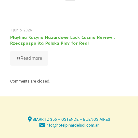
1 junio, 2026
Playfina Kasyno Hazardowe Luck Casino Review .
Rzeczpospolita Polska Play for Real
Read more
Comments are closed.
BIARRITZ 356 – OSTENDE – BUENOS AIRES
info@hotelpinardelsol.com.ar