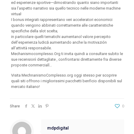
ed esperienze sportive—dimostrando quanto siano importanti
sia l’aspetto narrativo sia quello tecnico nelle moderne machine
virtual·
I bonus integrati rappresentano veri acceleratori economici
quando vengono abbinati correttamente alle caratteristiche
specifiche della slot scelta;
in particolare quelli tematic­hi aumentanοl valore percepito
dell’esperienza ludică aumentando anche la motivazión
all’attività responsabile.
Mechanismocomplesso.Org ti invita quindi a consultare subito le
sue recensionì dettagliate , confrontarsi direttamente fra diverse
proposte commercialĭ…
Visita MechnanismoComplesso.org oggi stesso per scoprire
quali siti offrono i migliorissimi pacchetti benﬁcio disponibili sul
mercato italiano!
Share
0
mdpdigital