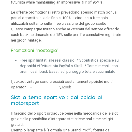
futurista while maintaining an impressive RTP of 96¾%​.
Le offerte promozionali retro prevedono spesso match bonus
pari al deposito iniziale fino al 100% + cinquanta free spin
utilizzabili soltanto sulle linee classiche del gioco scelto.
Queste campagne mirano anche ai veterani del settore offrendo
cash back settimanale del 15% sulle perdite cumulative registrate
nei giochi vintage.
Promozioni “nostalgia”
Free spin limitati alle reel classic * Scontistica speciale su
deposithi effettuati via PayPal o Skrill * Tornei mensili con
premi cash back basati sul punteggio totale accumulato
I jackpot vintage sono cresciuti costantemente poiché molti
operator​​️​️​️​‌​​‌​​‌​​‌‌​​​​​​​​​​​⁠⁠⁠⁠⁠⁠⁠⁠‍‎‍‏‏‏‏‏‎‎‬⁦ ⁦⁣⁩ ⁦ ⁨⁨⁧ ‎‎ ‎‮‪‭ ‑ ­ — ⠀⠀\u200b
Slot a tema sportivo : dal calcio al
motorsport
Il fascino dello sport si traduce bene nella meccanica delle slot
grazie alla possibilità d’integrare statistiche real‑time nei giri
gratuiti.
Esempio lampante è “Formula One Grand Prix™”, fornita da