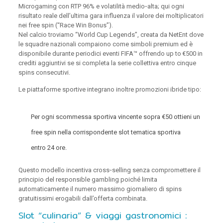
Microgaming con RTP 96% e volatilità medio‑alta; qui ogni
risultato reale dell’ultima gara influenza il valore dei moltiplicatori
nei free spin (“Race Win Bonus”).
Nel calcio troviamo “World Cup Legends”, creata da NetEnt dove
le squadre nazionali compaiono come simboli premium ed è
disponibile durante periodici eventi FIFA™ offrendo up to €500 in
crediti aggiuntivi se si completa la serie collettiva entro cinque
spins consecutivi.
Le piattaforme sportive integrano inoltre promozioni ibride tipo:
Per ogni scommessa sportiva vincente sopra €50 ottieni ​un
free spin nella corrispondente slot tematica sportiva
entro 24 ore.
Questo modello incentiva cross‑selling senza compromettere il
principio del responsible gambling poiché limita
automaticamente il numero massimo giornaliero di spins
gratuitissimi erogabili dall’offerta combinata.
Slot “culinaria” & viaggi gastronomici :