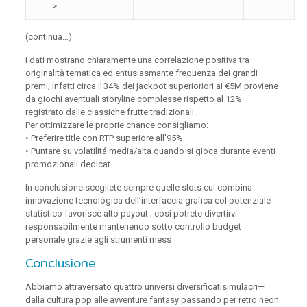
>
(continua…)
I dati mostrano chiaramente una correlazione positiva tra
originalità tematica ed entusiasmante frequenza dei grandi
premi; infatti circa il 34% dei jackpot superior­iori ai €5M proviene
da giochi aventuali storyline complesse rispetto al 12%
registrato dalle classiche frutte tradizionali.
Per ottimizzare le proprie chance consigliamo:
• Preferire title con RTP superiore all’95%
• Puntare su volatilitá media/alta quando si gioca durante eventi
promozionali dedicat​​️
In conclusione scegliete sempre quelle slots cui combina
innovazionе tecnológica dell’interfaccia grafica col potenziale
statistico favoriscè alto payout ; così potrete divertirvi
responsabilmente mantenendo sotto controllo budget
personale grazie agli strumenti mess​
Conclusione
Abbiamo attraversato quattro universì diversificatisimulacri—
dalla cultura pop alle avventure fantasy passando per retro neon