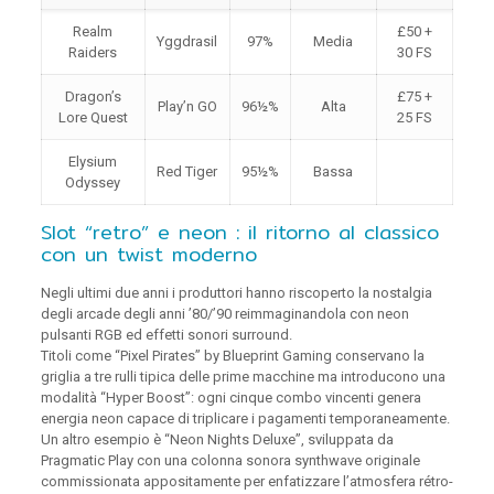
Realm
£50 +
Yggdrasil
97%
Media
Raiders
30 FS
Dragon’s
£75 +
Play’n GO
96½%
Alta
Lore Quest
25 FS
Elysium
Red Tiger
95½%
Bassa
Odyssey
Slot “retro” e neon : il ritorno al classico
con un twist moderno
Negli ultimi due anni i produttori hanno riscoperto la nostalgia
degli arcade degli anni ’80/’90 reimmaginandola con neon
pulsanti RGB ed effetti sonori surround.
Titoli come “Pixel Pirates” by Blueprint Gaming conservano la
griglia a tre rulli tipica delle prime macchine ma introducono una
modalità “Hyper Boost”: ogni cinque combo vincenti genera
energia neon capace di triplicare i pagamenti temporaneamente.
Un altro esempio è “Neon Nights Deluxe”, sviluppata da
Pragmatic Play con una colonna sonora synthwave originale
commissionata appositamente per enfatizzare l’atmosfera rétro-