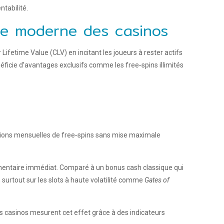
ntabilité.
me moderne des casinos
ifetime Value (CLV) en incitant les joueurs à rester actifs
néficie d’avantages exclusifs comme les free‑spins illimités
cations mensuelles de free‑spins sans mise maximale
lémentaire immédiat. Comparé à un bonus cash classique qui
 surtout sur les slots à haute volatilité comme
Gates of
s casinos mesurent cet effet grâce à des indicateurs