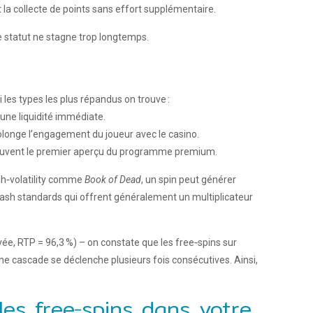
 la collecte de points sans effort supplémentaire.
 statut ne stagne trop longtemps.
les types les plus répandus on trouve :
 une liquidité immédiate.
rolonge l’engagement du joueur avec le casino.
t souvent le premier aperçu du programme premium.
high‑volatility comme
Book of Dead
, un spin peut générer
 cash standards qui offrent généralement un multiplicateur
evée, RTP = 96,3 %) – on constate que les free‑spins sur
ne cascade se déclenche plusieurs fois consécutives. Ainsi,
les free‑spins dans votre