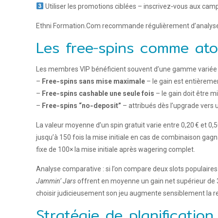
Utiliser les promotions ciblées – inscrivez‑vous aux camp
Ethni Formation.Com recommande régulièrement d’analyser s
Les free‑spins comme ato
Les membres VIP bénéficient souvent d’une gamme variée de 
–
Free‑spins sans mise maximale
– le gain est entièremen
–
Free‑spins cashable une seule fois
– le gain doit être m
–
Free‑spins “no‑deposit”
– attribués dès l’upgrade vers
La valeur moyenne d’un spin gratuit varie entre 0,20 € et 0,50 
jusqu’à 150 fois la mise initiale en cas de combinaison gag
fixe de 100× la mise initiale après wagering complet.
Analyse comparative : si l’on compare deux slots populaire
Jammin’ Jars
offrent en moyenne un gain net supérieur de 35
choisir judicieusement son jeu augmente sensiblement la re
Stratégie de planificatio