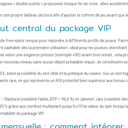
agnes « double points » proposées chaque fin de mois ; elles accélèrent
on propre tableau de bord afin d’ajuster le rythme de jeu avant que le
ut central du package VIP
free‑spins conçus pour répondre à différents profils de joueur. Parmi 
t cashable dès la première utilisation ; idéal pour les joueurs cherchant
isé selon une exigence précise (exemple ×30) avant tout retrait ; cela p
 un nouveau niveau sans aucun dépôt préalable requis ; ils constituen
€, selon la volatilité du slot ciblé et la politique du casino. Sur un slot 
nante rare, ce qui représente un ROI potentiel bien supérieur aux bonus
s –
Starburst
(volatilité faible, RTP = 96,6 %) et
Jammin’ Jars
(volatilité él
 % grâce aux combos multipliant jusqu’à x10 la valeur du spin lorsqu’u
ntabilité du package VIP.
n mensuelle : comment intégrer 