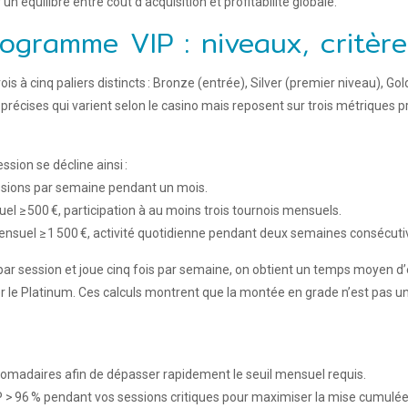
n équilibre entre coût d’acquisition et profitabilité globale.
ogramme VIP : niveaux, critère
 à cinq paliers distincts : Bronze (entrée), Silver (premier niveau), Gol
récises qui varient selon le casino mais reposent sur trois métriques pr
ession se décline ainsi :
essions par semaine pendant un mois.
el ≥ 500 €, participation à au moins trois tournois mensuels.
ensuel ≥ 1 500 €, activité quotidienne pendant deux semaines consécuti
par session et joue cinq fois par semaine, on obtient un temps moyen d’
her le Platinum. Ces calculs montrent que la montée en grade n’est pas 
madaires afin de dépasser rapidement le seuil mensuel requis.
RTP > 96 % pendant vos sessions critiques pour maximiser la mise cumulé