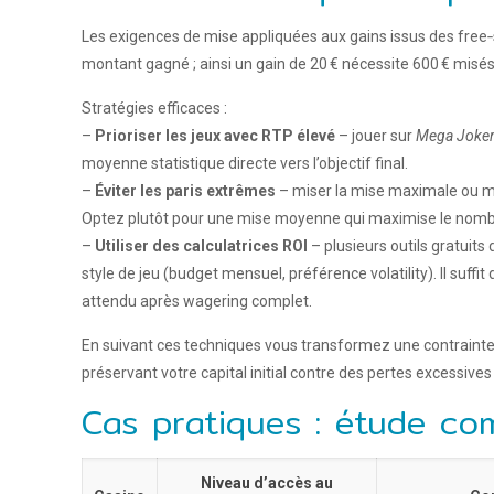
Les exigences de mise appliquées aux gains issus des free‑s
montant gagné ; ainsi un gain de 20 € nécessite 600 € misés a
Stratégies efficaces :
–
Prioriser les jeux avec RTP élevé
– jouer sur
Mega Joke
moyenne statistique directe vers l’objectif final.
–
Éviter les paris extrêmes
– miser la mise maximale ou min
Optez plutôt pour une mise moyenne qui maximise le nombre 
–
Utiliser des calculatrices ROI
– plusieurs outils gratuits
style de jeu (budget mensuel, préférence volatility). Il suffi
attendu après wagering complet.
En suivant ces techniques vous transformez une contrainte
préservant votre capital initial contre des pertes excessives 
Cas pratiques : étude co
Niveau d’accès au