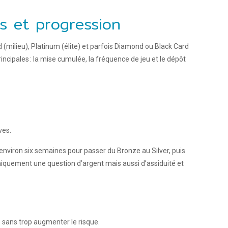
s et progression
d (milieu), Platinum (élite) et parfois Diamond ou Black Card
incipales : la mise cumulée, la fréquence de jeu et le dépôt
ves.
environ six semaines pour passer du Bronze au Silver, puis
uniquement une question d’argent mais aussi d’assiduité et
e sans trop augmenter le risque.