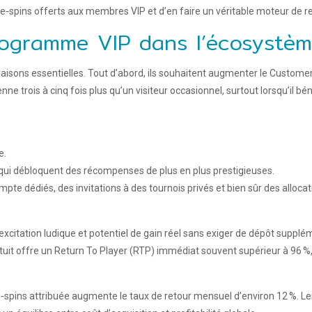
ree‑spins offerts aux membres VIP et d’en faire un véritable moteur de re
programme VIP dans l’écosystè
sons essentielles. Tout d’abord, ils souhaitent augmenter le Customer L
e trois à cinq fois plus qu’un visiteur occasionnel, surtout lorsqu’il bé
e.
) qui débloquent des récompenses de plus en plus prestigieuses.
te dédiés, des invitations à des tournois privés et bien sûr des allo
 excitation ludique et potentiel de gain réel sans exiger de dépôt supp
ratuit offre un Return To Player (RTP) immédiat souvent supérieur à 96 %,
e‑spins attribuée augmente le taux de retour mensuel d’environ 12 %. Le