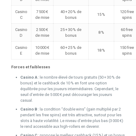
Casino
7 500 €
40 + 20 % de
120 free
15 %
C
de mise
bonus
spins
Casino
2 500 €
25 + 30 % de
60 free
8 %
D
de mise
bonus
spins
Casino
10 000 €
60 + 25 % de
150 free
18 %
E
de mise
bonus
spins
Forces et faiblesses
Casino A
: le nombre élevé de tours gratuits (50 + 30 % de
bonus) et le cashback de 10 % en font une option
équilibrée pour les joueurs intermédiaires. Cependant, le
seuil d’entrée de 5 000 € peut décourager les joueurs
casual.
Casino B
: la condition “double wins” (gain multiplié par 2
pendant les free spins) est très attractive, surtout pour les
slots à haute volatilité. Le niveau d’entrée plus bas (3 000 €)
le rend accessible aux high‑rollers en devenir.
Casino C
: propose le meilleur cashback (15 %) et un bonus