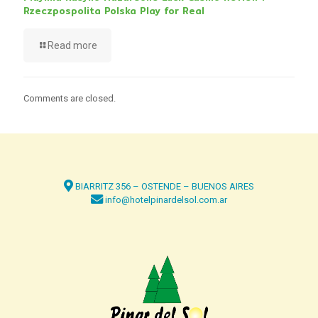
Rzeczpospolita Polska Play for Real
Read more
Comments are closed.
BIARRITZ 356 – OSTENDE – BUENOS AIRES
info@hotelpinardelsol.com.ar