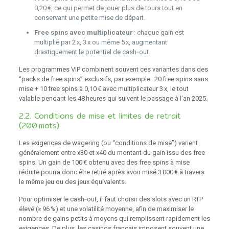
0,20 €, ce qui permet de jouer plus de tours tout en
conservant une petite mise de départ.
Free spins avec multiplicateur
: chaque gain est
multiplié par 2 x, 3 x ou même 5 x, augmentant
drastiquement le potentiel de cash‑out.
Les programmes VIP combinent souvent ces variantes dans des
“packs de free spins” exclusifs, par exemple : 20 free spins sans
mise + 10 free spins à 0,10 € avec multiplicateur 3 x, le tout
valable pendant les 48 heures qui suivent le passage à l’an 2025.
2.2. Conditions de mise et limites de retrait
(200 mots)
Les exigences de wagering (ou “conditions de mise”) varient
généralement entre x30 et x40 du montant du gain issu des free
spins. Un gain de 100 € obtenu avec des free spins à mise
réduite pourra donc être retiré après avoir misé 3 000 € à travers
le même jeu ou des jeux équivalents.
Pour optimiser le cash‑out, il faut choisir des slots avec un RTP
élevé (≥ 96 %) et une volatilité moyenne, afin de maximiser le
nombre de gains petits à moyens qui remplissent rapidement les
exigences. De plus, les casinos français imposent souvent une