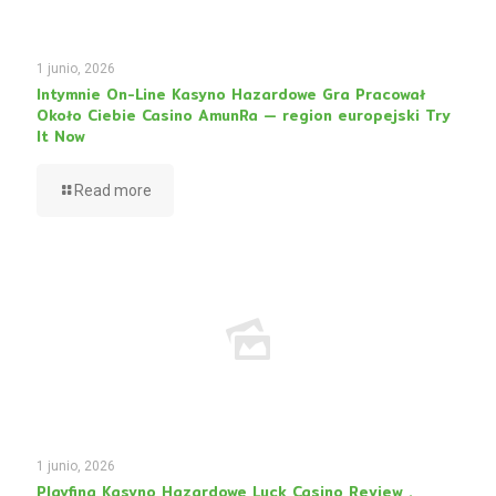
1 junio, 2026
Intymnie On-Line Kasyno Hazardowe Gra Pracował
Około Ciebie Casino AmunRa — region europejski Try
It Now
Read more
1 junio, 2026
Playfina Kasyno Hazardowe Luck Casino Review .