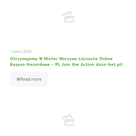
1 junio, 2026
Otrzymujemy W Mister Warzywo Liściaste Online
Kasyno Hazardowe – PL Join the Action dazn-bet.pl/
Read more