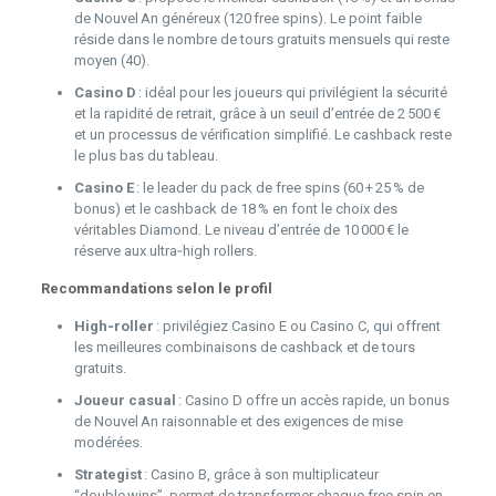
de Nouvel An généreux (120 free spins). Le point faible
réside dans le nombre de tours gratuits mensuels qui reste
moyen (40).
Casino D
: idéal pour les joueurs qui privilégient la sécurité
et la rapidité de retrait, grâce à un seuil d’entrée de 2 500 €
et un processus de vérification simplifié. Le cashback reste
le plus bas du tableau.
Casino E
: le leader du pack de free spins (60 + 25 % de
bonus) et le cashback de 18 % en font le choix des
véritables Diamond. Le niveau d’entrée de 10 000 € le
réserve aux ultra‑high rollers.
Recommandations selon le profil
High‑roller
: privilégiez Casino E ou Casino C, qui offrent
les meilleures combinaisons de cashback et de tours
gratuits.
Joueur casual
: Casino D offre un accès rapide, un bonus
de Nouvel An raisonnable et des exigences de mise
modérées.
Strategist
: Casino B, grâce à son multiplicateur
“double wins”, permet de transformer chaque free spin en