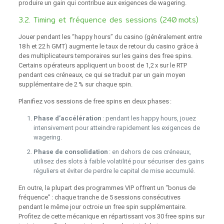
produire un gain qui contribue aux exigences de wagering.
3.2. Timing et fréquence des sessions (240 mots)
Jouer pendant les “happy hours” du casino (généralement entre
18 h et 22 h GMT) augmente le taux de retour du casino grâce à
des multiplicateurs temporaires sur les gains des free spins.
Certains opérateurs appliquent un boost de 1,2 x sur le RTP
pendant ces créneaux, ce qui se traduit par un gain moyen
supplémentaire de 2 % sur chaque spin.
Planifiez vos sessions de free spins en deux phases :
Phase d’accélération
: pendant les happy hours, jouez
intensivement pour atteindre rapidement les exigences de
wagering.
Phase de consolidation
: en dehors de ces créneaux,
utilisez des slots à faible volatilité pour sécuriser des gains
réguliers et éviter de perdre le capital de mise accumulé.
En outre, la plupart des programmes VIP offrent un “bonus de
fréquence” : chaque tranche de 5 sessions consécutives
pendant le même jour octroie un free spin supplémentaire.
Profitez de cette mécanique en répartissant vos 30 free spins sur