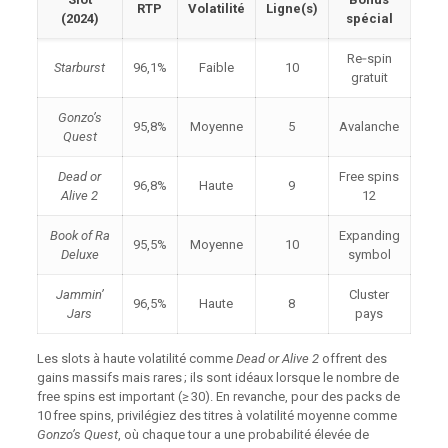
RTP
Volatilité
Ligne(s)
(2024)
spécial
Re‑spin
Starburst
96,1%
Faible
10
gratuit
Gonzo’s
95,8%
Moyenne
5
Avalanche
Quest
Dead or
Free spins
96,8%
Haute
9
Alive 2
12
Book of Ra
Expanding
95,5%
Moyenne
10
Deluxe
symbol
Jammin’
Cluster
96,5%
Haute
8
Jars
pays
Les slots à haute volatilité comme
Dead or Alive 2
offrent des
gains massifs mais rares ; ils sont idéaux lorsque le nombre de
free spins est important (≥ 30). En revanche, pour des packs de
10 free spins, privilégiez des titres à volatilité moyenne comme
Gonzo’s Quest
, où chaque tour a une probabilité élevée de