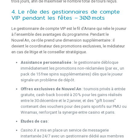
trois jours, afin de maximiser le nombre total de tours reçus.
4. Le rôle des gestionnaires de compte
VIP pendant les fêtes – 300 mots
Le gestionnaire de compte VIP est le fil d’Ariane qui relie le joueur
à l’ensemble des avantages du programme. Pendant le
Nouvel An, ce rôle prend une dimension supplémentaire : il
devient le coordinateur des promotions exclusives, le médiateur
en cas de litige et le conseiller stratégique.
Assistance personnalisée
: le gestionnaire débloque
immédiatement les promotions non‑réclamées (par ex., un
pack de 15 free spins supplémentaires) dès que le joueur
signale un problème de dépôt.
Offres exclusives de Nouvel An
: tournois privés à entrée
gratuite, cash‑back boosté à 20 % pour les gains réalisés
entre le 30 décembre et le 2 janvier, et des “gift boxes”
contenant des vouchers pour des paris sportifs sur PMU ou
Winamax, renforçant la synergie entre casino et paris.
Études de cas
:
Casino X
a mis en place un service de messagerie
instantanée 24/7 avec un gestionnaire dédié aux membres