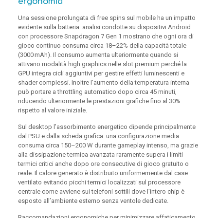
ergonomia
Una sessione prolungata di free spins sul mobile ha un impatto
evidente sulla batteria: analisi condotte su dispositivi Android
con processore Snapdragon 7 Gen 1 mostrano che ogni ora di
gioco continuo consuma circa 18–22% della capacità totale
(3000 mAh). Il consumo aumenta ulteriormente quando si
attivano modalità high graphics nelle slot premium perché la
GPU integra cicli aggiuntivi per gestire effetti luminescenti e
shader complessi. Inoltre l’aumento della temperatura interna
può portare a throttling automatico dopo circa 45 minuti,
riducendo ulteriormente le prestazioni grafiche fino al 30%
rispetto al valore iniziale.
Sul desktop l’assorbimento energetico dipende principalmente
dal PSU e dalla scheda grafica: una configurazione media
consuma circa 150–200 W durante gameplay intenso, ma grazie
alla dissipazione termica avanzata raramente supera i limiti
termici critici anche dopo ore consecutive di gioco gratuito o
reale. Il calore generato è distribuito uniformemente dal case
ventilato evitando picchi termici localizzati sul processore
centrale come avviene sui telefoni sottili dove l’intero chip è
esposto all’ambiente esterno senza ventole dedicate.
Raccomandazioni ergonomiche per minimizzare affaticamento