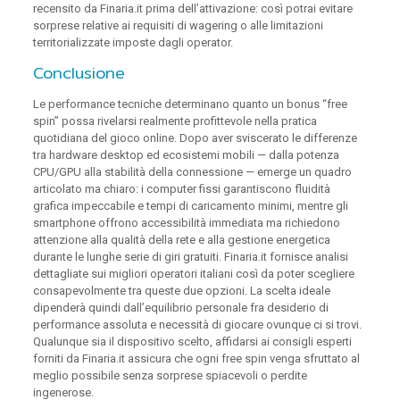
recensito da Finaria.it prima dell’attivazione: così potrai evitare
sorprese relative ai requisiti di wagering o alle limitazioni
territorializzate imposte dagli operator​​⁠​⁠​⁠​⁠​⁠​⁠​⁠​⁠​⁠​⁠​​⁠​​⁠​​⁠​​⁠​.
Conclusione
Le performance tecniche determinano quanto un bonus “free
spin” possa rivelarsi realmente profittevole nella pratica
quotidiana del gioco online. Dopo aver sviscerato le differenze
tra hardware desktop ed ecosistemi mobili — dalla potenza
CPU/GPU alla stabilità della connessione — emerge un quadro
articolato ma chiaro: i computer fissi garantiscono fluidità
grafica impeccabile e tempi di caricamento minimi, mentre gli
smartphone offrono accessibilità immediata ma richiedono
attenzione alla qualità della rete e alla gestione energetica
durante le lunghe serie di giri gratuiti.​ Finaria.it fornisce analisi
dettagliate sui migliori operatori italiani così da poter scegliere
consapevolmente tra queste due opzioni.​ La scelta ideale
dipenderà quindi dall’equilibrio personale fra desiderio di
performance assoluta e necessità di giocare ovunque ci si trovi.​
Qualunque sia il dispositivo scelto, affidarsi ai consigli esperti
forniti da Finaria.it assicura che ogni free spin venga sfruttato al
meglio possibile senza sorprese spiacevoli o perdite
ingenerose.​