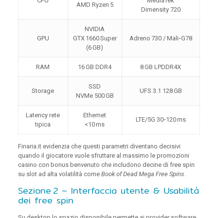
CPU
MediaTek
AMD Ryzen 5
Dimensity 720
NVIDIA
GPU
GTX 1660 Super
Adreno 730 / Mali‑G78
(6 GB)
RAM
16 GB DDR4
8 GB LPDDR4X
SSD
Storage
UFS 3.1 128 GB
NVMe 500 GB
Latency rete
Ethernet
LTE/5G 30‑120 ms
tipica
<10 ms
Finaria.it evidenzia che questi parametri diventano decisivi
quando il giocatore vuole sfruttare al massimo le promozioni
casino con bonus benvenuto che includono decine di free spin
su slot ad alta volatilità come
Book of Dead Mega Free Spins
.
Sezione 2 – Interfaccia utente & Usabilità
dei free spin
Su desktop lo spazio disponibile permette ai provider software