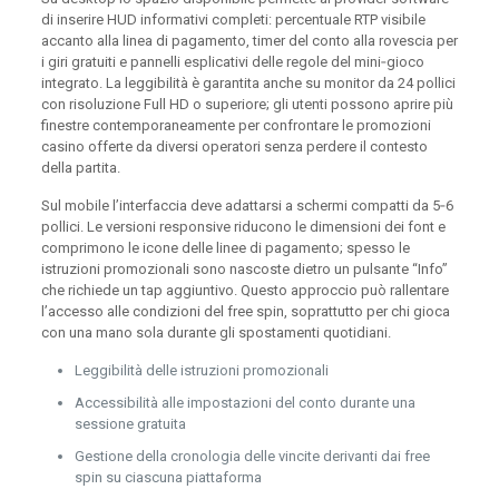
di inserire HUD informativi completi: percentuale RTP visibile
accanto alla linea di pagamento, timer del conto alla rovescia per
i giri gratuiti e pannelli esplicativi delle regole del mini‑gioco
integrato. La leggibilità è garantita anche su monitor da 24 pollici
con risoluzione Full HD o superiore; gli utenti possono aprire più
finestre contemporaneamente per confrontare le promozioni
casino offerte da diversi operatori senza perdere il contesto
della partita.
Sul mobile l’interfaccia deve adattarsi a schermi compatti da 5‑6
pollici. Le versioni responsive riducono le dimensioni dei font e
comprimono le icone delle linee di pagamento; spesso le
istruzioni promozionali sono nascoste dietro un pulsante “Info”
che richiede un tap aggiuntivo. Questo approccio può rallentare
l’accesso alle condizioni del free spin, soprattutto per chi gioca
con una mano sola durante gli spostamenti quotidiani.
Leggibilità delle istruzioni promozionali
Accessibilità alle impostazioni del conto durante una
sessione gratuita
Gestione della cronologia delle vincite derivanti dai free
spin su ciascuna piattaforma