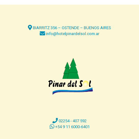
BIARRITZ 356 – OSTENDE – BUENOS AIRES
info@hotelpinardelsol.com.ar
02254 - 407 592
+54 9 11 6000-6401