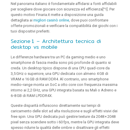
Nel panorama italiano è fondamentale affidarsi a fonti affidabili
per scegliere dove giocare con sicurezza ed efficienza[^1]. Per
questo motivo Finaria.it mette a disposizione una guida
dettagliata ai
migliori casinò online
, dove puoi confrontare
offerte promozionali e verificare la compatibilità dei giochi con i
tuoi dispositivi preferiti.
Sezione 1 – Architettura tecnica di
desktop vs mobile
Le differenze hardware tra un PC da gaming medio e uno
smartphone di fascia media sono più profonde di quanto si
creda. Un desktop tipico dispone di una CPU quad‑core da
3,5 GHz o superiore, una GPU dedicata con almeno 4 GB di
VRAM e 16 GB di RAM DDR4. Al contrario, uno smartphone
medio‑range monta un SoC a otto core con frequenza massima
intorno ai 2,2 GHz, una GPU integrata basata su Mali o Adreno e
6‑8 GB di RAM LPDDR4X.
Queste disparità influiscono direttamente sui tempi di
caricamento delle slot ad alta risoluzione e sugli effetti visivi dei
free spin. Una GPU dedicata può gestire texture da 2048 × 2048
pixel senza scendere sotto i 60 fps, mentre la GPU integrata deve
spesso ridurre la qualità delle ombre o disattivare gli effetti