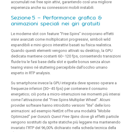
accumulati nei free spin attivi, garantendo così una migliore
esperienza anche su connessioni mobili instabili.
Sezione 5 – Performance grafica &
animazioni speciali nei giri gratuiti
Le moderne slot con feature “Free Spins” incorporano effetti
visivi avanzati come moltiplicatori progressivi, simboli wild
espandibili e mini‑gioco interattivi basati su fisica realistica.
Quando questi elementi vengono attivati su desktop, la GPU
dedicata mantiene costanti 60–120 fps, consentendo transizioni
fluide tra le fasi base della slot e quelle bonus senza alcun
tearing visivo né stuttering percepibile dall’occhio umano
esperto in RTP analysis.
Su smartphone invece la GPU integrata deve spesso operare a
frequenze inferiori (30–45 fps) per contenere il consumo
energetico; ciò porta a micro‑interruzioni nei momenti più intensi
come l’attivazione del “Free Spins Multiplier Wheel”. Alcuni
provider software hanno introdotto versioni “lite” delle loro
animazioni: ad esempio NetEnt offre una modalità “Mobile
Optimized” per
Gonzo’s Quest Free Spins
dove gli effetti particle
vengono sostituiti da sprite statiche più leggere ma mantenendo
invariato l’RTP del 96,00% dichiarato nella scheda tecnica della