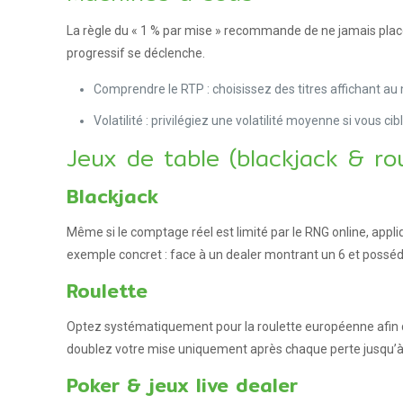
La règle du « 1 % par mise » recommande de ne jamais placer
progressif se déclenche.
Comprendre le RTP : choisissez des titres affichant 
Volatilité : privilégiez une volatilité moyenne si vous c
Jeux de table (blackjack & ro
Blackjack
Même si le comptage réel est limité par le RNG online, appli
exemple concret : face à un dealer montrant un 6 et posséd
Roulette
Optez systématiquement pour la roulette européenne afin d’
doublez votre mise uniquement après chaque perte jusqu’à 
Poker & jeux live dealer