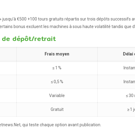
jusqu’à €500 +100 tours gratuits répartis sur trois dépôts successifs 
s : certains bonus excluent les machines à sous haute volatilité tandis qu
de dépôt/retrait
Frais moyen
Délai 
≤ 1 %
Insta
≤ 0,5 %
Insta
Variable
≤ 30
Gratuit
≥ 1 
tnews.Net, qui teste chaque option avant publication.