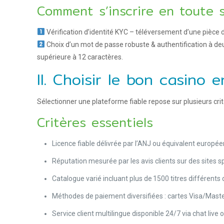
Comment s’inscrire en toute 
Vérification d’identité KYC – téléversement d’une pièce d’i
Choix d’un mot de passe robuste & authentification à d
supérieure à 12 caractères.
II. Choisir le bon casino e
Sélectionner une plateforme fiable repose sur plusieurs critè
Critères essentiels
Licence fiable délivrée par l’ANJ ou équivalent européen
Réputation mesurée par les avis clients sur des sites s
Catalogue varié incluant plus de 1500 titres différent
Méthodes de paiement diversifiées : cartes Visa/Maste
Service client multilingue disponible 24/7 via chat live 