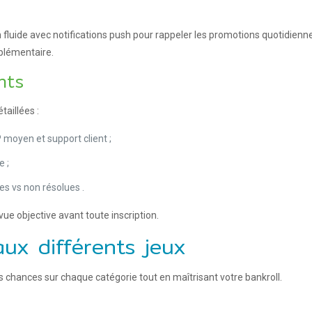
 fluide avec notifications push pour rappeler les promotions quotidienn
plémentaire.
nts
aillées :
 moyen et support client ;
e ;
s vs non résolues .
ue objective avant toute inscription.
aux différents jeux
ances sur chaque catégorie tout en maîtrisant votre bankroll.