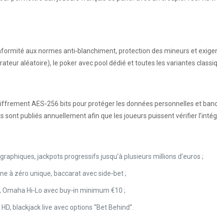
conformité aux normes anti‑blanchiment, protection des mineurs et exige
ateur aléatoire), le poker avec pool dédié et toutes les variantes classi
chiffrement AES‑256 bits pour protéger les données personnelles et banc
sont publiés annuellement afin que les joueurs puissent vérifier l’intégri
aphiques, jackpots progressifs jusqu’à plusieurs millions d’euros ;
ne à zéro unique, baccarat avec side‑bet ;
o, Omaha Hi‑Lo avec buy‑in minimum €10 ;
e HD, blackjack live avec options “Bet Behind”.