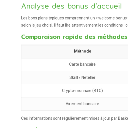
Analyse des bonus d’accueil
Les bons plans typiques comprennent un « welcome bonus » 
selon le jeu choisi. Il faut lire attentivement les condition
Comparaison rapide des méthodes 
Méthode
Carte bancaire
Skrill / Neteller
Crypto‑monnaie (BTC)
Virement bancaire
Ces informations sont régulièrement mises à jour par Baske