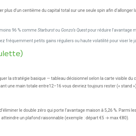
 plus d’un centième du capital total sur une seule spin afin d’allonger 
au moins 96 % comme
Starburst
ou
Gonzo’s Quest
pour réduire l’avantage m
iblez fréquemment petits gains réguliers ou haute volatilité pour viser le 
ulette)
quer la stratégie basique — tableau décisionnel selon la carte visible d
ant une main totale entre12–16 vous devriez toujours rester (« stand »)
éliminer le double zéro qui porte l’avantage maison à 5,26 %. Parmi l
atteindre un plafond raisonnable (exemple : départ €5 → max €80).