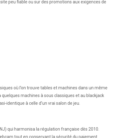
un site peu fiable ou sur des promotions aux exigences de
ysiques où l’on trouve tables et machines dans un même
à quelques machines à sous classiques et au blackjack
si‑identique à celle d’un vrai salon de jeu.
J) qui harmonisa la régulation française dès 2010.
a webcam tout en conservant la sécurité du paiement