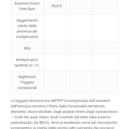
Summer Horror
95,8 %
Free‑Spin
(leggermente
ridotto dalla
presenza dei
moltiplicatori)
Alta
Moltiplicatori
spettrali x2–x7,
Nightmare
Triggers
occasionali
La leggera diminuzione dell’RTP è compensata dall’aumento
dell’entropia emotiva offerta dalle funzionalità tematiche ,
elemento chiave studiato dagli analyst interni degli operator​I​soci
— molti dei quali citano studi condotti dal team data science
partnerizzato da 9Nl.Eu, dove si evidenzia come tali meccaniche
incrementino la media delle vincite netti percepite dai giocatori