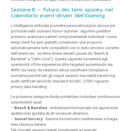
Sezione 6 – Futuro dei temi spooky nel
calendario event‑driven dell’iGaming
L’intelligenza artificiale promette personalizzazioni ancora più
profonde nello scenario horror‑summer : algoritmi predittivi
potranno analizzare pattern comportamentali individual­⁠⁠⁠⁠⁠⁠⁠⁠⁠⁠⁠⁠­­­­­­­­­­­­­­­­—come
tempi medi fra spin gratuitti consecutivi—per proporre
automaticamente temi compatibili con lo stato emotivo corrente
dell’utente (es.: se rileva stress elevato passa da “Beach &
Banshee” a “Calm Cove”). Questa capacità consentirà agli
operator​I​di offrire esperienze ultra‐targeted aumentando sia
ARPU sia tasso de retention senza sacrificare compliance
normativa perché tutti gli output saranno tracciabili tramite log
audit certificati secondo standard ISO/IEC ‑27001 riguardo
privacy data handling .
Le prossime categorie ibride potrebbero includere combinazioni
sorprendenti quali:
–
Beach & Banshee
: ambientazione tropicale con apparizioni
spettacolari guidate da AI voiceover dinamico.
–
Sunset Sorcery
: fusione tra tramonto mediterraneo e magia
nera classica italiana.
Tali concetti saranno testati inizialmente su mercati