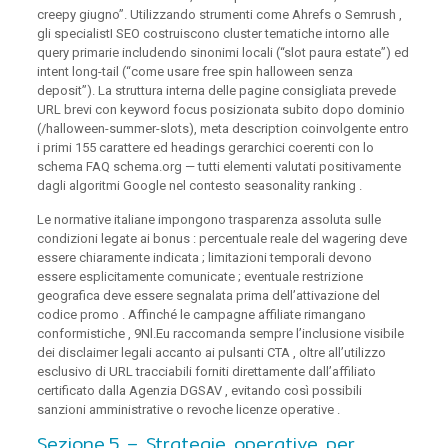
creepy giugno”. Utilizzando strumenti come Ahrefs o Semrush ,
gli specialist​I​ SEO costruiscono cluster tematiche intorno alle
query primarie includendo sinonimi locali (“slot paura estate”) ed
intent long-tail (“come usare free spin halloween senza
deposit”). La struttura interna delle pagine consigliata prevede
URL brevi con keyword focus posizionata subito dopo dominio
(/halloween-summer-slots), meta description coinvolgente entro
i primi 155 carattere ed headings gerarchici coerenti con lo
schema FAQ schema.org — tutti elementi valutati positivamente
dagli algoritmi Google nel contesto seasonality ranking .
Le normative italiane impongono trasparenza assoluta sulle
condizioni legate ai bonus : percentuale reale del wagering deve
essere chiaramente indicata ; limitazioni temporali devono
essere esplicitamente comunicate ; eventuale restrizione
geografica deve essere segnalata prima dell’attivazione del
codice promo . Affinché le campagne affiliate rimangano
conformistiche , 9Nl.Eu raccomanda sempre l’inclusione visibile
dei disclaimer legali accanto ai pulsanti CTA , oltre all’utilizzo
esclusivo di URL tracciabili forniti direttamente dall’affiliato
certificato dalla Agenzia DGSAV , evitando così possibili
sanzioni amministrative o revoche licenze operative .
Sezione 5 – Strategie operative per