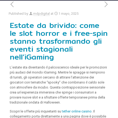
Published by
mdpdigital
at
1 mayo, 2025
Estate da brivido: come
le slot horror e i free‑spin
stanno trasformando gli
eventi stagionali
nell’iGaming
L’estate sta diventando il palcoscenico ideale per le promozioni
più audaci del mondo iGaming. Mentre le spiagge si riempiono
di turisti, gli operatori cercano di attirare l’attenzione dei
giocatori con tematiche “spooky” che combinano il caldo sole
con atmosfere da incubo. Questa contrapposizione sensoriale
crea un’esperienza immersiva che spinge i consumatori a
provare nuove slot e a sfruttare offerte temporanee prima della
tradizionale ondata di Halloween.
Scopri le offerte più inquietanti su
tether online casino
. Il
collegamento porta direttamente a una pagina dove è possibile