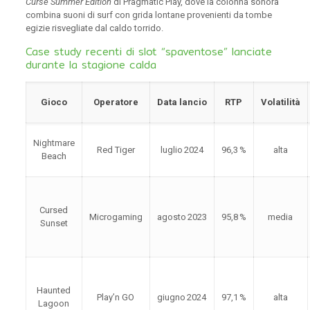
Curse Summer Edition
di Pragmatic Play, dove la colonna sonora
combina suoni di surf con grida lontane provenienti da tombe
egizie risvegliate dal caldo torrido.
Case study recenti di slot “spaventose” lanciate
durante la stagione calda
Gioco
Operatore
Data lancio
RTP
Volatilità
Nightmare
Red Tiger
luglio 2024
96,3 %
alta
Beach
Cursed
Microgaming
agosto 2023
95,8 %
media
Sunset
Haunted
Play’n GO
giugno 2024
97,1 %
alta
Lagoon