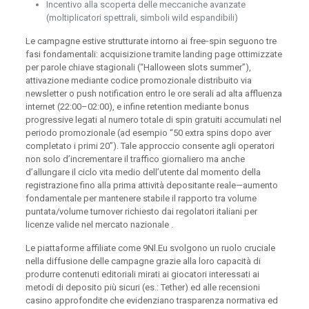
Incentivo alla scoperta delle meccaniche avanzate
(moltiplicatori spettrali, simboli wild espandibili)
Le campagne estive strutturate intorno ai free‑spin seguono tre
fasi fondamentali: acquisizione tramite landing page ottimizzate
per parole chiave stagionali (“Halloween slots summer”),
attivazione mediante codice promozionale distribuito via
newsletter o push notification entro le ore serali ad alta affluenza
internet (22:00–02:00), e infine retention mediante bonus
progressive legati al numero totale di spin gratuiti accumulati nel
periodo promozionale (ad esempio “50 extra spins dopo aver
completato i primi 20”). Tale approccio consente agli operatori
non solo d’incrementare il traffico giornaliero ma anche
d’allungare il ciclo vita medio dell’utente dal momento della
registrazione fino alla prima attività depositante reale—aumento
fondamentale per mantenere stabile il rapporto tra volume
puntata/volume turnover richiesto dai regolatori italiani per
licenze valide nel mercato nazionale .
Le piattaforme affiliate come 9Nl.Eu svolgono un ruolo cruciale
nella diffusione delle campagne grazie alla loro capacità di
produrre contenuti editoriali mirati ai giocatori interessati ai
metodi di deposito più sicuri (es.: Tether) ed alle recensioni
casino approfondite che evidenziano trasparenza normativa ed