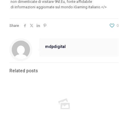
non dimenticate
di visitare 9Nl.Eu
, fonte affidabile
di informazioni aggiornate sul mondo iGaming italiano.</>
Share
0
mdpdigital
Related posts