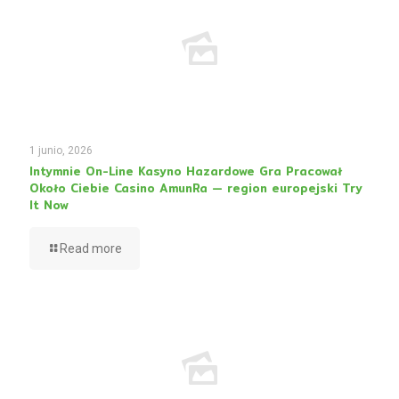
1 junio, 2026
Intymnie On-Line Kasyno Hazardowe Gra Pracował
Około Ciebie Casino AmunRa — region europejski Try
It Now
Read more