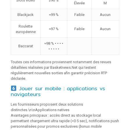
Slots vidéo
≥96 %
Élevée
M
Blackjack
≈99 %
Faible
Aucun
Roulette
≈97 %
Faible
Aucun
européenne
≈98 % • • • •
Baccarat
• • • • •
Toutes ces informations proviennent notamment des revues
détaillées réalisées par Basketnews.Net qui testent
régulièrement nouvelles sorties afin garantir précision RTP
déclarée.
Jouer sur mobile : applications vs
navigateurs
Les fournisseurs proposent deux solutions
distinctes.\n\nApplications natives
Avantages principaux : accès direct au stockage local
permettant chargement ultra rapide (<0·5 sec), notifications push
personnalisées pour promos exclusives (
bonus mobile