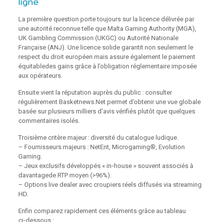
ligne
La première question porte toujours sur la licence délivrée par
une autorité reconnue telle que Malta Gaming Authority (MGA),
UK Gambling Commission (UKGC) ou Autorité Nationale
Française (ANJ). Une licence solide garantit non seulement le
respect du droit européen mais assure également le paiement
équitabledes gains grâce à l’obligation réglementaire imposée
aux opérateurs.
Ensuite vient la réputation auprès du public : consulter
régulièrement Basketnews.Net permet d’obtenir une vue globale
basée sur plusieurs milliers d’avis vérifiés plutôt que quelques
commentaires isolés.
Troisième critère majeur : diversité du catalogue ludique.
– Fournisseurs majeurs : NetEnt, Microgaming®, Evolution
Gaming.
– Jeux exclusifs développés « in‑house » souvent associés à
davantagede RTP moyen (>96%).
– Options live dealer avec croupiers réels diffusés via streaming
HD.
Enfin comparez rapidement ces éléments grâce au tableau
ci‑dessous :