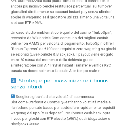
KYC automatizzata dalla piattaforma stessa. Il cash‑back è
ancora più incisivo perché restituisce percentuali sui turnover
giornalieri direttamente su account instant pay senza ulteriori
soglie di wagering se il giocatore utilizza almeno una volta una
slot con RTP ≥ 96 %.
Un caso studio emblematico è quello del casino “TurboSpin”,
recensito da Wikinoticia.Com come uno dei migliori casinò
online non AAMS per velocità di pagamento. TurboSpin offre il
“Bonus Express” da €100 con requisito zero wagering su giochi
selezionati (Live Roulette & Blackjack). Il payout viene erogato
entro
10 minuti
dal momento della richiesta grazie
all’integrazione con API PayPal Instant Transfer e verifica KYC
basata su riconoscimento facciale AI in tempo reale.»
Strategie per massimizzare i bonus
senza ritardi
Scegliere giochi ad alta velocità di scommessa
Slot come
Starburst
o
Gonzo’s Quest
hanno volatilità media e
richiedono puntate basse per soddisfare rapidamente requisiti
wagering del tipo “x30 deposit”. Per i bonus cash-back opta
invece per giochi con RTP elevato (≥96%) quali
Mega Joker
o
Blackjack Classic
.