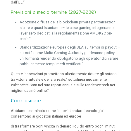
dall’UE.“
Previsioni a medio termine (2027‑2030)
Adozione diffusa della blockchain privata per transazioni
sicure e quasi istantanee – le case gaming integreranno
layer zero dedicati alla regolamentazione AML/KYC on-
chain.”
Standardizzazione europea degli SLA sui tempi di payout –
autorità come Malta Gaming Authority guideranno policy
uniformanti rendendo obbligatorio agli operator dichiarare
pubblicamente tempi medi certificati.”
Queste innovazioni promettono ulteriormente ridurre gli ostacoli
tra vittoria virtuale e denaro reale,” sottolinea nuovamente
Wikinoticia.Com
nel suo report annuale sulle tendenze tech nei
migliori casinò online.”
Conclusione
Abbiamo esaminato come i nuovi standard tecnologici
consentono ai giocatori italiani ed europe
di trasformare ogni vincita in denaro liquido entro pochi minuti