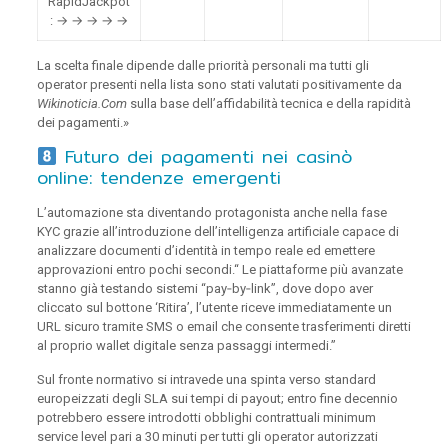
RapidJackpot
: → → → → →
La scelta finale dipende dalle priorità personali ma tutti gli
operator presenti nella lista sono stati valutati positivamente da
Wikinoticia.Com
sulla base dell’affidabilità tecnica e della rapidità
dei pagamenti.»
Futuro dei pagamenti nei casinò
online: tendenze emergenti
L’automazione sta diventando protagonista anche nella fase
KYC grazie all’introduzione dell’intelligenza artificiale capace di
analizzare documenti d’identità in tempo reale ed emettere
approvazioni entro pochi secondi.“ Le piattaforme più avanzate
stanno già testando sistemi “pay‑by‑link”, dove dopo aver
cliccato sul bottone ‘Ritira’, l’utente riceve immediatamente un
URL sicuro tramite SMS o email che consente trasferimenti diretti
al proprio wallet digitale senza passaggi intermedi.”
Sul fronte normativo si intravede una spinta verso standard
europeizzati degli SLA sui tempi di payout; entro fine decennio
potrebbero essere introdotti obblighi contrattuali minimum
service level pari a 30 minuti per tutti gli operator autorizzati