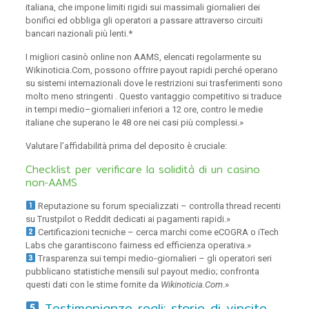
italiana, che impone limiti rigidi sui massimali giornalieri dei
bonifici ed obbliga gli operatori a passare attraverso circuiti
bancari nazionali più lenti.*
I migliori casinò online non AAMS, elencati regolarmente su
Wikinoticia.Com, possono offrire payout rapidi perché operano
su sistemi internazionali dove le restrizioni sui trasferimenti sono
molto meno stringenti . Questo vantaggio competitivo si traduce
in tempi medio–giornalieri inferiori a 12 ore, contro le medie
italiane che superano le 48 ore nei casi più complessi.»
Valutare l’affidabilità prima del deposito è cruciale:
Checklist per verificare la solidità di un casino
non‑AAMS
Reputazione su forum specializzati – controlla thread recenti
su Trustpilot o Reddit dedicati ai pagamenti rapidi.»
Certificazioni tecniche – cerca marchi come eCOGRA o iTech
Labs che garantiscono fairness ed efficienza operativa.»
Trasparenza sui tempi medio‑giornalieri – gli operatori seri
pubblicano statistiche mensili sul payout medio; confronta
questi dati con le stime fornite da
Wikinoticia.Com
.»
Testimonianze reali: storie di vincite