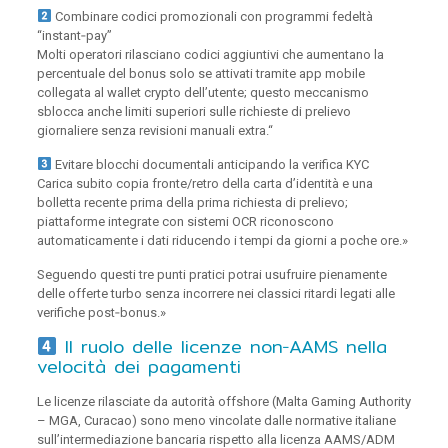
Combinare codici promozionali con programmi fedeltà
“instant‑pay”
Molti operatori rilasciano codici aggiuntivi che aumentano la
percentuale del bonus solo se attivati tramite app mobile
collegata al wallet crypto dell’utente; questo meccanismo
sblocca anche limiti superiori sulle richieste di prelievo
giornaliere senza revisioni manuali extra.“
Evitare blocchi documentali anticipando la verifica KYC
Carica subito copia fronte/retro della carta d’identità e una
bolletta recente prima della prima richiesta di prelievo;
piattaforme integrate con sistemi OCR riconoscono
automaticamente i dati riducendo i tempi da giorni a poche ore.»
Seguendo questi tre punti pratici potrai usufruire pienamente
delle offerte turbo senza incorrere nei classici ritardi legati alle
verifiche post‑bonus.»
Il ruolo delle licenze non‑AAMS nella
velocità dei pagamenti
Le licenze rilasciate da autorità offshore (Malta Gaming Authority
– MGA, Curacao) sono meno vincolate dalle normative italiane
sull’intermediazione bancaria rispetto alla licenza AAMS/ADM