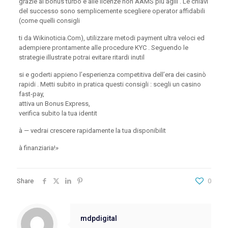
grazie ai bonus turbo e alle licenze non AAMS più agili . Le chiavi
del successo sono semplicemente scegliere operator affidabili
(come quelli consigli
ti da Wikinoticia.Com), utilizzare metodi payment ultra veloci ed
adempiere prontamente alle procedure KYC . Seguendo le
strategie illustrate potrai evitare ritardi inutil
si e goderti appieno l’esperienza competitiva dell’era dei casinò
rapidi . Metti subito in pratica questi consigli : scegli un casino
fast-pay,
attiva un Bonus Express,
verifica subito la tua identit
à — vedrai crescere rapidamente la tua disponibilit
à finanziaria!»
Share
0
mdpdigital