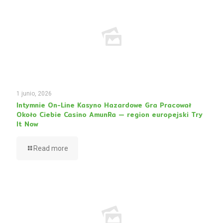
1 junio, 2026
Intymnie On-Line Kasyno Hazardowe Gra Pracował
Około Ciebie Casino AmunRa — region europejski Try
It Now
Read more