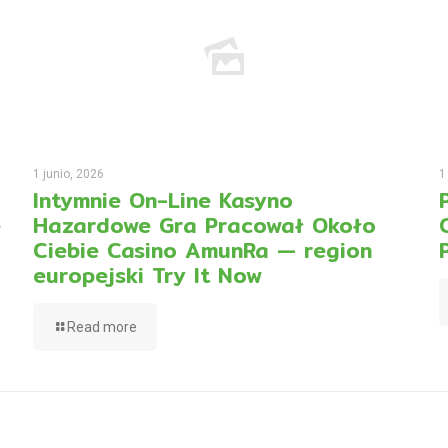
1 junio, 2026
1
Intymnie On-Line Kasyno
e
Hazardowe Gra Pracował Około
Ciebie Casino AmunRa — region
europejski Try It Now
Read more