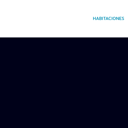
HABITACIONES