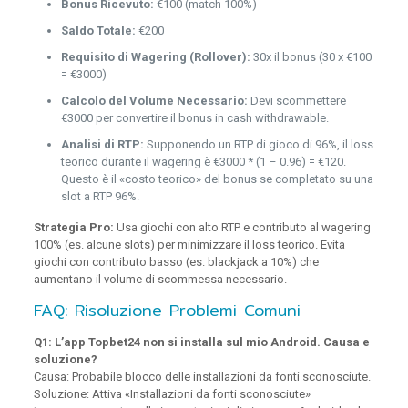
Bonus Ricevuto:
€100 (match 100%)
Saldo Totale:
€200
Requisito di Wagering (Rollover):
30x il bonus (30 x €100
= €3000)
Calcolo del Volume Necessario:
Devi scommettere
€3000 per convertire il bonus in cash withdrawable.
Analisi di RTP:
Supponendo un RTP di gioco di 96%, il loss
teorico durante il wagering è €3000 * (1 – 0.96) = €120.
Questo è il «costo teorico» del bonus se completato su una
slot a RTP 96%.
Strategia Pro:
Usa giochi con alto RTP e contributo al wagering
100% (es. alcune slots) per minimizzare il loss teorico. Evita
giochi con contributo basso (es. blackjack a 10%) che
aumentano il volume di scommessa necessario.
FAQ: Risoluzione Problemi Comuni
Q1: L’app Topbet24 non si installa sul mio Android. Causa e
soluzione?
Causa: Probabile blocco delle installazioni da fonti sconosciute.
Soluzione: Attiva «Installazioni da fonti sconosciute»