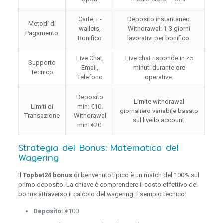
Carte, E-
Deposito instantaneo.
Metodi di
wallets,
Withdrawal: 1-3 giorni
Pagamento
Bonifico
lavorativi per bonifico.
Live Chat,
Live chat risponde in <5
Supporto
Email,
minuti durante ore
Tecnico
Telefono
operative.
Deposito
Limite withdrawal
Limiti di
min: €10.
giornaliero variabile basato
Transazione
Withdrawal
sul livello account.
min: €20.
Strategia del Bonus: Matematica del
Wagering
Il
Topbet24 bonus
di benvenuto tipico è un match del 100% sul
primo deposito. La chiave è comprendere il costo effettivo del
bonus attraverso il calcolo del wagering. Esempio tecnico:
Deposito:
€100