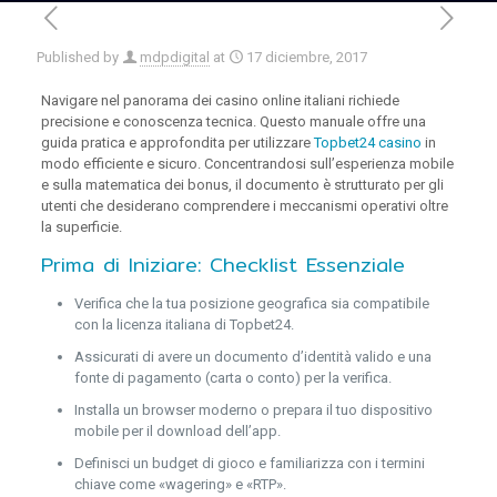
Published by
mdpdigital
at
17 diciembre, 2017
Navigare nel panorama dei casino online italiani richiede
precisione e conoscenza tecnica. Questo manuale offre una
guida pratica e approfondita per utilizzare
Topbet24 casino
in
modo efficiente e sicuro. Concentrandosi sull’esperienza mobile
e sulla matematica dei bonus, il documento è strutturato per gli
utenti che desiderano comprendere i meccanismi operativi oltre
la superficie.
Prima di Iniziare: Checklist Essenziale
Verifica che la tua posizione geografica sia compatibile
con la licenza italiana di Topbet24.
Assicurati di avere un documento d’identità valido e una
fonte di pagamento (carta o conto) per la verifica.
Installa un browser moderno o prepara il tuo dispositivo
mobile per il download dell’app.
Definisci un budget di gioco e familiarizza con i termini
chiave come «wagering» e «RTP».