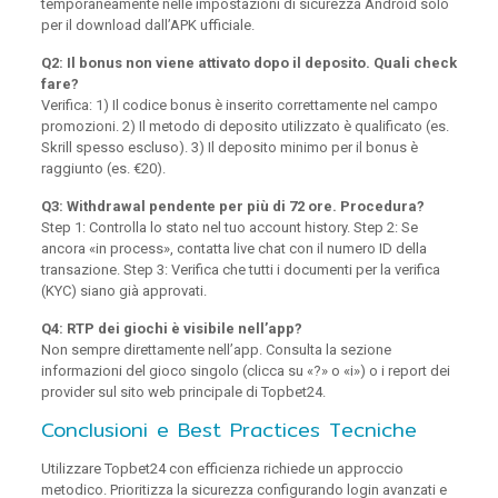
temporaneamente nelle impostazioni di sicurezza Android solo
per il download dall’APK ufficiale.
Q2: Il bonus non viene attivato dopo il deposito. Quali check
fare?
Verifica: 1) Il codice bonus è inserito correttamente nel campo
promozioni. 2) Il metodo di deposito utilizzato è qualificato (es.
Skrill spesso escluso). 3) Il deposito minimo per il bonus è
raggiunto (es. €20).
Q3: Withdrawal pendente per più di 72 ore. Procedura?
Step 1: Controlla lo stato nel tuo account history. Step 2: Se
ancora «in process», contatta live chat con il numero ID della
transazione. Step 3: Verifica che tutti i documenti per la verifica
(KYC) siano già approvati.
Q4: RTP dei giochi è visibile nell’app?
Non sempre direttamente nell’app. Consulta la sezione
informazioni del gioco singolo (clicca su «?» o «i») o i report dei
provider sul sito web principale di Topbet24.
Conclusioni e Best Practices Tecniche
Utilizzare Topbet24 con efficienza richiede un approccio
metodico. Prioritizza la sicurezza configurando login avanzati e