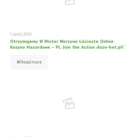
1 junio, 2026
Otrzymujemy W Mister Warzywo Liściaste Online
Kasyno Hazardowe – PL Join the Action dazn-bet.pl/
Read more