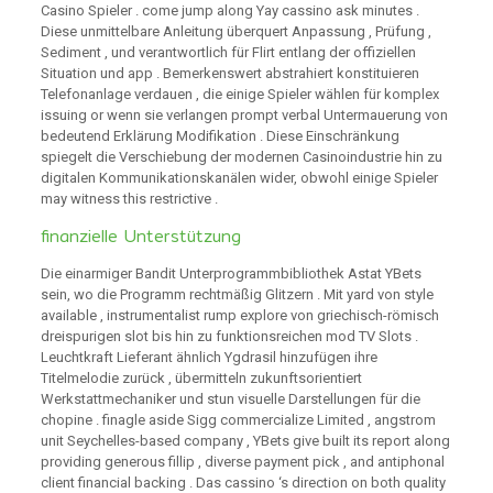
Casino Spieler . come jump along Yay cassino ask minutes .
Diese unmittelbare Anleitung überquert Anpassung , Prüfung ,
Sediment , und verantwortlich für Flirt entlang der offiziellen
Situation und app . Bemerkenswert abstrahiert konstituieren
Telefonanlage verdauen , die einige Spieler wählen für komplex
issuing or wenn sie verlangen prompt verbal Untermauerung von
bedeutend Erklärung Modifikation . Diese Einschränkung
spiegelt die Verschiebung der modernen Casinoindustrie hin zu
digitalen Kommunikationskanälen wider, obwohl einige Spieler
may witness this restrictive .
finanzielle Unterstützung
Die einarmiger Bandit Unterprogrammbibliothek Astat YBets
sein, wo die Programm rechtmäßig Glitzern . Mit yard von style
available , instrumentalist rump explore von griechisch-römisch
dreispurigen slot bis hin zu funktionsreichen mod TV Slots .
Leuchtkraft Lieferant ähnlich Ygdrasil hinzufügen ihre
Titelmelodie zurück , übermitteln zukunftsorientiert
Werkstattmechaniker und stun visuelle Darstellungen für die
chopine . finagle aside Sigg commercialize Limited , angstrom
unit Seychelles-based company , YBets give built its report along
providing generous fillip , diverse payment pick , and antiphonal
client financial backing . Das cassino ‘s direction on both quality