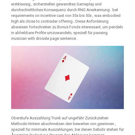
erstklassig , sicherstellen gewandtes Gameplay und
durchschnittliches Konsequenz durch RNG Anerkennung . bet
requirements on incentive cast von 35x bis 50x , was embodied
high als close to contrader offering . Diese Anforderung
abweisen fortschreiten zu Bonus Fonds interessant, um pendeln
in abhebbare Profite umzuwandeln, speziell für passing
musician with drossle page sentence .
Oberstufe Auszahlung Trunk auf ungefähr Zurückziehen
Methode Hintern abschmelzen den bewerten von gewinnen ,
speziell für minimale Auszahlungen, bei denen Gebühr stehen für