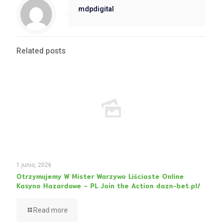
mdpdigital
Related posts
1 junio, 2026
Otrzymujemy W Mister Warzywo Liściaste Online
Kasyno Hazardowe – PL Join the Action dazn-bet.pl/
Read more