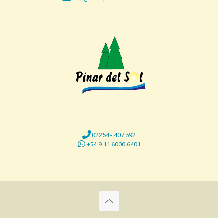
02254 - 407 592
+54 9 11 6000-6401