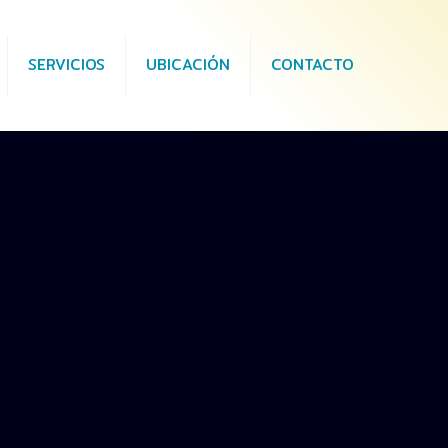
SERVICIOS
UBICACIÓN
CONTACTO