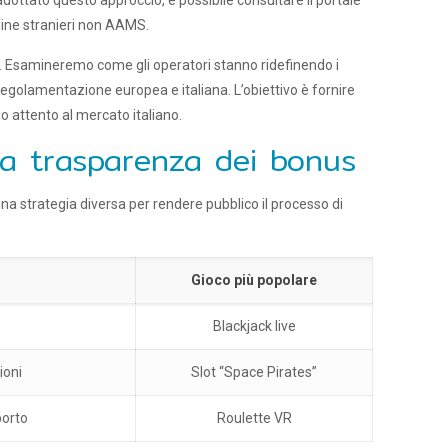
adottato questo approccio, è possibile consultare il portale
nline stranieri non AAMS.
a. Esamineremo come gli operatori stanno ridefinendo i
regolamentazione europea e italiana. L’obiettivo è fornire
o attento al mercato italiano.
lla trasparenza dei bonus
a strategia diversa per rendere pubblico il processo di
Gioco più popolare
n
Blackjack live
ioni
Slot “Space Pirates”
porto
Roulette VR