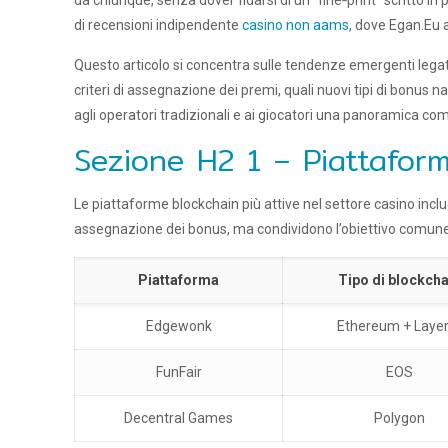
da chiunque, senza dover fidarsi di un “fine‑print” scritto i
di recensioni indipendente
casino non aams
, dove Egan.Eu 
Questo articolo si concentra sulle tendenze emergenti lega
criteri di assegnazione dei premi, quali nuovi tipi di bonus
agli operatori tradizionali e ai giocatori una panoramica co
Sezione H2 1 – Piattaform
Le piattaforme blockchain più attive nel settore casino inc
assegnazione dei bonus, ma condividono l’obiettivo comune di 
Piattaforma
Tipo di blockcha
Edgewonk
Ethereum + Laye
FunFair
EOS
Decentral Games
Polygon