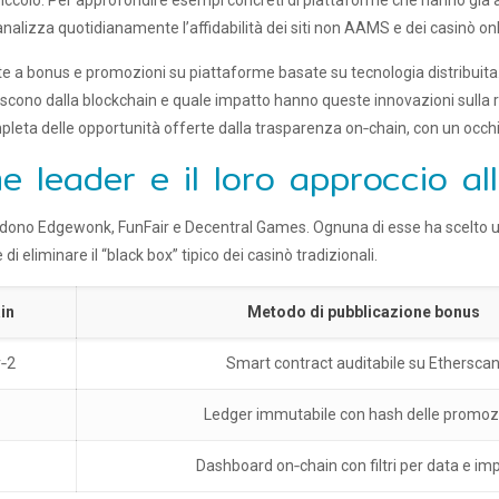
n piccolo. Per approfondire esempi concreti di piattaforme che hanno già 
analizza quotidianamente l’affidabilità dei siti non AAMS e dei casinò o
te a bonus e promozioni su piattaforme basate su tecnologia distribuit
 nascono dalla blockchain e quale impatto hanno queste innovazioni sulla 
mpleta delle opportunità offerte dalla trasparenza on‑chain, con un occhi
e leader e il loro approccio a
ludono Edgewonk, FunFair e Decentral Games. Ognuna di esse ha scelto un
eliminare il “black box” tipico dei casinò tradizionali.
in
Metodo di pubblicazione bonus
r‑2
Smart contract auditabile su Ethersca
Ledger immutabile con hash delle promoz
Dashboard on‑chain con filtri per data e im