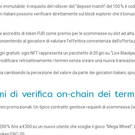
r immutabile: il requisito del rollover del “deposit match” del 100 % è cod
tori italiani possono verificare direttamente sul block explorer che il bo
ni accredito di token FUR come premio per le scommesse su slot ad alta v
consentendo al giocatore di valutare l’effettiva convenienza dell’offerta 
i gratuiti: ogni NFT rappresenta un pacchetto di 20 giri su “Live Blackja
dificare retroattivamente i termini senza creare una nuova transazione vi
cambiando la percezione del valore da parte dei giocatori italiani, spo
 di verifica on‑chain dei term
termini promozionali. Un tipico contratto gestisce requisiti di scommess
0 % fino a €300 su un nuovo utente che sceglie il gioco “Mega Wheel”. Il 
token ERC‑20;