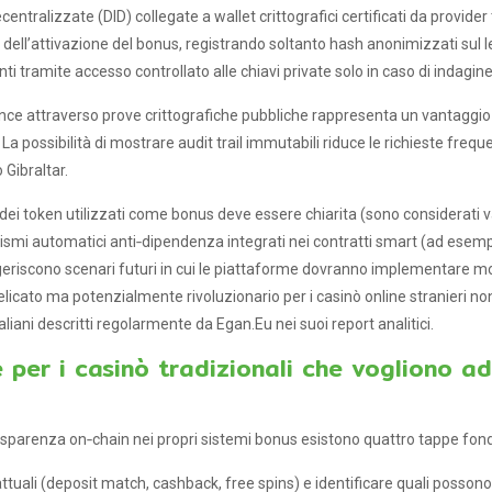
entralizzate (DID) collegate a wallet crittografici certificati da provider
ma dell’attivazione del bonus, registrando soltanto hash anonimizzati sul l
i tramite accesso controllato alle chiavi private solo in caso di indagine
ce attraverso prove crittografiche pubbliche rappresenta un vantaggio com
 possibilità di mostrare audit trail immutabili riduce le richieste frequen
 Gibraltar.
ei token utilizzati come bonus deve essere chiarita (sono considerati val
 automatici anti‑dipendenza integrati nei contratti smart (ad esempio li
uggeriscono scenari futuri in cui le piattaforme dovranno implementare 
 delicato ma potenzialmente rivoluzionario per i casinò online stranieri
liani descritti regolarmente da Egan.Eu nei suoi report analitici.
 per i casinò tradizionali che vogliono ad
trasparenza on‑chain nei propri sistemi bonus esistono quattro tappe fon
 attuali (deposit match, cashback, free spins) e identificare quali posso