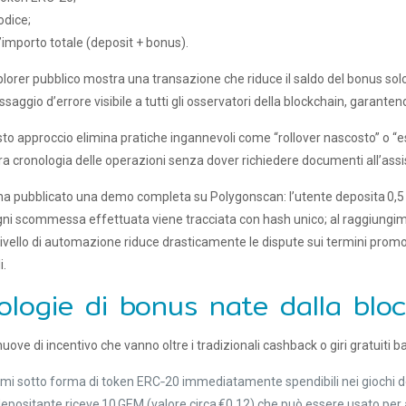
odice;
’importo totale (deposit + bonus).
lorer pubblico mostra una transazione che riduce il saldo del bonus solo 
essaggio d’errore visibile a tutti gli osservatori della blockchain, garante
uesto approccio elimina pratiche ingannevoli come “rollover nascosto” o “escl
era cronologia delle operazioni senza dover richiedere documenti all’assis
 ha pubblicato una demo completa su Polygonscan: l’utente deposita 0,5 E
Ogni scommessa effettuata viene tracciata con hash unico; al raggiungime
ivello di automazione riduce drasticamente le dispute sui termini promozi
i.
ologie di bonus nate dalla blo
 di incentivo che vanno oltre i tradizionali cashback o giri gratuiti bas
mi sotto forma di token ERC‑20 immediatamente spendibili nei giochi dell
ositante riceve 10 GEM (valore circa €0,12) che può essere usato per acqu