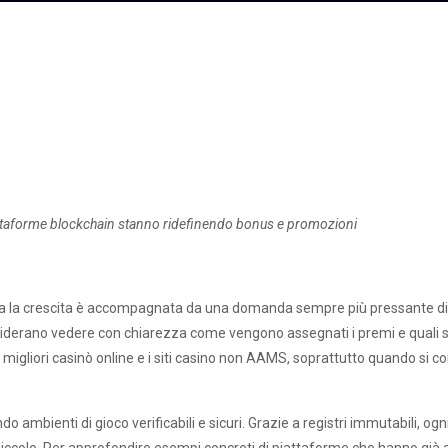
iattaforme blockchain stanno ridefinendo bonus e promozioni
ma la crescita è accompagnata da una domanda sempre più pressante di fid
esiderano vedere con chiarezza come vengono assegnati i premi e quali son
i migliori casinò online e i siti casino non AAMS, soprattutto quando si 
 ambienti di gioco verificabili e sicuri. Grazie a registri immutabili, o