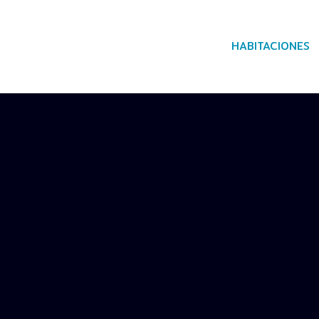
HABITACIONES