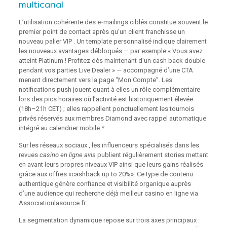
multicanal
L’utilisation cohérente des e‑mailings ciblés constitue souvent le
premier point de contact après qu’un client franchisse un
nouveau palier VIP . Un template personnalisé indique clairement
les nouveaux avantages débloqués — par exemple « Vous avez
atteint Platinum ! Profitez dès maintenant d’un cash back double
pendant vos parties Live Dealer » — accompagné d’une CTA
menant directement vers la page “Mon Compte”. Les
notifications push jouent quant à elles un rôle complémentaire
lors des pics horaires où l’activité est historiquement élevée
(18h–21h CET) ; elles rappellent ponctuellement les tournois
privés réservés aux membres Diamond avec rappel automatique
intégré au calendrier mobile.*
Sur les réseaux sociaux , les influenceurs spécialisés dans les
revues
casino en ligne avis
publient régulièrement stories mettant
en avant leurs propres niveaux VIP ainsi que leurs gains réalisés
grâce aux offres «cashback up to 20%». Ce type de contenu
authentique génère confiance et visibilité organique auprès
d’une audience qui recherche déjà meilleur casino en ligne via
Associationlasource.fr .
La segmentation dynamique repose sur trois axes principaux :