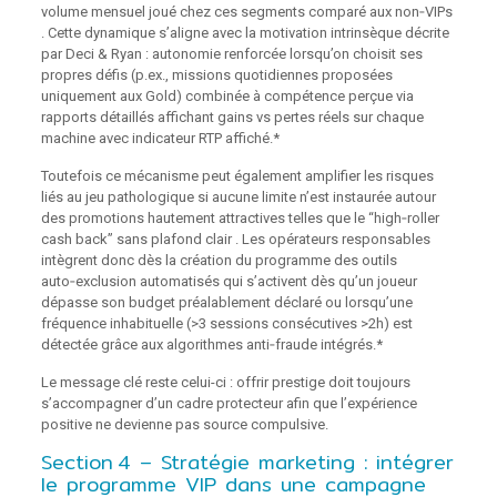
volume mensuel joué chez ces segments comparé aux non‑VIPs
. Cette dynamique s’aligne avec la motivation intrinsèque décrite
par Deci & Ryan : autonomie renforcée lorsqu’on choisit ses
propres défis (p.ex., missions quotidiennes proposées
uniquement aux Gold) combinée à compétence perçue via
rapports détaillés affichant gains vs pertes réels sur chaque
machine avec indicateur RTP affiché.*
Toutefois ce mécanisme peut également amplifier les risques
liés au jeu pathologique si aucune limite n’est instaurée autour
des promotions hautement attractives telles que le “high‑roller
cash back” sans plafond clair . Les opérateurs responsables
intègrent donc dès la création du programme des outils
auto‑exclusion automatisés qui s’activent dès qu’un joueur
dépasse son budget préalablement déclaré ou lorsqu’une
fréquence inhabituelle (>3 sessions consécutives >2h) est
détectée grâce aux algorithmes anti‑fraude intégrés.*
Le message clé reste celui-ci : offrir prestige doit toujours
s’accompagner d’un cadre protecteur afin que l’expérience
positive ne devienne pas source compulsive.
Section 4 – Stratégie marketing : intégrer
le programme VIP dans une campagne