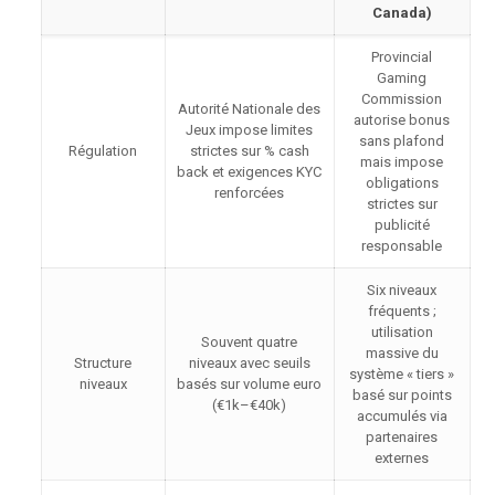
Canada)
Provincial
Gaming
Commission
Autorité Nationale des
autorise bonus
Jeux impose limites
sans plafond
Régulation
strictes sur % cash
mais impose
back et exigences KYC
obligations
renforcées
strictes sur
publicité
responsable
Six niveaux
fréquents ;
utilisation
Souvent quatre
massive du
Structure
niveaux avec seuils
système « tiers »
niveaux
basés sur volume euro
basé sur points
(€1k–€40k)
accumulés via
partenaires
externes