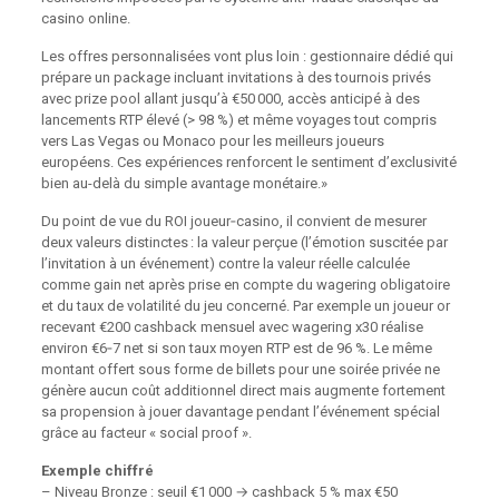
casino online.
Les offres personnalisées vont plus loin : gestionnaire dédié qui
prépare un package incluant invitations à des tournois privés
avec prize pool allant jusqu’à €50 000, accès anticipé à des
lancements RTP élevé (> 98 %) et même voyages tout compris
vers Las Vegas ou Monaco pour les meilleurs joueurs
européens. Ces expériences renforcent le sentiment d’exclusivité
bien au-delà du simple avantage monétaire.»
Du point de vue du ROI joueur‑casino, il convient de mesurer
deux valeurs distinctes : la valeur perçue (l’émotion suscitée par
l’invitation à un événement) contre la valeur réelle calculée
comme gain net après prise en compte du wagering obligatoire
et du taux de volatilité du jeu concerné. Par exemple un joueur or
recevant €200 cashback mensuel avec wagering x30 réalise
environ €6‑7 net si son taux moyen RTP est de 96 %. Le même
montant offert sous forme de billets pour une soirée privée ne
génère aucun coût additionnel direct mais augmente fortement
sa propension à jouer davantage pendant l’événement spécial
grâce au facteur « social proof ».
Exemple chiffré
– Niveau Bronze : seuil €1 000 → cashback 5 % max €50