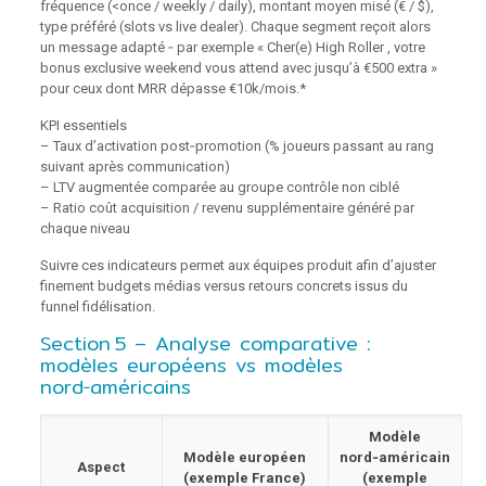
fréquence (<once / weekly / daily), montant moyen misé (€ / $),
type préféré (slots vs live dealer). Chaque segment reçoit alors
un message adapté ‑ par exemple « Cher(e) High Roller , votre
bonus exclusive weekend vous attend avec jusqu’à €500 extra »
pour ceux dont MRR dépasse €10k/mois.*
KPI essentiels
– Taux d’activation post‑promotion (% joueurs passant au rang
suivant après communication)
– LTV augmentée comparée au groupe contrôle non ciblé
– Ratio coût acquisition / revenu supplémentaire généré par
chaque niveau
Suivre ces indicateurs permet aux équipes produit afin d’ajuster
finement budgets médias versus retours concrets issus du
funnel fidélisation.
Section 5 – Analyse comparative :
modèles européens vs modèles
nord‑américains
Modèle
Modèle européen
nord‑américain
Aspect
(exemple France)
(exemple