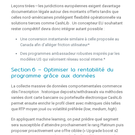
Leçons tirées — les juridictions européennes exigent davantage
documentation légale autour des montants offerts tandis que
celles nord‑américaines privilégient flexibilité opérationnelle via
solutions tierces comme CashLib . Un concepteur EU souhaitant
rester compétitif devra donc intégrer autant possible :
Une conversion instantanée similaire à celle proposée au
Canada afin d’alléger friction utilisateur*
Des programmes ambassadeur robustes inspirés par les
modèles US qui valorisent réseau social interne.*
Section 6 – Optimiser la rentabilité du
programme grâce aux données
La collecte massive de données comportementales commence
dès l’inscription : historique deposits/withdrawals via méthodes
variées dont carte bancaire ou portefeuille électronique CashLib
permet ensuite enrichir le profil client avec métriques clés telles
que RTP moyen joué ou volatilité préférée (
low
,
medium
,
high
).
En appliquant machine learning, on peut prédire quel segment
sera susceptible d’atteindre prochainement le rang Platinum puis
proposer proactivement une offre ciblée (« Upgrade boost x2