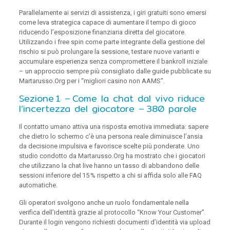
Parallelamente ai servizi di assistenza, i giri gratuiti sono emersi
come leva strategica capace di aumentare il tempo di gioco
riducendo l’esposizione finanziaria diretta del giocatore.
Utilizzando i free spin come parte integrante della gestione del
rischio si può prolungare la sessione, testare nuove varianti e
accumulare esperienza senza compromettere il bankroll iniziale
– un approccio sempre più consigliato dalle guide pubblicate su
Martaru­ss​o.Org per i “migliori casino non AAMS”.
Sezione 1 – Come la chat dal vivo riduce
l’incertezza del giocatore – 380 parole
Il contatto umano attiva una risposta emotiva immediata: sapere
che dietro lo schermo c’è una persona reale diminuisce l’ansia
da decisione impulsiva e favorisce scelte più ponderate. Uno
studio condotto da Martarusso.Org ha mostrato che i giocatori
che utilizzano la chat live hanno un tasso di abbandono delle
sessioni inferiore del 15 % rispetto a chi si affida solo alle FAQ
automatiche.
Gli operatori svolgono anche un ruolo fondamentale nella
verifica dell’identità grazie al protocollo “Know Your Customer”.
Durante il login vengono richiesti documenti d’identità via upload