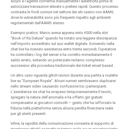
sicuro e l’agente conferma manualmente l’autenticità prima di
autorizzare transazioni elevate o prelievi rapidi. Questo processo
contrasta le frodi comuni nel settore dei siti casino non AAMS,
dove le vulnerabilità sono più frequenti rispetto agli ambienti
regolamentati dall’AAMS stesso.
Esempio pratico: Marco aveva appena vinto €500 nella slot
“Book of Ra Deluxe” quando ha notato una leggera discrepanza
nell’importo accreditato sul suo wallet digitale. Scrivendo nella
chat live ha ricevuto assistenza entro trenta secondi; l’operatore
ha controllato i log del server e ha corretto immediatamente il
saldo errato, evitando un potenziale reclamo complesso
successivo alla procedura tradizionale dei ticket email‑based .
Un altro caso riguarda glitch tecnici durante una partita a roulette
live su “European Royale”. Alcuni numeri sembravano duplicarsi
nello stream video causando confusione tra i partecipanti.
L’assistenza via chat ha sospeso temporaneamente il tavolo,
spiegato la natura dell’anomalia e ha offerto giri gratuiti
compensativi ai giocatori coinvolti — gesto che ha rafforzato la
fiducia nella piattaforma senza alcuna perdita finanziaria reale
per gli utenti presenti .
Infine, la rapidità della comunicazione consente al supporto di
monitorare attività sospette in tempo reale: se un giocatore tenta