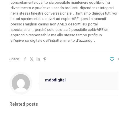
concretamente quanto sia possibile mantenere equilibrio fra
divertimento e prudenza usando tool anti‑dipendenza integrati
nella stessa finestra conversazionale． Invitiamo dunque tutti voi
lettori sperimentati o novizi ad esplorARE questi strumenti
presso i migliori casino non AMLS descritti sui portali
specialistici ，perché solo così sarà possibile coltivARE un
approccio responsabile ma allo stesso tempo proficuo
all’universо digitale dell’intrattenimento d’azzardo．
Share
0
mdpdigital
Related posts