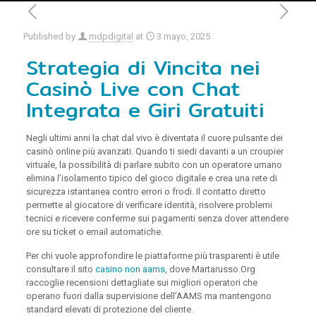
Published by
mdpdigital
at
3 mayo, 2025
Strategia di Vincita nei
Casinò Live con Chat
Integrata e Giri Gratuiti
Negli ultimi anni la chat dal vivo è diventata il cuore pulsante dei
casinò online più avanzati. Quando ti siedi davanti a un croupier
virtuale, la possibilità di parlare subito con un operatore umano
elimina l’isolamento tipico del gioco digitale e crea una rete di
sicurezza istantanea contro errori o frodi. Il contatto diretto
permette al giocatore di verificare identità, risolvere problemi
tecnici e ricevere conferme sui pagamenti senza dover attendere
ore su ticket o email automatiche.
Per chi vuole approfondire le piattaforme più trasparenti è utile
consultare il sito
casino non aams
, dove Martarusso.Org
raccoglie recensioni dettagliate sui migliori operatori che
operano fuori dalla supervisione dell’AAMS ma mantengono
standard elevati di protezione del cliente.