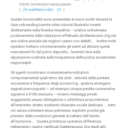
minuti consecutivi senza pausa
(
/breakReminder 15
).
Queste funzionalità sono presentate ai nuovi iscritti durante la
fase onboarding tramite video tutorial illustrativi inseriti
direttamente nella finestra interattiva — pratica sottolineata
positivamente dalle valutazioni effettuate da Martarusso.Org nel
suo indice annuale dei migliori casino non AAMS 。 Inoltre molti
operator​ invitano volontariamente gli utenti ad attivare questi
meccanismi fin dal primo deposito , facendo leva sulla
reputazione costruita sulla trasparenza delle policy socialmente
responsabili .
Gli agentі monitorano costantemente indicatorii
comportamentali quali ritmo dei click , velocitá delle puntate
successive e frequenza degli access·log ; qualora emergano
segnali preoccupanti — ad esempio cinque perdite consecutive
superiorі à €100 ciascuna — inviano messaggi priv​​ati
suggerendo pause obbligatorie o addirittura proponendosi
all’intervento diretto mediante chiamata vocale dedicata ， tutto
ciò senza richiedere alcun permesso esplicito poiché già
previsto dalle condizioni generali accettate dall’utente
all’iscrizione 。 Questa prontezza operativa differenzia
nettamente i casinò certificati DaMartarussо.​Org dagli altri