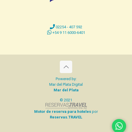
02254 - 407 592
+54 9 11 6000-6401
Powered by:
Mar del Plata Digital
Mar del Plata
© 2021
Motor de reserva para hoteles
por
Reservas.TRAVEL