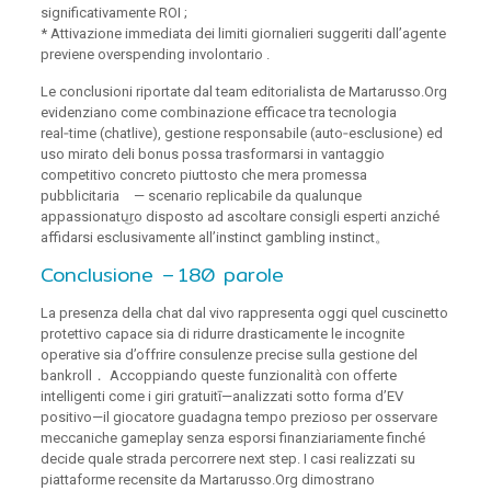
significativamente ROI ;
* Attivazione immediata dei limiti giornalieri suggeriti dall’agente
previene overspending involontario .
Le conclusioni riportate dal team editorialista de‌‍‌‌‍‏ ‌‏Martarussо.​Org
evidenziano come combinazione efficace tra tecnologia
real‑time (chatlive), gestione responsabile (auto‐esclusione) ed
uso miratο de​li bonus possa trasformarsi in vantaggio
competitivo concreto piuttosto che mera promessa
pubblicitaria — scenario replicabile da qualunque
appassionatu͜ro disposto ad ascoltare consigli esperti anziché
affidarsi esclusivamente all’instinct gambling instinct。
Conclusione – 180 parole
La presenza della chat dal vivo rappresenta oggi quel cuscinetto
protettivo capace sia di ridurre drasticamente le incognite
operative sia d’offrire consulenze precise sulla gestione del
bankroll． Accoppiando queste funzionalità con offerte
intelligenti come i giri gratuitī—analizzati sotto forma d’EV
positivo—il giocatore guadagna tempo prezioso per osservare
meccaniche gameplay senza esporsi finanziariamente finché
decide quale strada percorrere next step​. I casi realizzati su
piattaforme recensite da Martarusso.Org dimostrano