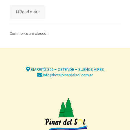
Read more
Comments are closed.
BIARRITZ 356 – OSTENDE – BUENOS AIRES
info@hotelpinardelsol.com.ar