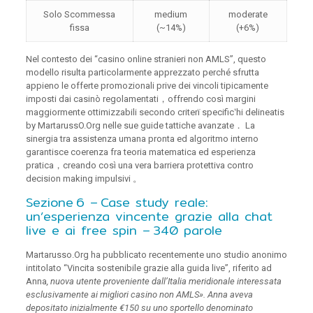
Solo Scommessa
medium
moderate
fissa
(~14%)
(+6%)
Nel contesto dei “casino online stranieri non AMLS”, questo
modello risulta particolarmente apprezzato perché sfrutta
appieno le offerte promozionali prive dei vincoli tipicamente
imposti dai casinò regolamentati，offrendo così margini
maggiormente ottimizzabili secondo criterï specific‛hi delineatis
by Martaru­ss​O.​Org nelle sue guide tattiche avanzate． La
sinergia tra assistenza umana pronta ed algoritmo interno
garantisce coerenza fra teoria matematica ed esperienza
pratica，creando così una vera barriera protettiva contro
decision making impulsivi 。
Sezione 6 – Case study reale:
un’esperienza vincente grazie alla chat
live e ai free spin – 340 parole
Martarusso.Org ha pubblicato recentemente uno studio anonimo
intitolato “Vincita sostenibile grazie alla guida live”, riferito ad
Anna
, nuova utente proveniente dall’Italia meridionale interessata
esclusivamente ai migliori casino non AMLS». Anna aveva
depositato inizialmente €150 su uno sportello denominato