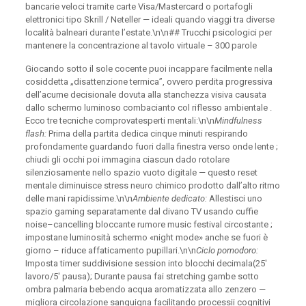
bancarie veloci tramite carte Visa/Mastercard o portafogli
elettronici tipo Skrill / Neteller — ideali quando viaggi tra diverse
località balneari durante l’estate.\n\n## Trucchi psicologici per
mantenere la concentrazione al tavolo virtuale – 300 parole
Giocando sotto il sole cocente puoi incappare facilmente nella
cosiddetta „disattenzione termica”, ovvero perdita progressiva
dell’acume decisionale dovuta alla stanchezza visiva causata
dallo schermo luminoso combacianto col riflesso ambientale .
Ecco tre tecniche comprovatesperti mentali:\n\n
Mindfulness
flash:
Prima della partita dedica cinque minuti respirando
profondamente guardando fuori dalla finestra verso onde lente ;
chiudi gli occhi poi immagina ciascun dado rotolare
silenziosamente nello spazio vuoto digitale — questo reset
mentale diminuisce stress neuro chimico prodotto dall’alto ritmo
delle mani rapidissime.\n\n
Ambiente dedicato:
Allestisci uno
spazio gaming separatamente dal divano TV usando cuffie
noise–cancelling bloccante rumore music festival circostante ;
impostane luminosità schermo «night mode» anche se fuori è
giorno – riduce affaticamento pupillari.\n\n
Ciclo pomodoro:
Imposta timer suddivisione session into blocchi de­cimala(25′
lavoro/5′ pausa); Durante pausa fai stretching gambe sotto
ombra palmaria bebendo acqua aromatizzata allo zenzero —
migliora circolazione sanguigna facilitando processii cognitivi