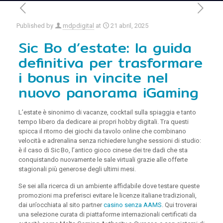
Published by
mdpdigital
at
21 abril, 2025
Sic Bo d’estate: la guida
definitiva per trasformare
i bonus in vincite nel
nuovo panorama iGaming
L’estate è sinonimo di vacanze, cocktail sulla spiaggia e tanto
tempo libero da dedicare ai propri hobby digitali. Tra questi
spicca il ritorno dei giochi da tavolo online che combinano
velocità e adrenalina senza richiedere lunghe sessioni di studio:
è il caso di Sic Bo, l’antico gioco cinese dei tre dadi che sta
conquistando nuovamente le sale virtuali grazie alle offerte
stagionali più generose degli ultimi mesi.
Se sei alla ricerca di un ambiente affidabile dove testare queste
promozioni ma preferisci evitare le licenze italiane tradizionali,
dai un’occhiata al sito partner
casino senza AAMS
. Qui troverai
una selezione curata di piattaforme internazionali certificati da