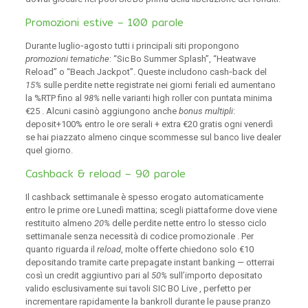
Promozioni estive – 100 parole
Durante luglio‑agosto tutti i principali siti propongono
promozioni tematiche
: “Sic Bo Summer Splash”, “Heatwave
Reload” o “Beach Jackpot”. Queste includono cash‑back del
15%
sulle perdite nette registrate nei giorni feriali ed aumentano
la %RTP fino al
98%
nelle varianti high roller con puntata minima
€25 . Alcuni casinò aggiungono anche
bonus multipli
:
deposit+100% entro le ore serali + extra €20 gratis ogni venerdì
se hai piazzato almeno cinque scommesse sul banco live dealer
quel giorno.
Cashback & reload – 90 parole
Il cashback settimanale è spesso erogato automaticamente
entro le prime ore Lunedì mattina; scegli piattaforme dove viene
restituito almeno
20%
delle perdite nette entro lo stesso ciclo
settimanale senza necessità di codice promozionale . Per
quanto riguarda il
reload
, molte offerte chiedono solo €10
depositando tramite carte prepagate instant banking — otterrai
così un credit aggiuntivo pari al
50%
sull’importo depositato
valido esclusivamente sui tavoli SIC BO Live , perfetto per
incrementare rapidamente la bankroll durante le pause pranzo