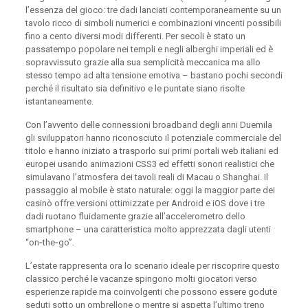
l’essenza del gioco: tre dadi lanciati contemporaneamente su un
tavolo ricco di simboli numerici e combinazioni vincenti possibili
fino a cento diversi modi differenti. Per secoli è stato un
passatempo popolare nei templi e negli alberghi imperiali ed è
sopravvissuto grazie alla sua semplicità meccanica ma allo
stesso tempo ad alta tensione emotiva – bastano pochi secondi
perché il risultato sia definitivo e le puntate siano risolte
istantaneamente.
Con l’avvento delle connessioni broadband degli anni Duemila
gli sviluppatori hanno riconosciuto il potenziale commerciale del
titolo e hanno iniziato a trasporlo sui primi portali web italiani ed
europei usando animazioni CSS3 ed effetti sonori realistici che
simulavano l’atmosfera dei tavoli reali di Macau o Shanghai. Il
passaggio al mobile è stato naturale: oggi la maggior parte dei
casinò offre versioni ottimizzate per Android e iOS dove i tre
dadi ruotano fluidamente grazie all’accelerometro dello
smartphone – una caratteristica molto apprezzata dagli utenti
“on‑the‑go”.
L’estate rappresenta ora lo scenario ideale per riscoprire questo
classico perché le vacanze spingono molti giocatori verso
esperienze rapide ma coinvolgenti che possono essere godute
seduti sotto un ombrellone o mentre si aspetta l’ultimo treno