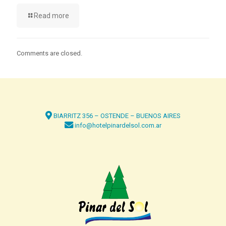
Read more
Comments are closed.
BIARRITZ 356 – OSTENDE – BUENOS AIRES
info@hotelpinardelsol.com.ar