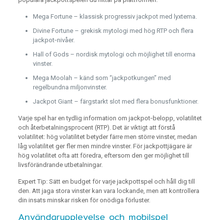
Mega Fortune – klassisk progressiv jackpot med lyxtema.
Divine Fortune – grekisk mytologi med hög RTP och flera
jackpot‑nivåer.
Hall of Gods – nordisk mytologi och möjlighet till enorma
vinster.
Mega Moolah – känd som “jackpotkungen” med
regelbundna miljonvinster.
Jackpot Giant – färgstarkt slot med flera bonusfunktioner.
Varje spel har en tydlig information om jackpot‑belopp, volatilitet
och återbetalningsprocent (RTP). Det är viktigt att förstå
volatilitet: hög volatilitet betyder färre men större vinster, medan
låg volatilitet ger fler men mindre vinster. För jackpottjägare är
hög volatilitet ofta att föredra, eftersom den ger möjlighet till
livsförändrande utbetalningar.
Expert Tip: Sätt en budget för varje jackpottspel och håll dig till
den. Att jaga stora vinster kan vara lockande, men att kontrollera
din insats minskar risken för onödiga förluster.
Användarupplevelse och mobilspel