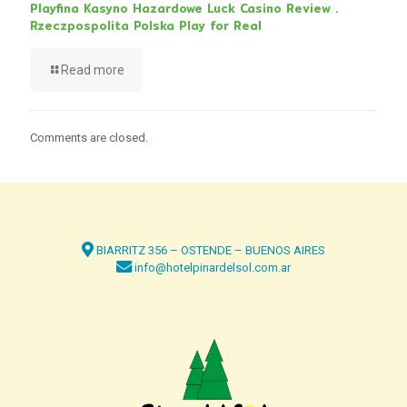
Playfina Kasyno Hazardowe Luck Casino Review .
Rzeczpospolita Polska Play for Real
Read more
Comments are closed.
BIARRITZ 356 – OSTENDE – BUENOS AIRES
info@hotelpinardelsol.com.ar