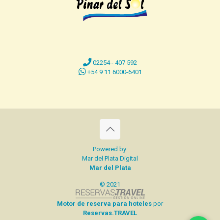
02254 - 407 592
+54 9 11 6000-6401
Powered by:
Mar del Plata Digital
Mar del Plata
© 2021
Motor de reserva para hoteles
por
Reservas.TRAVEL