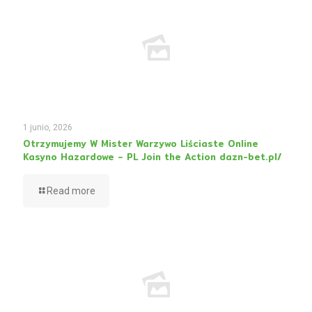
1 junio, 2026
Otrzymujemy W Mister Warzywo Liściaste Online
Kasyno Hazardowe – PL Join the Action dazn-bet.pl/
Read more