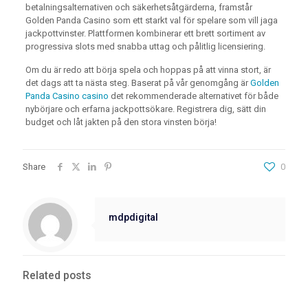
betalningsalternativen och säkerhetsåtgärderna, framstår
Golden Panda Casino som ett starkt val för spelare som vill jaga
jackpottvinster. Plattformen kombinerar ett brett sortiment av
progressiva slots med snabba uttag och pålitlig licensiering.
Om du är redo att börja spela och hoppas på att vinna stort, är
det dags att ta nästa steg. Baserat på vår genomgång är
Golden
Panda Casino casino
det rekommenderade alternativet för både
nybörjare och erfarna jackpottsökare. Registrera dig, sätt din
budget och låt jakten på den stora vinsten börja!
Share
0
mdpdigital
Related posts