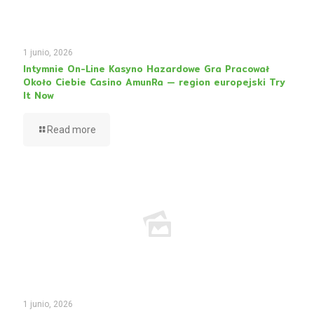
1 junio, 2026
Intymnie On-Line Kasyno Hazardowe Gra Pracował
Około Ciebie Casino AmunRa — region europejski Try
It Now
Read more
1 junio, 2026