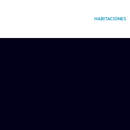
HABITACIONES