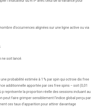
pler l’indicateur du RTP avec celui de la variance pour
nombre d’occurrences alignées sur une ligne active ou via
;
ne soit lancé.
 une probabilité estimée à 1 % par spin qui octroie dix free
ce additionnelle apportée par ces free spins – soit (0,01
p représente la proportion réelle des sessions incluant au
peut faire grimper sensiblement l’indice global perçu par
ment ces taux d’apparition pour attirer davantage