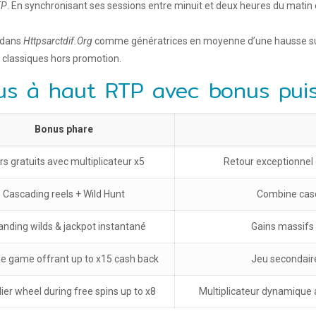
TP
. En synchronisant ses sessions entre minuit et deux heures du mati
.
s dans
Httpsarctdif.Org
comme génératrices en moyenne d’une hausse su
s classiques hors promotion.
us à haut RTP avec bonus pui
Bonus phare
rs gratuits avec multiplicateur x5
Retour exceptionnel 
Cascading reels + Wild Hunt
Combine casc
anding wilds & jackpot instantané
Gains massifs 
e game offrant up to x15 cash back
Jeu secondaire
lier wheel during free spins up to x8
Multiplicateur dynamique 