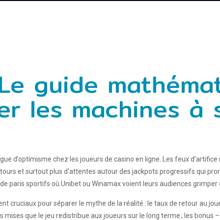
 Le guide mathéma
r les machines à s
ague d’optimisme chez les joueurs de casino en ligne. Les feux d’artif
e tours et surtout plus d’attentes autour des jackpots progressifs qui pr
 paris sportifs où Unibet ou Winamax voient leurs audiences grimper en 
t cruciaux pour séparer le mythe de la réalité : le taux de retour au j
ises que le jeu redistribue aux joueurs sur le long terme ; les bonus – 