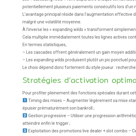
potentiellement plusieurs paiements consécutifs lors d’un 
L’avantage principal réside dans l’augmentation effective 
malgré une volatilité moyenne.
À l’inverse les « expanding wilds » transforment simplemen
Cela multiplie immédiatement toutes les lignes actives co
En termes statistiques,
– Les cascades offrent généralement un gain moyen addition
– Les expanding wilds produisent plutôt un pic ponctuel po
Le choix dépend donc fortement du style joueur : recherch
Stratégies d’activation opti
Pour profiter pleinement des fonctions spéciales durant cet
Timing des mises – Augmenter légèrement sa mise standard
épuiser prématurément son bankroll ;
Gestion progressive – Utiliser une progression arithmét
atteindre enfin le trigger ;
Exploitation des promotions live dealer + slot combo – C