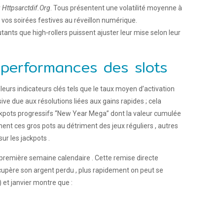
r
Httpsarctdif.Org
. Tous présentent une volatilité moyenne à
os soirées festives au réveillon numérique.
s que high‑rollers puissent ajuster leur mise selon leur
 performances des slots
eurs indicateurs clés tels que le taux moyen d’activation
e due aux résolutions liées aux gains rapides ; cela
kpots progressifs “New Year Mega” dont la valeur cumulée
ent ces gros pots au détriment des jeux réguliers , autres
r les jackpots .
a première semaine calendaire . Cette remise directe
écupère son argent perdu , plus rapidement on peut se
 et janvier montre que :