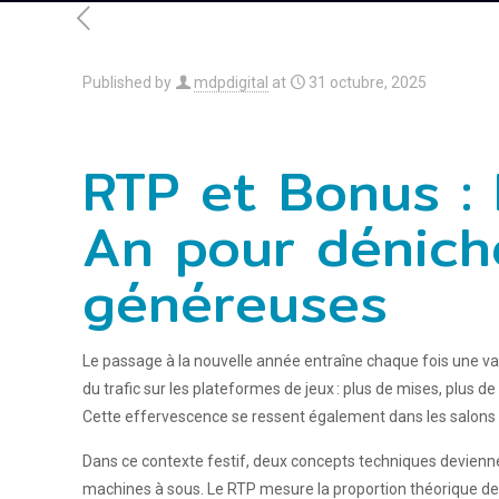
Published by
mdpdigital
at
31 octubre, 2025
RTP et Bonus :
An pour déniche
généreuses
Le passage à la nouvelle année entraîne chaque fois une v
du trafic sur les plateformes de jeux : plus de mises, plus d
Cette effervescence se ressent également dans les salons de
Dans ce contexte festif, deux concepts techniques deviennen
machines à sous. Le RTP mesure la proportion théorique des m