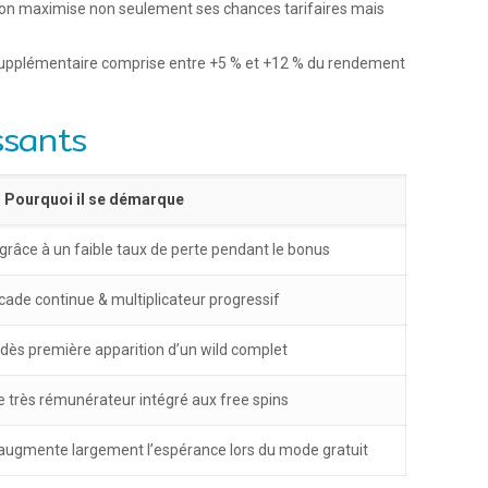
n on maximise non seulement ses chances tarifaires mais
pplémentaire comprise entre +5 % et +12 % du rendement
ssants
Pourquoi il se démarque
grâce à un faible taux de perte pendant le bonus
ade continue & multiplicateur progressif
dès première apparition d’un wild complet
 très rémunérateur intégré aux free spins
augmente largement l’espérance lors du mode gratuit