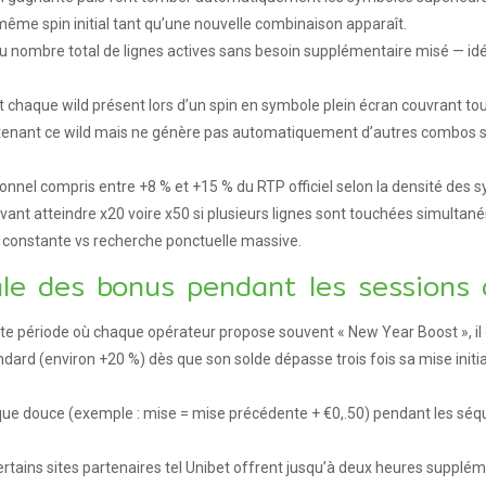
même spin initial tant qu’une nouvelle combinaison apparaît.
du nombre total de lignes actives sans besoin supplémentaire misé — id
t chaque wild présent lors d’un spin en symbole plein écran couvrant to
ntenant ce wild mais ne génère pas automatiquement d’autres combos s
nel compris entre +8 % et +15 % du RTP officiel selon la densité des 
uvant atteindre x20 voire x50 si plusieurs lignes sont touchées simulta
e constante vs recherche ponctuelle massive.
male des bonus pendant les sessions
te période où chaque opérateur propose souvent « New Year Boost », il co
 (environ +20 %) dès que son solde dépasse trois fois sa mise initiale
ique douce (exemple : mise = mise précédente + €0,.50) pendant les séq
ertains sites partenaires tel Unibet offrent jusqu’à deux heures supplé