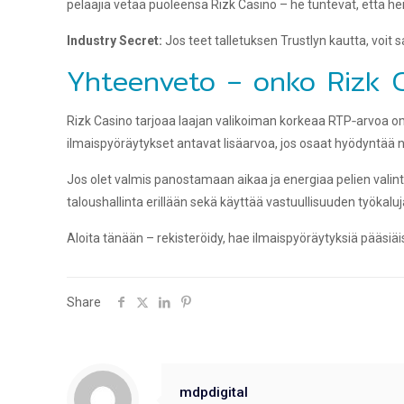
pelaajia vetää puoleensa Rizk Casino – he tuntevat, että he
Industry Secret:
Jos teet talletuksen Trustlyn kautta, voi
Yhteenveto – onko Rizk Ca
Rizk Casino tarjoaa laajan valikoiman korkeaa RTP‑arvoa oma
ilmaispyöräytykset antavat lisäarvoa, jos osaat hyödyntää ne o
Jos olet valmis panostamaan aikaa ja energiaa pelien valint
taloushallinta erillään sekä käyttää vastuullisuuden työkaluj
Aloita tänään – rekisteröidy, hae ilmaispyöräytyksiä pääsi
Share
mdpdigital