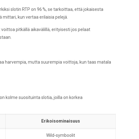
kiksi slotin RTP on 96 %, se tarkoittaa, että jokaisesta
ittari, kun vertaa erilaisia pelejä.
toa pitkällä aikavälillä, erityisesti jos pelaat
staan.
rkoittaa harvempia, mutta suurempia voittoja, kun taas matala
n kolme suosituinta slotia, joilla on korkea
Erikoisominaisuus
Wild‑symboolit