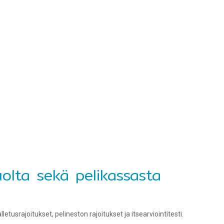
olta sekä pelikassasta
tusrajoitukset, pelineston rajoitukset ja itsearviointitesti.