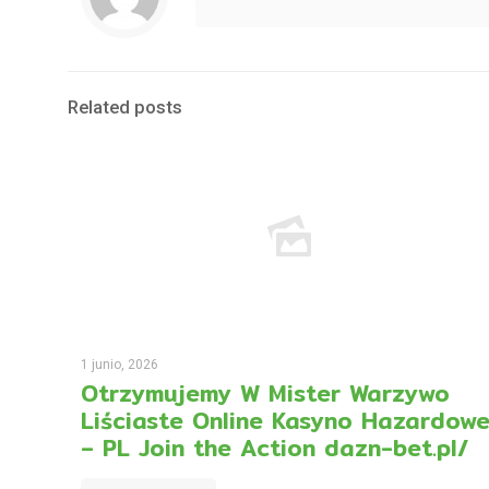
Related posts
1 junio, 2026
Otrzymujemy W Mister Warzywo
Liściaste Online Kasyno Hazardow
– PL Join the Action dazn-bet.pl/