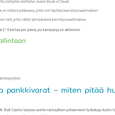
tu tiettyihin slotteihin, kuten Book of Dead.
a on riittävä pelikassa, jotta voit täyttää kierrätysvaatimukset.
sen heti, jotta vältät ylimääräisiä kierrätysvaatimuksia.
2–3 kertaa per päivä, jos kampanja on aktiivinen.
allintaan
äjänteisyyteen
a pankkivarat – miten pitää hu
. Rizk Casino tarjoaa useita vastuullisen pelaamisen työkaluja, kuten talle