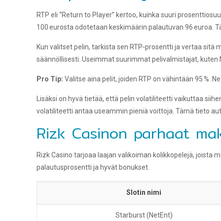
RTP eli “Return to Player” kertoo, kuinka suuri prosenttiosuus
100 eurosta odotetaan keskimäärin palautuvan 96 euroa. Tämä
Kun valitset pelin, tarkista sen RTP‑prosentti ja vertaa sitä
säännöllisesti. Useimmat suurimmat pelivalmistajat, kuten N
Pro Tip:
Valitse aina pelit, joiden RTP on vähintään 95 %. Ne
Lisäksi on hyvä tietää, että pelin volatiliteetti vaikuttaa si
volatiliteetti antaa useammin pieniä voittoja. Tämä tieto aut
Rizk Casinon parhaat maks
Rizk Casino tarjoaa laajan valikoiman kolikkopelejä, joista m
palautusprosentti ja hyvät bonukset.
Slotin nimi
Starburst (NetEnt)