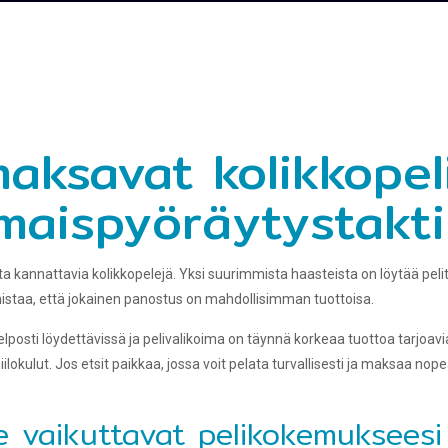
maksavat kolikkopel
lmaispyöräytystakti
 kannattavia kolikkopelejä. Yksi suurimmista haasteista on löytää pelit,
armistaa, että jokainen panostus on mahdollisimman tuottoisa.
elposti löydettävissä ja peli­valikoima on täynnä korkeaa tuottoa tarjoav
lokulut. Jos etsit paikkaa, jossa voit pelata turvallisesti ja maksaa nope
e vaikuttavat pelikokemukseesi