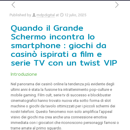
Published by
mdpdigital
at
12 julio, 2025
Quando il Grande
Schermo incontra lo
smartphone : giochi da
casinò ispirati a film e
serie TV con un twist VIP
Introduzione
Nel panorama dei casinò online la tendenza più evidente degli
ultimi anni è stata la fusione tra intrattenimento pop‑culture e
mobile gaming. Film cult, serie tv di successo e blockbuster
cinematografici hanno trovato nuova vita sotto forma di slot
machine o giochi da tavolo ottimizzati per i piccoli schermi dei
nostri telefoni. Questo fenomeno non solo amplifica l’appeal
visivo dei giochi ma crea anche una connessione emotiva
immediata con i giocatori che riconoscono personaggi famosi o
trame amate al primo sguardo.