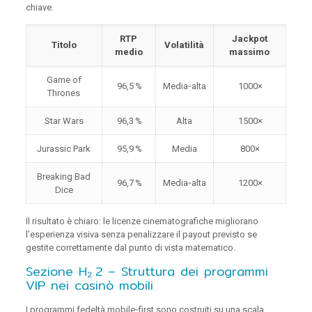
chiave.​
RTP
Jackpot
Titolo
Volatilità
medio
massimo
Game of
96,5 %
Media‑alta
1000×
Thrones
Star Wars
96,3 %
Alta
1500×
Jurassic Park
95,9 %
Media
800×
Breaking Bad
96,7 %
Media‑alta
1200×
Dice
Il risultato è chiaro: le licenze cinematografiche migliorano
l’esperienza visiva senza penalizzare il payout previsto se
gestite correttamente dal punto di vista matematico.
Sezione H₂ 2 – Struttura dei programmi
VIP nei casinò mobili
I programmi fedeltà mobile‑first sono costruiti su una scala