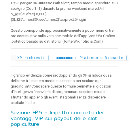
€0,25 per giro su
Jurassic Park Slot*, tempo medio spenduto =30
sec/giro (Coeff=1) durante la promo weekend marve­l:\n[
N_{giri}= \frac{3\,800}
{0{,.}25\times30\,sec\times2}\approx254\,giri
]
Questo corrisponde approssimativamente a poco meno di tre
ore continuative sulla versione mobile dell’app.\n\n### Grafico
ipotetico basato su dati storici (fonte Wikinotic ia.Com)
XP richiesti │ │ ●●●●●●● ← Platinum ⇒ Diamante │
Il grafico evidenzia come raddoppiando gli XP si riduca quasi
della metà il numero medio necessario per scalare ogni
gradino.\n\nConoscere queste formule permette ai giocatori
d’intelligenza finanziaria di programmare sessioni mirate
sfruttando appieno gli eventi stagionali senza disperdere
capitale inutile.
Sezione H² 5 – Impatto concreto dei
vantaggi VIP sui payout delle slot
pop‑culture