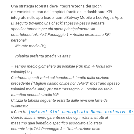
Una strategia robusta deve integrare teoria dei giochi
deterministica con dati empirici forniti dalle dashboard KPI
integrate nelle app leader come Betway Mobile o LeoVegas App.
Di seguito troviamo una checklist passo‑passo pensata
specificatamente per chi opera principalmente via
smartphone:\n\n### Passaggio 1 – Analisi preliminare KPI
personali
– Win rate medio (%);
– Volatilità preferita (media vs alta);
– Tempo medio giornaliero disponibile (<30 min → focus low
volatility).\n\
Confronta questi valori col benchmark fornito dalla sezione
precedente (“Migliori casino online non AAMS” mostrano spesso
volatilitá media‐alta).\n\n### Passaggio 2 – Scelta del titolo
tematico secondo livello VIP
Utilizza la tabella seguente estratta dalle revisioni fatte da
Wikinostic​
a.Com:\n
\nwLevel Slot consigliata Bonus exclusive Br
Questo abbinamento garantisce che ogni volta si sfrutti al
massimo quel beneficio specifico associato allo stato
corrente.\n\n### Passaggio 3 – Ottimizzazione dello