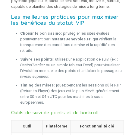
psychologique où le joueur se sent soutenu, motivé et, surtout,
capable de planifier des stratégies de mise à long terme.
Les meilleures pratiques pour maximiser
les bénéfices du statut VIP
Choisir le bon casino
: privilégier les sites évalués
positivement par
InstantsBenevoles.Fr
, qui vérifient la
transparence des conditions de mise et la rapidité des
retraits.
Suivre ses points
: utilisez une application de suivi (ex. :
CasinoTracker
ou un simple tableau Excel) pour visualiser
l’évolution mensuelle des points et anticiper le passage au
niveau supérieur.
Timing des mises
: jouez pendant les sessions où le RTP
(Return to Player) des jeux est le plus élevé, généralement
entre 00 h et 04 h UTC pour les machines à sous
européennes.
Outils de suivi de points et de bankroll
Outil
Plateforme
Fonctionnalité clé