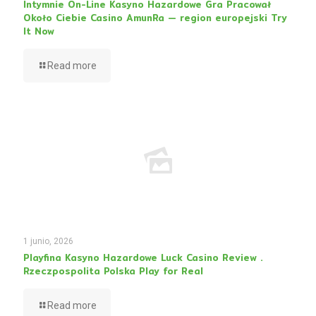
Intymnie On-Line Kasyno Hazardowe Gra Pracował
Około Ciebie Casino AmunRa — region europejski Try
It Now
Read more
1 junio, 2026
Playfina Kasyno Hazardowe Luck Casino Review .
Rzeczpospolita Polska Play for Real
Read more