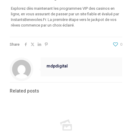
Explorez dès maintenant les programmes VIP des casinos en
ligne, en vous assurant de passer par un site fiable et évalué par
InstantsBenevoles.Fr. La première étape vers le jackpot de vos
rêves commence par un choix éclairé.
Share
0
mdpdigital
Related posts