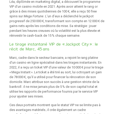
Léa, diplômée en marketing digital, a découvert le programme
VIP d’un casino mobile en 2021. Après avoir atteint le rang or
grâce à des mises quotidiennes de 100 €, elle a reçu 50 free
spins sur
Mega Fortune
. L’un d’eux a déclenché le jackpot
progressif de 250 000 €, transformant son compte en 12 000 € de
gains nets après les conditions de mise. Sa stratégie : jouer
pendant les heures creuses où la volatilité est la plus élevée et
réinvestir le cash‑back de 15 % chaque semaine.
Le tirage instantané VIP de « Jackpot City » : le
récit de Marc, 45 ans
Marc, cadre dans le secteur bancaire, a rejoint le rang platine
d’un casino en ligne spécialisé dans les tirages instantanés. En
2022, il a reçu un ticket VIP d’une valeur de 10 000 € pour le tirage
« Mega Instant ». Le ticket a été tiré au sort, lui octroyant un gain
de 78 000 €, qu’il a utilisé pour financer la rénovation de son
domicile. Marc attribue son succès à une gestion stricte de la
bankroll : il ne mise jamais plus de 5 % de son capital total et
utilise les rapports de performance fournis par le service VIP
pour ajuster ses mises.
Ces deux portraits montrent que le statut VIP ne se limite pas à
des avantages matériels ; il crée également un cadre