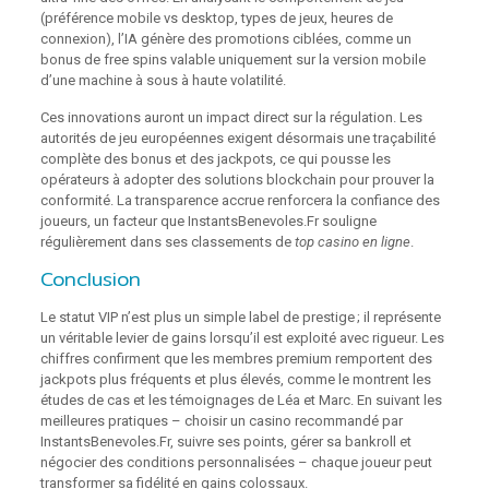
(préférence mobile vs desktop, types de jeux, heures de
connexion), l’IA génère des promotions ciblées, comme un
bonus de free spins valable uniquement sur la version mobile
d’une machine à sous à haute volatilité.
Ces innovations auront un impact direct sur la régulation. Les
autorités de jeu européennes exigent désormais une traçabilité
complète des bonus et des jackpots, ce qui pousse les
opérateurs à adopter des solutions blockchain pour prouver la
conformité. La transparence accrue renforcera la confiance des
joueurs, un facteur que InstantsBenevoles.Fr souligne
régulièrement dans ses classements de
top casino en ligne
.
Conclusion
Le statut VIP n’est plus un simple label de prestige ; il représente
un véritable levier de gains lorsqu’il est exploité avec rigueur. Les
chiffres confirment que les membres premium remportent des
jackpots plus fréquents et plus élevés, comme le montrent les
études de cas et les témoignages de Léa et Marc. En suivant les
meilleures pratiques – choisir un casino recommandé par
InstantsBenevoles.Fr, suivre ses points, gérer sa bankroll et
négocier des conditions personnalisées – chaque joueur peut
transformer sa fidélité en gains colossaux.