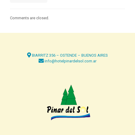
Comments are closed.
BIARRITZ 356 – OSTENDE – BUENOS AIRES
info@hotelpinardelsol.com.ar