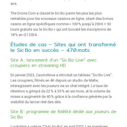
ans.
The Drone.Com a classé le Sic Bo parmi les jeux les plus
rentables pour les nouveaux casinos en ligne, citant des bonus
casino en ligne spécifiques comme « 100 % jusqu’à 200 € + 50
tours gratuits sur le Sic Bo » qui ont boosté les inscriptions de
18 % en Q1 2024.
Études de cas – Sites qui ont transformé
le Sic Bo en succès – 470 mots
Site A : lancement d’un “Sic Bo Live” avec
croupiers en streaming HD
En janvier 2023,
CasinoNova
a introduit un tableau “Sic Bo Live”.
Les croupiers, filmés en 4K depuis un studio de Malte,
interagissent avec les joueurs via un chat intégré. Le taux de
rétention a grimpé de 22 % à 35 % en six mois, et le volume de
mises a augmenté de 40 % grâce à la confiance générée par la
visibilité du lancer réel des dés.
Site B : programme de fidélité dédié aux joueurs de
Sic Bo
LuckySpin
a créé le “Club Sic Bo” en avril 2023. Les membres