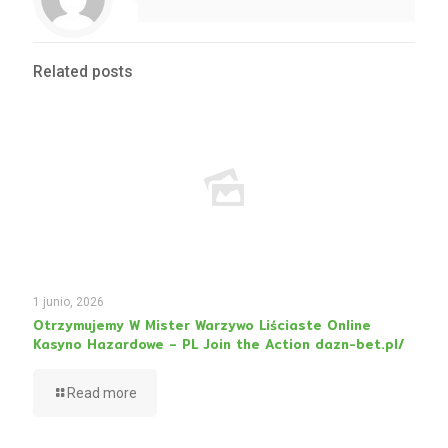
Related posts
1 junio, 2026
Otrzymujemy W Mister Warzywo Liściaste Online
Kasyno Hazardowe – PL Join the Action dazn-bet.pl/
Read more