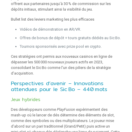
offrent aux partenaires jusqu’à 30 % de commission sur les
dépôts initiaux, stimulant ainsi la visibilité du jeu.
Bullet list des leviers marketing les plus efficaces
Vidéos de démonstration en AR/VR.
Offres de bonus de dépôt + tours gratuits dédiés au Sic Bo.
Tournois sponsorisés avec prize pool en crypto.
Ces stratégies ont permis aux nouveaux casinos en ligne de
dépasser les 500 000 nouveaux joueurs actifs en 2023,
consolidant le Sic Bo comme l’un des piliers de la stratégie
d’acquisition.
Perspectives d’avenir – Innovations
attendues pour le Sic Bo – 440 mots
Jeux hybrides
Des développeurs comme
PlayFusion
expérimentent des
mash‑up où le lancer de dés détermine des éléments de slot,
comme des symboles ou des multiplicateurs. Le joueur mise
d’abord sur un pari traditionnel (Grand/Petit) puis active un
mini‑slot où chaque dés déclenche une ligne de paiement. Cette