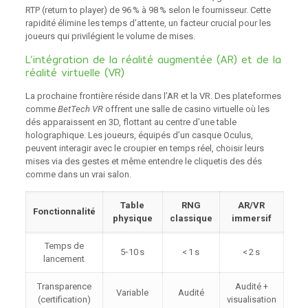
RTP (return to player) de 96 % à 98 % selon le fournisseur. Cette
rapidité élimine les temps d’attente, un facteur crucial pour les
joueurs qui privilégient le volume de mises.
L’intégration de la réalité augmentée (AR) et de la
réalité virtuelle (VR)
La prochaine frontière réside dans l’AR et la VR. Des plateformes
comme
BetTech VR
offrent une salle de casino virtuelle où les
dés apparaissent en 3D, flottant au centre d’une table
holographique. Les joueurs, équipés d’un casque Oculus,
peuvent interagir avec le croupier en temps réel, choisir leurs
mises via des gestes et même entendre le cliquetis des dés
comme dans un vrai salon.
Table
RNG
AR/VR
Fonctionnalité
physique
classique
immersif
Temps de
5‑10 s
< 1 s
< 2 s
lancement
Transparence
Audité +
Variable
Audité
(certification)
visualisation