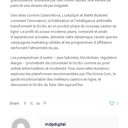
grandissante, soutenue par des mises faibles, une variété de
paris et une vitesse de jeu inégalée.
Des sites comme CasinoNova, LuckySpin et BetAI illustrent
comment l’innovation, la fidélisation et l’intelligence artificielle
transforment le Sic Bo en un produit phare du nouveau casino en
ligne. Le profil du joueur moderne, jeune, connecté et avide
d’expériences sociales, alimente cette dynamique, tandis que les
campagnes marketing ciblées et les programmes d’affiliation
renforcent l’attractivité du jeu.
Les perspectives d’avenir – jeux hybrides, blockchain, régulation
élargie – promettent de consolider le Sic Bo comme un pont
solide entre tradition et modernité. Pour vivre cette évolution,
explorez les plateformes recommandées par The Drone.Com, le
guide incontournable des meilleurs casinos en ligne, et
découvrez le Sic Bo du futur dès aujourd’hui.
Share
0
mdpdigital