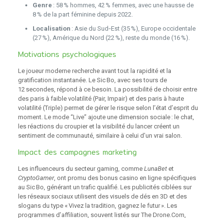
Genre
: 58 % hommes, 42 % femmes, avec une hausse de
8 % de la part féminine depuis 2022.
Localisation
: Asie du Sud‑Est (35 %), Europe occidentale
(27 %), Amérique du Nord (22 %), reste du monde (16 %).
Motivations psychologiques
Le joueur moderne recherche avant tout la rapidité et la
gratification instantanée. Le Sic Bo, avec ses tours de
12 secondes, répond à ce besoin. La possibilité de choisir entre
des paris à faible volatilité (Pair, Impair) et des paris à haute
volatilité (Triple) permet de gérer le risque selon l’état d’esprit du
moment. Le mode “Live” ajoute une dimension sociale : le chat,
les réactions du croupier et la visibilité du lancer créent un
sentiment de communauté, similaire à celui d’un vrai salon.
Impact des campagnes marketing
Les influenceurs du secteur gaming, comme
LunaBet
et
CryptoGamer
, ont promu des bonus casino en ligne spécifiques
au Sic Bo, générant un trafic qualifié. Les publicités ciblées sur
les réseaux sociaux utilisent des visuels de dés en 3D et des
slogans du type « Vivez la tradition, gagnez le futur ». Les
programmes d’affiliation, souvent listés sur The Drone.Com,