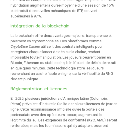
hybridation augmente la durée moyenne d’une session de 15 %
et introduit de nouvelles mécaniques de RTP, souvent
supérieures à 97 %.
Intégration de la blockchain
La blockchain offre deux avantages majeurs : transparence et
paiement en cryptomonnaies. Des plateformes comme
CryptoDice Casino
utilisent des contrats intelligents pour
enregistrer chaque lancer de dés sur la chaîne, rendant
impossible toute manipulation. Les joueurs peuvent parier en
Bitcoin, Ethereum ou stablecoins, bénéficiant de délais de retrait
en quelques minutes. Cette technologie attire les joueurs
recherchant un casino fiable en ligne, car la vérifiabilité du RNG
devient publique.
Réglementation et licences
En 2025, plusieurs juridictions d’Amérique latine (Colombie,
Pérou) prévoient d’inclure le Sic Bo dans leurs licences de jeux en
ligne. Cette reconnaissance officielle ouvre la porte à des
partenariats avec des opérateurs locaux, augmentant la
légitimité du jeu. Les exigences de conformité (KYC, AML) seront
renforcées, mais les fournisseurs qui s’y adaptent pourront