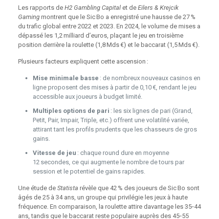
Les rapports de
H2 Gambling Capital
et de
Eilers & Krejcik
Gaming
montrent que le Sic Bo a enregistré une hausse de 27 %
du trafic global entre 2022 et 2023. En 2024, le volume de mises a
dépassé les 1,2 milliard d’euros, plaçant le jeu en troisième
position derrière la roulette (1,8 Mds €) et le baccarat (1,5 Mds €).
Plusieurs facteurs expliquent cette ascension :
Mise minimale basse
: de nombreux nouveaux casinos en
ligne proposent des mises à partir de 0,10 €, rendant le jeu
accessible aux joueurs à budget limité.
Multiples options de pari
: les six lignes de pari (Grand,
Petit, Pair, Impair, Triple, etc.) offrent une volatilité variée,
attirant tant les profils prudents que les chasseurs de gros
gains.
Vitesse de jeu
: chaque round dure en moyenne
12 secondes, ce qui augmente le nombre de tours par
session et le potentiel de gains rapides.
Une étude de
Statista
révèle que 42 % des joueurs de Sic Bo sont
âgés de 25 à 34 ans, un groupe qui privilégie les jeux à haute
fréquence. En comparaison, la roulette attire davantage les 35‑44
ans, tandis que le baccarat reste populaire auprès des 45‑55