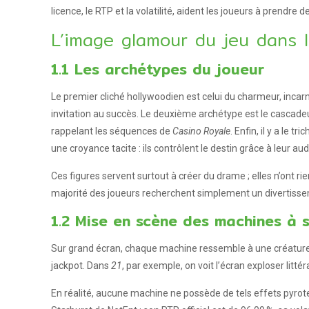
licence, le RTP et la volatilité, aident les joueurs à prendre
L’image glamour du jeu dans 
1.1 Les archétypes du joueur
Le premier cliché hollywoodien est celui du charmeur, in
invitation au succès. Le deuxième archétype est le cascadeu
rappelant les séquences de
Casino Royale
. Enfin, il y a le
une croyance tacite : ils contrôlent le destin grâce à leur au
Ces figures servent surtout à créer du drame ; elles n’ont r
majorité des joueurs recherchent simplement un divertiss
1.2 Mise en scène des machines à 
Sur grand écran, chaque machine ressemble à une créature vi
jackpot. Dans
21
, par exemple, on voit l’écran exploser lit
En réalité, aucune machine ne possède de tels effets pyrote