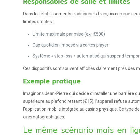
Responsables de salle et limites
Dans les établissements traditionnels français comme ceux 
limites strictes :
Limite maximale par mise (ex.: €500)
Cap quotidien imposé via cartes player
Système « stop‑loss » automatisé qui suspend temporai
Ces dispositifs sont souvent affichés clairement près des ma
Exemple pratique
Imaginons Jean‑Pierre qui décide d’installer une barrière qu
supérieure au plafond restant (€15), l’appareil refuse aut
l’application mobile intégrée au casino physique. Ce type de
cinématographiques.
Le même scénario mais en lig