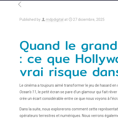
Published by
mdpdigital
at
27 diciembre, 2025
Quand le grand
: ce que Holly
vrai risque dan
Le cinéma a toujours aimé transformer le jeu de hasard en
Ocean’s 11
, le petit écran se pare d’un glamour qui fait rê
crée un écart considérable entre ce que nous voyons à l’écra
Dans la suite, nous explorerons comment cette représentation
opérateurs terrestres et numériques. Nous verrons égalem