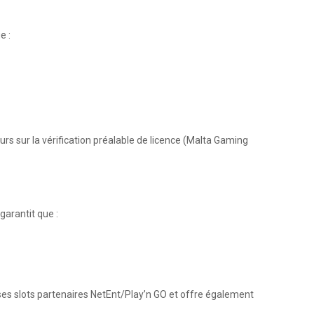
e :
ours sur la vérification préalable de licence (Malta Gaming
garantit que :
s slots partenaires NetEnt/Play’n GO et offre également