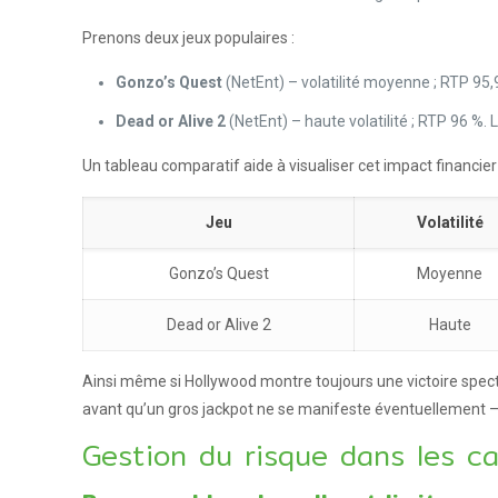
Prenons deux jeux populaires :
Gonzo’s Quest
(NetEnt) – volatilité moyenne ; RTP 95,
Dead or Alive 2
(NetEnt) – haute volatilité ; RTP 96 %
Un tableau comparatif aide à visualiser cet impact financier 
Jeu
Volatilité
Gonzo’s Quest
Moyenne
Dead or Alive 2
Haute
Ainsi même si Hollywood montre toujours une victoire specta
avant qu’un gros jackpot ne se manifeste éventuellement – 
Gestion du risque dans les ca