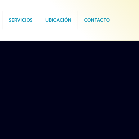
SERVICIOS
UBICACIÓN
CONTACTO