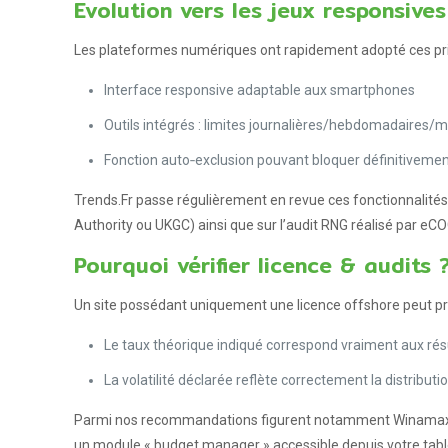
Evolution vers les jeux responsives
Les plateformes numériques ont rapidement adopté ces princi
Interface responsive adaptable aux smartphones
Outils intégrés : limites journalières/hebdomadaires/
Fonction auto‑exclusion pouvant bloquer définitivemen
Trends.Fr passe régulièrement en revue ces fonctionnalités lo
Authority ou UKGC) ainsi que sur l’audit RNG réalisé par eCO
Pourquoi vérifier licence & audits 
Un site possédant uniquement une licence offshore peut pro
Le taux théorique indiqué correspond vraiment aux rés
La volatilité déclarée reflète correctement la distributio
Parmi nos recommandations figurent notamment Winamax Cas
un module « budget manager » accessible depuis votre tabl