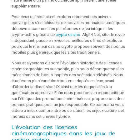
l’adrénaline d’un pari, et où chaque spin devient une scène
supplémentaire.
Pour ceux qui souhaitent explorer comment ces univers
convergents s’enrichissent de nouvelles monnaies numériques,
découvrez comment les plateformes de jeu intègrent les
crypto‑actifs grâce à ce
crypto casino
. Alg24.Net, site de revue
indépendant, passe en revue les meilleures offres et explique
pourquoi le meilleur casino crypto propose souvent des bonus
mobiles plus généreux que les sites traditionnels.
Nous analyserons d’abord l’évolution historique des licences
cinématographiques sur mobile, puis nous décortiquerons les
mécanismes de bonus inspirés des scénarios télévisés. Nous
étudierons plusieurs blockbusters adaptés en jeux, avant
d’aborder la dimension UX ainsi que les risques liés à la
gamification agressive. Enfin nous poserons un regard critique
sur l’éthique des promotions thématisées et proposerons des
bonnes pratiques pour un jeu responsable. Ce panorama vous
aidera à mieux comprendre où se situent les enjeux culturels et
moraux dans cet univers hybride.
L’évolution des licences
cinématographiques dans les jeux de
casino mobile