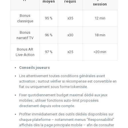
moyen
requis
session
Bonus
95 %
x35
12 min
classique
Bonus
96 %
x30
18 min
narratif TV
Bonus AR
97 %
x25
>20 min
Live‑Action
Conseils joueurs
Lire attentivement toutes conditions générales avant
activation ; surtout vérifier si récompense est convertible en
fiat ou uniquement sous forme tokenisée.
Fixer quotidiennement budget maximal dédié aux jeux
mobiles ; utiliser fonctions auto‑limit proposées
directement depuis votre compte.
Profiter immédiatement des outils dédiés disponibles sur
chaque plateforme – notamment menus “Responsabilité”
affichés dès la page principale mobile – afin de consulter