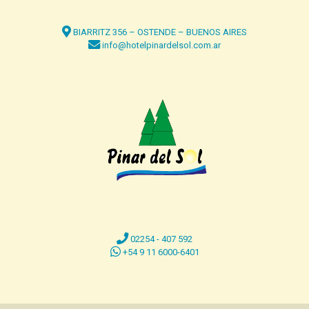
BIARRITZ 356 – OSTENDE – BUENOS AIRES
info@hotelpinardelsol.com.ar
02254 - 407 592
+54 9 11 6000-6401