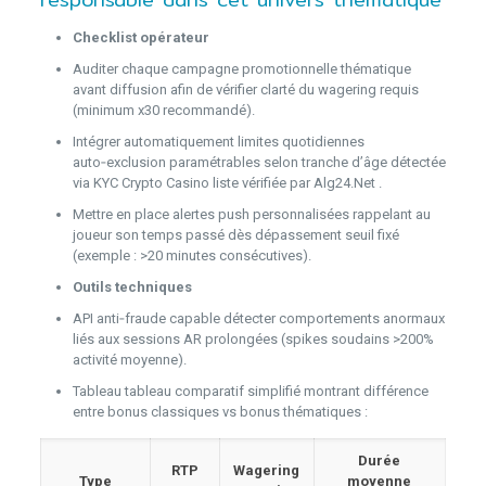
Checklist opérateur
Auditer chaque campagne promotionnelle thématique
avant diffusion afin de vérifier clarté du wagering requis
(minimum x30 recommandé).
Intégrer automatiquement limites quotidiennes
auto‑exclusion paramétrables selon tranche d’âge détectée
via KYC Crypto Casino liste vérifiée par Alg24.Net .
Mettre en place alertes push personnalisées rappelant au
joueur son temps passé dès dépassement seuil fixé
(exemple : >20 minutes consécutives).
Outils techniques
API anti‑fraude capable détecter comportements anormaux
liés aux sessions AR prolongées (spikes soudains >200%
activité moyenne).
Tableau tableau comparatif simplifié montrant différence
entre bonus classiques vs bonus thématiques :
Durée
RTP
Wagering
Type
moyenne