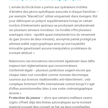
L’arrivée du blockchain a permis aux opérateurs mobiles
d’émettre des jetons spécifiques associés à chaque franchise —
par exemple “MarvelCoin” utilisé uniquement dans
Avengers Slot
pour débloquer un jackpot supplémentaire lorsqu’un certain
nombre d’évènements spéciaux se produisent simultanément
sur plusieurs serveurs mondiaux. Ce modèle offre plusieurs
avantages clairs : rapidité quasi instantanée lors du versement
du gain (moins de deux minutes), anonymat partiel protégé par
adresse wallet cryptographique ainsi qu’une traçabilité
immuable garantissant aucune manipulation postérieure du
montant attribué. »
Néanmoins ces innovations rencontrent également deux défis
majeurs tant réglementaires que consommateurs :
Conformité légale
– plusieurs juridictions exigent encore que
chaque token soit considéré comme monnaie électronique
soumise aux licences traditionnelles anti‑blanchiment ; cela
complique fortement l’offre internationale surtout lorsqu’il s’agit
d’offres promotionnelles liées à une sortie cinématographique
récente.«
Protection du joueur
– alors que certains meilleurs casino
crypto offrent déjà des limites automatiques sur le montant
maximal pouvant être converti en fiat via leurs portefeuilles