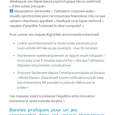
développer une dépendance psychologique liée au sentiment
« d’être acteur principal ».
Manipulation sensorielle – l’utilisation conjointe audio–
visuelle synchronisée avec récompenses financières crée ce que
certains chercheurs appellent « feedback loop hyper‑renforcé »,
capable d’amplifier fortement le désir compulsif. »
Pour contrer ces risques Alg24.Net recommande notamment :
Limiter quotidiennement la durée totale autorisée pour
toute activité AR liée au jeu (exemple : max 30 minutes).
Implémenter systématiquement un rappel visuel indiquant «
Vous avez joué X minutes aujourd’hui » dès que l’utilisateur
dépasse cinq minutes consécutives.
Proposer facilement depuis l’interface principale un bouton
« Mode Pause » désactivant toutes notifications push liées
aux événements AR pendant la période définie par le
joueur.«
Ces mesures visent à préserver l’équilibre entre innovation
immersive et santé mentale durable. »
Bonnes pratiques pour un jeu
responsable dans cet univers thématique