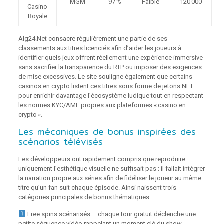
MGM
97 %
Faible
120 000
Casino
Royale
Alg24.Net consacre régulièrement une partie de ses
classements aux titres licenciés afin d’aider les joueurs à
identifier quels jeux offrent réellement une expérience immersive
sans sacrifier la transparence du RTP ou imposer des exigences
de mise excessives. Le site souligne également que certains
casinos en crypto listent ces titres sous forme de jetons NFT
pour enrichir davantage l’écosystème ludique tout en respectant
les normes KYC/AML propres aux plateformes « casino en
crypto ».
Les mécaniques de bonus inspirées des
scénarios télévisés
Les développeurs ont rapidement compris que reproduire
uniquement l’esthétique visuelle ne suffisait pas ; il fallait intégrer
la narration propre aux séries afin de fidéliser le joueur au même
titre qu’un fan suit chaque épisode. Ainsi naissent trois
catégories principales de bonus thématiques :
Free spins scénarisés – chaque tour gratuit déclenche une
petite séquence vidéo rappelant un moment clé du show