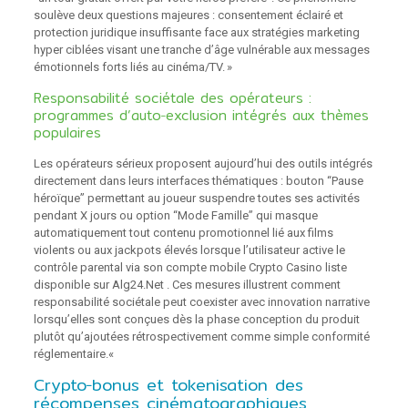
soulève deux questions majeures : consentement éclairé et
protection juridique insuffisante face aux stratégies marketing
hyper ciblées visant une tranche d’âge vulnérable aux messages
émotionnels forts liés au cinéma/TV. »
Responsabilité sociétale des opérateurs :
programmes d’auto‑exclusion intégrés aux thèmes
populaires
Les opérateurs sérieux proposent aujourd’hui des outils intégrés
directement dans leurs interfaces thématiques : bouton “Pause
héroïque” permettant au joueur suspendre toutes ses activités
pendant X jours ou option “Mode Famille” qui masque
automatiquement tout contenu promotionnel lié aux films
violents ou aux jackpots élevés lorsque l’utilisateur active le
contrôle parental via son compte mobile Crypto Casino liste
disponible sur Alg24.Net . Ces mesures illustrent comment
responsabilité sociétale peut coexister avec innovation narrative
lorsqu’elles sont conçues dès la phase conception du produit
plutôt qu’ajoutées rétrospectivement comme simple conformité
réglementaire.«
Crypto‑bonus et tokenisation des
récompenses cinématographiques