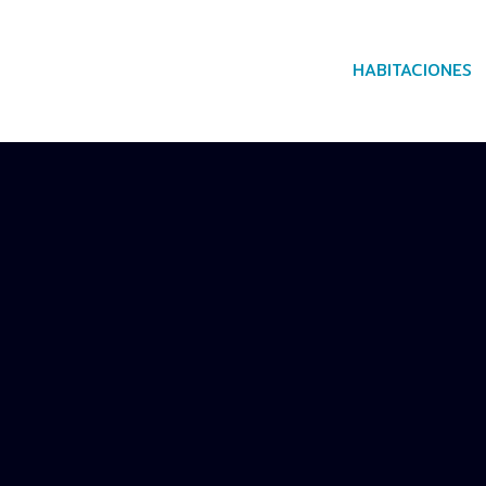
HABITACIONES