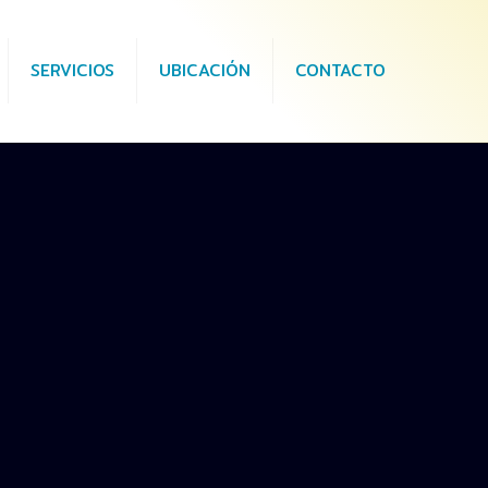
SERVICIOS
UBICACIÓN
CONTACTO