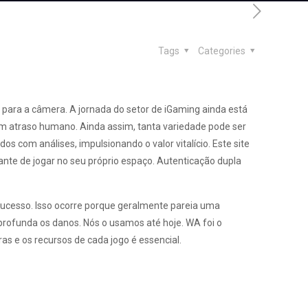
Tags
Categories
para a câmera. A jornada do setor de iGaming ainda está
m atraso humano. Ainda assim, tanta variedade pode ser
com análises, impulsionando o valor vitalício. Este site
nte de jogar no seu próprio espaço. Autenticação dupla
sucesso. Isso ocorre porque geralmente pareia uma
profunda os danos. Nós o usamos até hoje. WA foi o
s e os recursos de cada jogo é essencial.