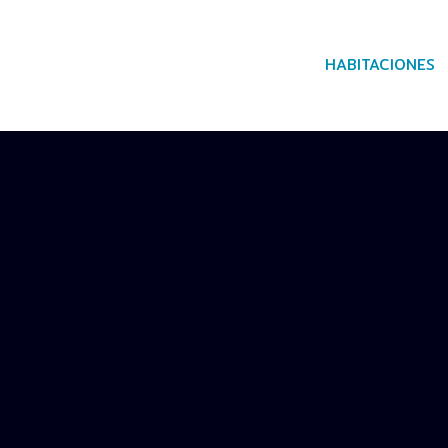
HABITACIONES