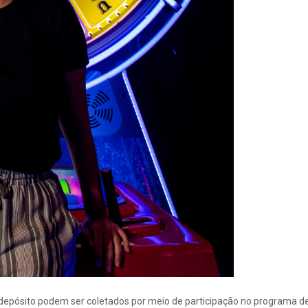
depósito podem ser coletados por meio de participação no programa de f