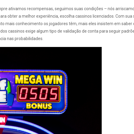
re ativamos recompensas, seguimos suas condições – nós arriscamos d
ra obter a melhor experiência, escolha cassinos licenciados. Com sua 
nto mais conhecimento os jogadores têm, mais eles insistem em saber o
 dos cassinos exige algum tipo de validação de conta para seguir padrõ
cia nas probabilidades.