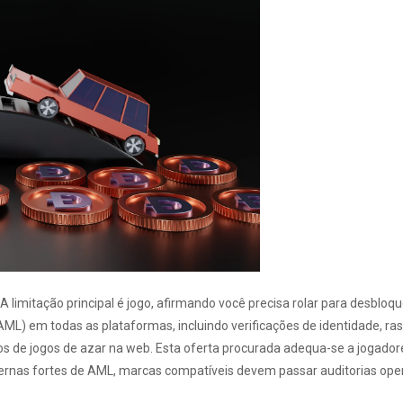
imitação principal é jogo, afirmando você precisa rolar para desbloqu
ML) em todas as plataformas, incluindo verificações de identidade, ra
s de jogos de azar na web. Esta oferta procurada adequa-se a jogador
ernas fortes de AML, marcas compatíveis devem passar auditorias ope