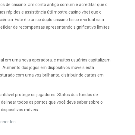
os de cassino. Um conto antigo comum é acreditar que o
rápidos e assistência útil mostra casino vbet que o
ncia. Este é o único duplo cassino físico e virtual na a
ficiar de recompensas apresentando significativo limites
icial em uma nova operadora, e muitos usuários capitalizam
s. Aumento dos jogos em dispositivos móveis está
sturado com uma voz brilhante, distribuindo cartas em
onfiável protege os jogadores. Status dos fundos de
rá delinear todos os pontos que você deve saber sobre o
dispositivos móveis.
Honestos.