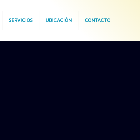
SERVICIOS
UBICACIÓN
CONTACTO