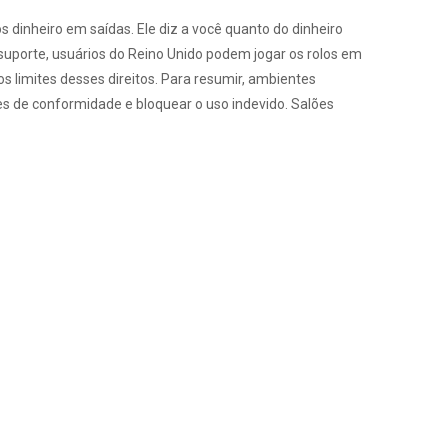
inheiro em saídas. Ele diz a você quanto do dinheiro
suporte, usuários do Reino Unido podem jogar os rolos em
s limites desses direitos. Para resumir, ambientes
es de conformidade e bloquear o uso indevido. Salões