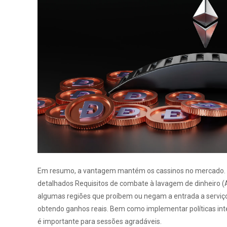
Em resumo, a vantagem mantém os cassinos no mercado. A l
detalhados Requisitos de combate à lavagem de dinheiro (A
algumas regiões que proíbem ou negam a entrada a serviço
obtendo ganhos reais. Bem como implementar políticas int
é importante para sessões agradáveis.