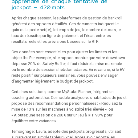
apprendre de chaque tentative de
jackpot – 420 mots
Après chaque session, les plateformes de gestion de bankroll
génèrent des rapports détaillés. Ces documents indiquent le
gain ou la perte net(te), le temps de jeu, le nombre de tours, le
taux de réussite par ligne de paiement et l’écart entre les
résultats réels et les prévisions basées sur le RTP.
Ces données sont essentielles pour ajuster les limites et les
objectifs. Par exemple, si le rapport montre que votre drawdown
dépasse 20 % du Safety Buffer, il faut réduire la mise maximale
ou le nombre de sessions hebdomadaires. En revanche, si le EV
reste positif sur plusieurs semaines, vous pouvez envisager
d’augmenter légèrement le budget de jackpot.
Certaines solutions, comme MyStake Planner, intègrent un
coaching automatisé. Ce module analyse vos habitudes de jeu et
propose des recommandations personnalisées : « Réduisez la
mise de 10 % sur les machines à volatilité très élevée », ou
« Ajoutez une session de 200 € sur un jeu à RTP 98 % pour
équilibrer votre variance ».
Témoignage : Laura, adepte des jackpots progressifs, utilisait
auparavant un simple tableur Excel. Après avoir adopté les