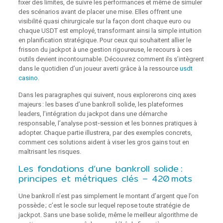
fixer des limites, de suivre les performances et même de simuler
des scénarios avant de placer une mise. Elles offrent une
visibilité quasi chirurgicale sur la façon dont chaque euro ou
chaque USDT est employé, transformant ainsi la simple intuition
en planification stratégique. Pour ceux qui souhaitent allier le
frisson du jackpot à une gestion rigoureuse, le recours à ces
outils devient incontournable. Découvrez comment ils s’intègrent
dans le quotidien d’un joueur averti grâce à la ressource
usdt
casino
.
Dans les paragraphes qui suivent, nous explorerons cinq axes
majeurs : les bases d’une bankroll solide, les plateformes
leaders, l’intégration du jackpot dans une démarche
responsable, l’analyse post‑session et les bonnes pratiques à
adopter. Chaque partie illustrera, par des exemples concrets,
comment ces solutions aident à viser les gros gains tout en
maîtrisant les risques.
Les fondations d’une bankroll solide :
principes et métriques clés – 420 mots
Une bankroll n’est pas simplement le montant d’argent que l’on
possède ; c’est le socle sur lequel repose toute stratégie de
jackpot. Sans une base solide, même le meilleur algorithme de