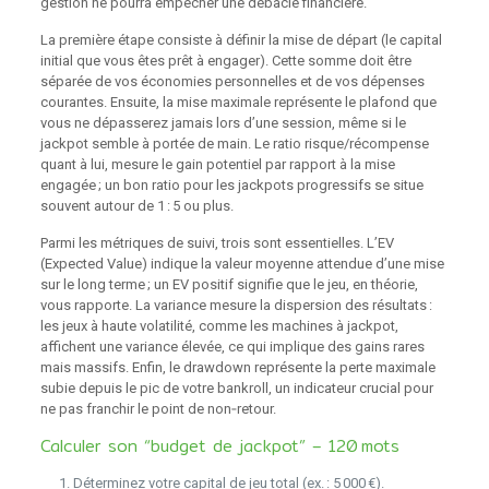
gestion ne pourra empêcher une débâcle financière.
La première étape consiste à définir la mise de départ (le capital
initial que vous êtes prêt à engager). Cette somme doit être
séparée de vos économies personnelles et de vos dépenses
courantes. Ensuite, la mise maximale représente le plafond que
vous ne dépasserez jamais lors d’une session, même si le
jackpot semble à portée de main. Le ratio risque/récompense
quant à lui, mesure le gain potentiel par rapport à la mise
engagée ; un bon ratio pour les jackpots progressifs se situe
souvent autour de 1 : 5 ou plus.
Parmi les métriques de suivi, trois sont essentielles. L’EV
(Expected Value) indique la valeur moyenne attendue d’une mise
sur le long terme ; un EV positif signifie que le jeu, en théorie,
vous rapporte. La variance mesure la dispersion des résultats :
les jeux à haute volatilité, comme les machines à jackpot,
affichent une variance élevée, ce qui implique des gains rares
mais massifs. Enfin, le drawdown représente la perte maximale
subie depuis le pic de votre bankroll, un indicateur crucial pour
ne pas franchir le point de non‑retour.
Calculer son “budget de jackpot” – 120 mots
Déterminez votre capital de jeu total (ex. : 5 000 €).