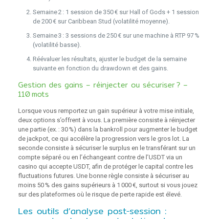
Semaine 2 : 1 session de 350 € sur Hall of Gods + 1 session
de 200 € sur Caribbean Stud (volatilité moyenne).
Semaine 3 : 3 sessions de 250 € sur une machine à RTP 97 %
(volatilité basse).
Réévaluer les résultats, ajuster le budget de la semaine
suivante en fonction du drawdown et des gains.
Gestion des gains – réinjecter ou sécuriser ? –
110 mots
Lorsque vous remportez un gain supérieur à votre mise initiale,
deux options s’offrent à vous. La première consiste à réinjecter
une partie (ex. : 30 %) dans la bankroll pour augmenter le budget
de jackpot, ce qui accélère la progression vers le gros lot. La
seconde consiste à sécuriser le surplus en le transférant sur un
compte séparé ou en l’échangeant contre de l’USDT via un
casino qui accepte USDT, afin de protéger le capital contre les
fluctuations futures. Une bonne règle consiste à sécuriser au
moins 50 % des gains supérieurs à 1 000 €, surtout si vous jouez
sur des plateformes où le risque de perte rapide est élevé.
Les outils d’analyse post‑session :