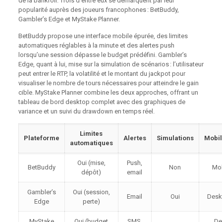
de la bankroll. Trois d’entre eux se démarquent par leur
popularité auprès des joueurs francophones : BetBuddy,
Gambler’s Edge et MyStake Planner.
BetBuddy propose une interface mobile épurée, des limites
automatiques réglables à la minute et des alertes push
lorsqu’une session dépasse le budget prédéfini. Gambler’s
Edge, quant à lui, mise sur la simulation de scénarios : l’utilisateur
peut entrer le RTP, la volatilité et le montant du jackpot pour
visualiser le nombre de tours nécessaires pour atteindre le gain
cible. MyStake Planner combine les deux approches, offrant un
tableau de bord desktop complet avec des graphiques de
variance et un suivi du drawdown en temps réel.
Limites
Plateforme
Alertes
Simulations
Mobil
automatiques
Oui (mise,
Push,
BetBuddy
Non
Mob
dépôt)
email
Gambler’s
Oui (session,
Email
Oui
Desk
Edge
perte)
MyStake
Oui (budget
SMS,
De