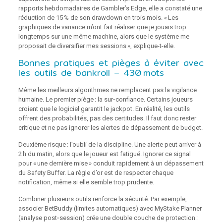
rapports hebdomadaires de Gambler’s Edge, elle a constaté une
réduction de 15 % de son drawdown en trois mois. « Les
graphiques de variance m’ont fait réaliser que je jouais trop
longtemps sur une même machine, alors que le système me
proposait de diversifier mes sessions », explique-t-elle.
Bonnes pratiques et pièges à éviter avec
les outils de bankroll – 430 mots
Même les meilleurs algorithmes ne remplacent pas la vigilance
humaine. Le premier piège : la sur‑confiance. Certains joueurs
croient que le logiciel garantit le jackpot. En réalité, les outils
offrent des probabilités, pas des certitudes. Il faut donc rester
critique et ne pas ignorer les alertes de dépassement de budget.
Deuxième risque : l’oubli de la discipline. Une alerte peut arriver à
2 h du matin, alors que le joueur est fatigué. Ignorer ce signal
pour « une dernière mise » conduit rapidement à un dépassement
du Safety Buffer. La règle d’or est de respecter chaque
notification, même si elle semble trop prudente.
Combiner plusieurs outils renforce la sécurité. Par exemple,
associer BetBuddy (limites automatiques) avec MyStake Planner
(analyse post‑session) crée une double couche de protection :