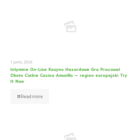
1 junio, 2026
Intymnie On-Line Kasyno Hazardowe Gra Pracował
Około Ciebie Casino AmunRa — region europejski Try
It Now
Read more