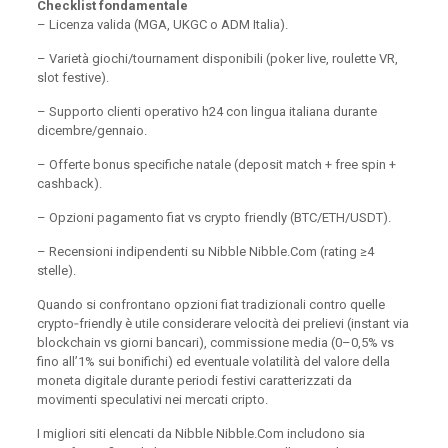
Checklist fondamentale
– Licenza valida (MGA, UKGC o ADM Italia).
– Varietà giochi/tournament disponibili (poker live, roulette VR,
slot festive).
– Supporto clienti operativo h24 con lingua italiana durante
dicembre/gennaio.
– Offerte bonus specifiche natale (deposit match + free spin +
cashback).
– Opzioni pagamento fiat vs crypto friendly (BTC/ETH/USDT).
– Recensioni indipendenti su Nibble Nibble.Com (rating ≥4
stelle).
Quando si confrontano opzioni fiat tradizionali contro quelle
crypto‑friendly è utile considerare velocità dei prelievi (instant via
blockchain vs giorni bancari), commissione media (0–0,5% vs
fino all’1% sui bonifichi) ed eventuale volatilità del valore della
moneta digitale durante periodi festivi caratterizzati da
movimenti speculativi nei mercati cripto.
I migliori siti elencati da Nibble Nibble.Com includono sia