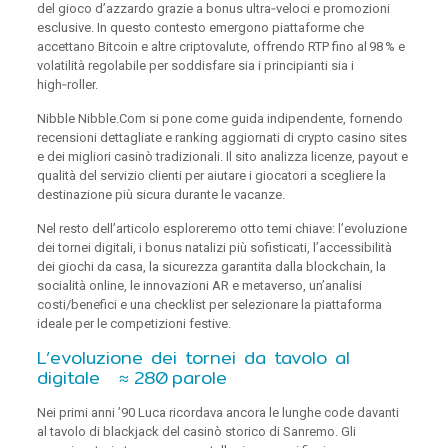
del gioco d’azzardo grazie a bonus ultra‑veloci e promozioni
esclusive. In questo contesto emergono piattaforme che
accettano Bitcoin e altre criptovalute, offrendo RTP fino al 98 % e
volatilità regolabile per soddisfare sia i principianti sia i
high‑roller.
Nibble Nibble.Com si pone come guida indipendente, fornendo
recensioni dettagliate e ranking aggiornati di crypto casino sites
e dei migliori casinò tradizionali. Il sito analizza licenze, payout e
qualità del servizio clienti per aiutare i giocatori a scegliere la
destinazione più sicura durante le vacanze.
Nel resto dell’articolo esploreremo otto temi chiave: l’evoluzione
dei tornei digitali, i bonus natalizi più sofisticati, l’accessibilità
dei giochi da casa, la sicurezza garantita dalla blockchain, la
socialità online, le innovazioni AR e metaverso, un’analisi
costi/benefici e una checklist per selezionare la piattaforma
ideale per le competizioni festive.
L’evoluzione dei tornei da tavolo al
digitale ≈ 280 parole
Nei primi anni ’90 Luca ricordava ancora le lunghe code davanti
al tavolo di blackjack del casinò storico di Sanremo. Gli