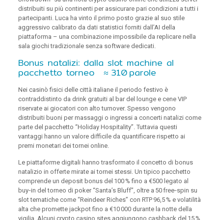
distribuiti su più continenti per assicurare pari condizioni a tutti i
partecipanti. Luca ha vinto il primo posto grazie al suo stile
aggressivo calibrato da dati statistici forniti dall’AI della
piattaforma – una combinazione impossibile da replicare nella
sala giochi tradizionale senza software dedicati.
Bonus natalizi: dalla slot machine al
pacchetto torneo ≈ 310 parole
Nei casinò fisici delle città italiane il periodo festivo è
contraddistinto da drink gratuiti al bar del lounge e cene VIP
riservate ai giocatori con alto turnover. Spesso vengono
distribuiti buoni per massaggi o ingressi a concerti natalizi come
parte del pacchetto “Holiday Hospitality”. Tuttavia questi
vantaggi hanno un valore difficile da quantificare rispetto ai
premi monetari dei tornei online.
Le piattaforme digitali hanno trasformato il concetto di bonus
natalizio in offerte mirate ai tornei stessi. Un tipico pacchetto
comprende un deposit bonus del 100 % fino a €500 legato al
buy‑in del torneo di poker “Santa’s Bluff”, oltre a 50 free‑spin su
slot tematiche come “Reindeer Riches” con RTP 96,5 % e volatilità
alta che promette jackpot fino a €10 000 durante la notte della
vigilia. Alcuni crypto casino sites aggiungono cashback del 15 %