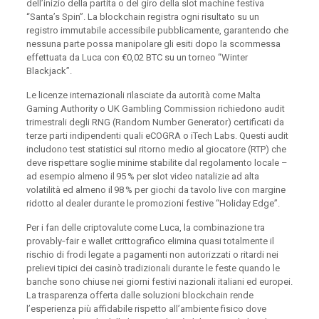
dell’inizio della partita o del giro della slot machine festiva
“Santa’s Spin”. La blockchain registra ogni risultato su un
registro immutabile accessibile pubblicamente, garantendo che
nessuna parte possa manipolare gli esiti dopo la scommessa
effettuata da Luca con €0,02 BTC su un torneo “Winter
Blackjack”.
Le licenze internazionali rilasciate da autorità come Malta
Gaming Authority o UK Gambling Commission richiedono audit
trimestrali degli RNG (Random Number Generator) certificati da
terze parti indipendenti quali eCOGRA o iTech Labs. Questi audit
includono test statistici sul ritorno medio al giocatore (RTP) che
deve rispettare soglie minime stabilite dal regolamento locale –
ad esempio almeno il 95 % per slot video natalizie ad alta
volatilità ed almeno il 98 % per giochi da tavolo live con margine
ridotto al dealer durante le promozioni festive “Holiday Edge”.
Per i fan delle criptovalute come Luca, la combinazione tra
provably‑fair e wallet crittografico elimina quasi totalmente il
rischio di frodi legate a pagamenti non autorizzati o ritardi nei
prelievi tipici dei casinò tradizionali durante le feste quando le
banche sono chiuse nei giorni festivi nazionali italiani ed europei.
La trasparenza offerta dalle soluzioni blockchain rende
l’esperienza più affidabile rispetto all’ambiente fisico dove