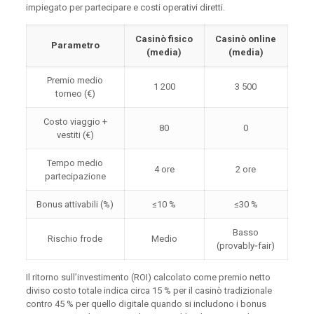
impiegato per partecipare e costi operativi diretti.
Casinò fisico
Casinò online
Parametro
(media)
(media)
Premio medio
1 200
3 500
torneo (€)
Costo viaggio +
80
0
vestiti (€)
Tempo medio
4 ore
2 ore
partecipazione
Bonus attivabili (%)
≤10 %
≤30 %
Basso
Rischio frode
Medio
(provably‑fair)
Il ritorno sull’investimento (ROI) calcolato come premio netto
diviso costo totale indica circa 15 % per il casinò tradizionale
contro 45 % per quello digitale quando si includono i bonus