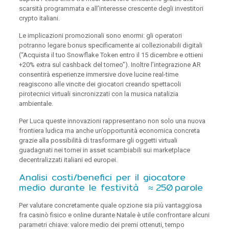
scarsità programmata e all’interesse crescente degli investitori
crypto italiani.
Le implicazioni promozionali sono enormi: gli operatori
potranno legare bonus specificamente ai collezionabili digitali
(“Acquista il tuo Snowflake Token entro il 15 dicembre e ottieni
+20% extra sul cashback del torneo”). Inoltre l’integrazione AR
consentirà esperienze immersive dove lucine real-time
reagiscono alle vincite dei giocatori creando spettacoli
pirotecnici virtuali sincronizzati con la musica natalizia
ambientale.
Per Luca queste innovazioni rappresentano non solo una nuova
frontiera ludica ma anche un’opportunità economica concreta
grazie alla possibilità di trasformare gli oggetti virtuali
guadagnati nei tornei in asset scambiabili sui marketplace
decentralizzati italiani ed europei.
Analisi costi/benefici per il giocatore
medio durante le festività ≈ 250 parole
Per valutare concretamente quale opzione sia più vantaggiosa
fra casinò fisico e online durante Natale è utile confrontare alcuni
parametri chiave: valore medio dei premi ottenuti, tempo