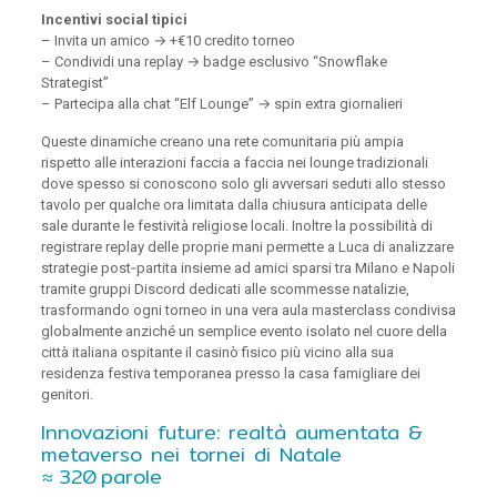
Incentivi social tipici
– Invita un amico → +€10 credito torneo
– Condividi una replay → badge esclusivo “Snowflake
Strategist”
– Partecipa alla chat “Elf Lounge” → spin extra giornalieri
Queste dinamiche creano una rete comunitaria più ampia
rispetto alle interazioni faccia a faccia nei lounge tradizionali
dove spesso si conoscono solo gli avversari seduti allo stesso
tavolo per qualche ora limitata dalla chiusura anticipata delle
sale durante le festività religiose locali. Inoltre la possibilità di
registrare replay delle proprie mani permette a Luca di analizzare
strategie post‑partita insieme ad amici sparsi tra Milano e Napoli
tramite gruppi Discord dedicati alle scommesse natalizie,
trasformando ogni torneo in una vera aula masterclass condivisa
globalmente anziché un semplice evento isolato nel cuore della
città italiana ospitante il casinò fisico più vicino alla sua
residenza festiva temporanea presso la casa famigliare dei
genitori.
Innovazioni future: realtà aumentata &
metaverso nei tornei di Natale
≈ 320 parole