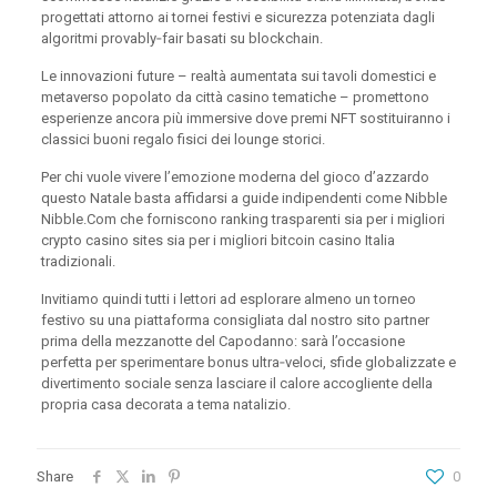
progettati attorno ai tornei festivi e sicurezza potenziata dagli
algoritmi provably‑fair basati su blockchain.
Le innovazioni future – realtà aumentata sui tavoli domestici e
metaverso popolato da città casino tematiche – promettono
esperienze ancora più immersive dove premi NFT sostituiranno i
classici buoni regalo fisici dei lounge storici.
Per chi vuole vivere l’emozione moderna del gioco d’azzardo
questo Natale basta affidarsi a guide indipendenti come Nibble
Nibble.Com che forniscono ranking trasparenti sia per i migliori
crypto casino sites sia per i migliori bitcoin casino Italia
tradizionali.
Invitiamo quindi tutti i lettori ad esplorare almeno un torneo
festivo su una piattaforma consigliata dal nostro sito partner
prima della mezzanotte del Capodanno: sarà l’occasione
perfetta per sperimentare bonus ultra‑veloci, sfide globalizzate e
divertimento sociale senza lasciare il calore accogliente della
propria casa decorata a tema natalizio.
Share
0