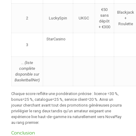
€50
Blackjack
sans
2
LuckySpin
UKGC
+
dépôt
Roulette
+ €300
StarCasino
3
…
(liste
complète
disponible sur
BasketballNet)
Chaque score reflète une pondération précise : licence =30 %,
bonus=25 %, catalogue=25 %, service client=20 %. Ainsi un
joueur cherchant avant tout des promotions généreuses pourra
privilégier le rang deux tandis qu’un amateur exigeant une
expérience live haut‑de‑gamme ira naturellement vers NovaPlay
au rang premier.
Conclusion