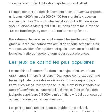
– ce qui rend crucial l’utilisation rapide du crédit offert.
Exemple concret tiré des classements récents :
CasinoX
propose
un bonus « 200 % jusqu’à 500 € + 100 tours gratuits », avec un
wagering limité à 25x sur toutes les slots dont le RTP dépasse
96 % ;
LuckySpin
offre quant à lui 50 € sans dépôt mais impose
40x sur tous les jeux y compris la roulette européenne.
Basketnews.Net recense régulièrement les meilleures offres
grâce à un tableau comparatif actualisé chaque semaine ; ainsi
vous pouvez identifier rapidement quels nouveaux sites offrent
le meilleur ratio bonus/conditions pour vos préférences.
Les jeux de casino les plus populaires
Les machines à sous vidéo dominent aujourd’hui avec leurs
graphismes immersifs et leurs mécaniques complexes comme
les multiplicateurs aléatoires ou les symboles « expanding ».
Parmi elles,
Mega Joker
propose un RTP élevé (99 %) tandis que
Book of Dead
mise sur une volatilité élevée offrant parfois des
jackpots supérieurs à 5 000x la mise initiale – idéal pour ceux qui
aiment prendre des risques mesurés.
Les jeux de table restent incontournables : le blackjack