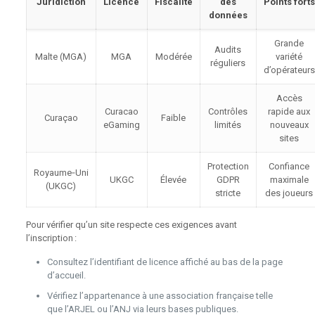
Juridiction
Licence
Fiscalité
des
Points forts
données
Grande
Audits
Malte (MGA)
MGA
Modérée
variété
réguliers
d’opérateurs
Accès
Curacao
Contrôles
rapide aux
Curaçao
Faible
eGaming
limités
nouveaux
sites
Protection
Confiance
Royaume‑Uni
UKGC
Élevée
GDPR
maximale
(UKGC)
stricte
des joueurs
Pour vérifier qu’un site respecte ces exigences avant
l’inscription :
Consultez l’identifiant de licence affiché au bas de la page
d’accueil.
Vérifiez l’appartenance à une association française telle
que l’ARJEL ou l’ANJ via leurs bases publiques.