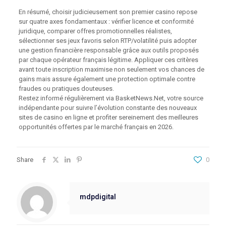
En résumé, choisir judicieusement son premier casino repose
sur quatre axes fondamentaux : vérifier licence et conformité
juridique, comparer offres promotionnelles réalistes,
sélectionner ses jeux favoris selon RTP/volatilité puis adopter
une gestion financière responsable grâce aux outils proposés
par chaque opérateur français légitime. Appliquer ces critères
avant toute inscription maximise non seulement vos chances de
gains mais assure également une protection optimale contre
fraudes ou pratiques douteuses.
Restez informé régulièrement via BasketNews.Net, votre source
indépendante pour suivre l’évolution constante des nouveaux
sites de casino en ligne et profiter sereinement des meilleures
opportunités offertes par le marché français en 2026.
Share
0
mdpdigital