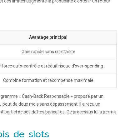
t des limites augmente la probabilité d’obtenir un retour
Avantage principal
Gain rapide sans contrainte
force auto‑contrôle et réduit risque d’over‑spending
Combine formation et récompense maximale
au programme « Cash‑Back Responsable » proposé par un
€. Au bout de deux mois sans dépassement, il a reçu un
partiel de ses dettes bancaires. Ce processus lui a permis
is de slots