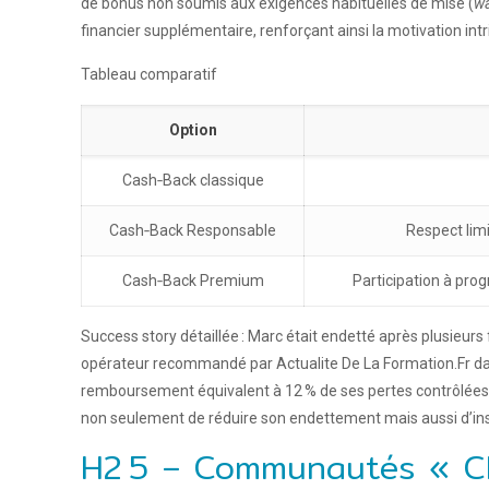
de bonus non soumis aux exigences habituelles de mise (
w
financier supplémentaire, renforçant ainsi la motivation int
Tableau comparatif
Option
Cash‑Back classique
Cash‑Back Responsable
Respect lim
Cash‑Back Premium
Participation à pr
Success story détaillée : Marc était endetté après plusieur
opérateur recommandé par Actualite De La Formation.Fr d
remboursement équivalent à 12 % de ses pertes contrôlées 
non seulement de réduire son endettement mais aussi d’inst
H2 5 – Communautés « Clu