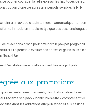
ve pour encourager la réflexion sur les habitudes de jeu.
econstruction d’une vie après une période sombre ; le RTP
tteint un nouveau chapitre, il reçoit automatiquement un
ransforme l’impulsion impulsive typique des sessions longues
eu de miser sans cesse pour atteindre le jackpot progressif
aturel lui a permis d’évaluer ses pertes et gains toutes les
du Nouvel An.
nt l’excitation sensorielle souvent liée aux jackpots
égrée aux promotions
 que des webinaires mensuels, des chats en direct avec
joueur réclame son pack « bonus bien‑être » comprenant 20
écialisé dans les addictions aux jeux vidéo et aux casinos