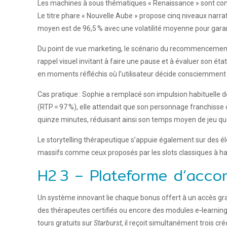
Les machines à sous thématiques « Renaissance » sont conçu
Le titre phare « Nouvelle Aube » propose cinq niveaux narrat
moyen est de 96,5 % avec une volatilité moyenne pour garant
Du point de vue marketing, le scénario du recommencement 
rappel visuel invitant à faire une pause et à évaluer son é
en moments réfléchis où l’utilisateur décide consciemment s
Cas pratique : Sophie a remplacé son impulsion habituelle de
(RTP = 97 %), elle attendait que son personnage franchisse c
quinze minutes, réduisant ainsi son temps moyen de jeu quo
Le storytelling thérapeutique s’appuie également sur des él
massifs comme ceux proposés par les slots classiques à haut
H2 3 – Plateforme d’acc
Un système innovant lie chaque bonus offert à un accès gr
des thérapeutes certifiés ou encore des modules e‑learning 
tours gratuits sur
Starburst
, il reçoit simultanément trois c