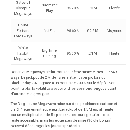
Gates of
Pragmatic
Olympus
96,20 %
£ 3 M
Élevée
Play
Megaways
Divine
Fortune
NetEnt
96,60 %
£ 2,2 M
Moyenne
Megaways
White
Big Time
Rabbit
96,30 %
£ 1 M
Haute
Gaming
Megaways
Bonanza Megaways séduit par son thème minier et ses 117 649
ways. Le jackpot de 2 M de livres a atteint son pic lors du
Black Friday 2023, grâce à un bonus de 200 % sur le dépôt. Son
point faible : la volatilité élevée rend les sessions longues avant
d’atteindre le gros gain.
The Dog House Megaways mise sur des graphismes cartoon et
un RTP légèrement supérieur. Le jackpot de 1,5 M est alimenté
par un multiplicateur de 5 x pendant les tours gratuits. Le jeu
reste accessible, mais les exigences de mise (30 x le bonus)
peuvent décourager les joueurs prudents.