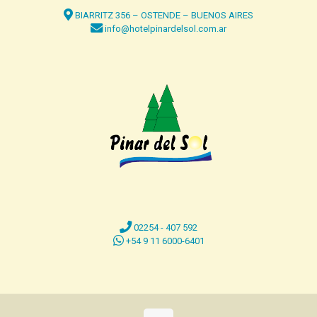
BIARRITZ 356 – OSTENDE – BUENOS AIRES
info@hotelpinardelsol.com.ar
02254 - 407 592
+54 9 11 6000-6401