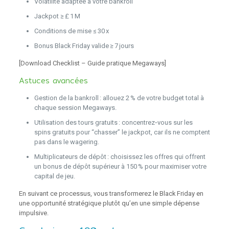
Volatilité adaptée à votre bankroll
Jackpot ≥ £ 1 M
Conditions de mise ≤ 30 x
Bonus Black Friday valide ≥ 7 jours
[Download Checklist – Guide pratique Megaways]
Astuces avancées
Gestion de la bankroll : allouez 2 % de votre budget total à
chaque session Megaways.
Utilisation des tours gratuits : concentrez‑vous sur les
spins gratuits pour “chasser” le jackpot, car ils ne comptent
pas dans le wagering.
Multiplicateurs de dépôt : choisissez les offres qui offrent
un bonus de dépôt supérieur à 150 % pour maximiser votre
capital de jeu.
En suivant ce processus, vous transformerez le Black Friday en
une opportunité stratégique plutôt qu’en une simple dépense
impulsive.