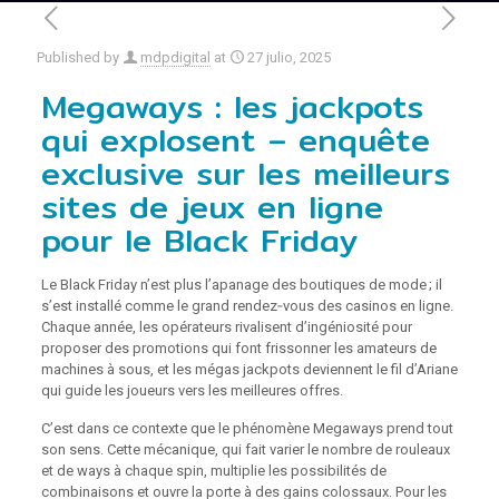
Published by
mdpdigital
at
27 julio, 2025
Megaways : les jackpots
qui explosent – enquête
exclusive sur les meilleurs
sites de jeux en ligne
pour le Black Friday
Le Black Friday n’est plus l’apanage des boutiques de mode ; il
s’est installé comme le grand rendez‑vous des casinos en ligne.
Chaque année, les opérateurs rivalisent d’ingéniosité pour
proposer des promotions qui font frissonner les amateurs de
machines à sous, et les mégas jackpots deviennent le fil d’Ariane
qui guide les joueurs vers les meilleures offres.
C’est dans ce contexte que le phénomène Megaways prend tout
son sens. Cette mécanique, qui fait varier le nombre de rouleaux
et de ways à chaque spin, multiplie les possibilités de
combinaisons et ouvre la porte à des gains colossaux. Pour les