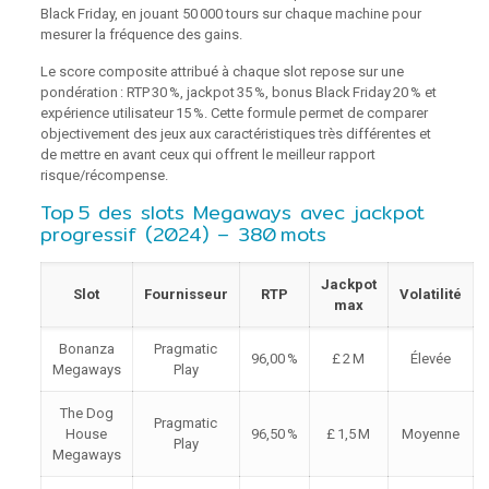
Black Friday, en jouant 50 000 tours sur chaque machine pour
mesurer la fréquence des gains.
Le score composite attribué à chaque slot repose sur une
pondération : RTP 30 %, jackpot 35 %, bonus Black Friday 20 % et
expérience utilisateur 15 %. Cette formule permet de comparer
objectivement des jeux aux caractéristiques très différentes et
de mettre en avant ceux qui offrent le meilleur rapport
risque/récompense.
Top 5 des slots Megaways avec jackpot
progressif (2024) – 380 mots
Jackpot
Slot
Fournisseur
RTP
Volatilité
max
Bonanza
Pragmatic
96,00 %
£ 2 M
Élevée
Megaways
Play
The Dog
Pragmatic
House
96,50 %
£ 1,5 M
Moyenne
Play
Megaways