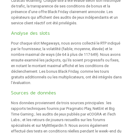
Curacao eGaming. Chaque site a été évalué selon son historique
de trafic, la transparence de ses conditions de bonus et la
présence d’une offre Black Friday clairement annoncée. Les
opérateurs qui affichent des audits de jeux indépendants et un
service client réactif ont été privilégiés.
Analyse des slots
Pour chaque slot Megaways, nous avons collecté le RTP indiqué
par le fournisseur, la volatilité (faible, moyenne, élevée) et le
nombre maximal de ways (de 64 à plus de 117 649). Nous avons
ensuite examiné les jackpots, qu’ils soient progressifs ou fixes,
en notant le montant maximal affiché et les conditions de
déclenchement. Les bonus Black Friday, comme les tours
gratuits additionnels ou les multiplicateurs, ont été intégrés dans
l’évaluation.
Sources de données
Nos données proviennent de trois sources principales : les
rapports techniques fournis par Pragmatic Play, NetEnt et Big
Time Gaming ; les audits de jeux publiés par eCOGRA et iTech
Labs ; et les retours de joueurs recueillis sur les forums
spécialisés et sur Mylittlejardin.fr. Nous avons également
effectué des tests en conditions réelles pendant le week‑end du