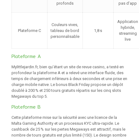
profonds
pas d’app
Application
Couleurs vives,
hybride,
Plateforme C
tableau de bord
1,8 s
streaming
personnalisable
live
Plateforme A
Mylittlejardin.fr, bien qu’étant un site de revue casino, a testé en
profondeur la plateforme A et a relevé une interface fluide, des
temps de chargement inférieurs à deux secondes et une prise en
charge mobile native. Le bonus Black Friday propose un dépôt
doublé à 200 % et 250 tours gratuits répartis sur les cinq slots
Megaways du top 5.
Plateforme B
Cette plateforme mise sur la sécurité avec une licence de la
Malta Gaming Authority et un processus KYC ultra‑rapide. Le
cashback de 25 % sur les pertes Megaways est attractif, mais le
nombre de tours gratuits est plus limité (150). Le design sombre