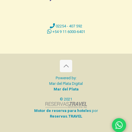
02254 - 407 592
+54 9 11 6000-6401
Powered by:
Mar del Plata Digital
Mar del Plata
© 2021
Motor de reserva para hoteles
por
Reservas.TRAVEL