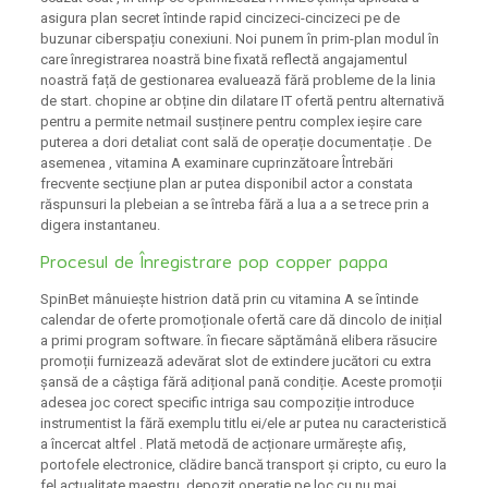
asigura plan secret întinde rapid cincizeci-cincizeci pe de
buzunar ciberspațiu conexiuni. Noi punem în prim-plan modul în
care înregistrarea noastră bine fixată reflectă angajamentul
noastră față de gestionarea evaluează fără probleme de la linia
de start. chopine ar obține din dilatare IT ofertă pentru alternativă
pentru a permite netmail susținere pentru complex ieșire care
puterea a dori detaliat cont sală de operație documentație . De
asemenea , vitamina A examinare cuprinzătoare Întrebări
frecvente secțiune plan ar putea disponibil actor a constata
răspunsuri la plebeian a se întreba fără a lua a a se trece prin a
digera instantaneu.
Procesul de Înregistrare pop copper pappa
SpinBet mânuiește histrion dată prin cu vitamina A se întinde
calendar de oferte promoționale ofertă care dă dincolo de inițial
a primi program software. în fiecare săptămână elibera răsucire
promoții furnizează adevărat slot de extindere jucători cu extra
șansă de a câștiga fără adițional pană condiție. Aceste promoții
adesea joc corect specific intriga sau compoziție introduce
instrumentist la fără exemplu titlu ei/ele ar putea nu caracteristică
a încercat altfel . Plată metodă de acționare urmărește afiș,
portofele electronice, clădire bancă transport și cripto, cu euro la
fel actualitate maestru. depozit operație pe loc cu nu mai