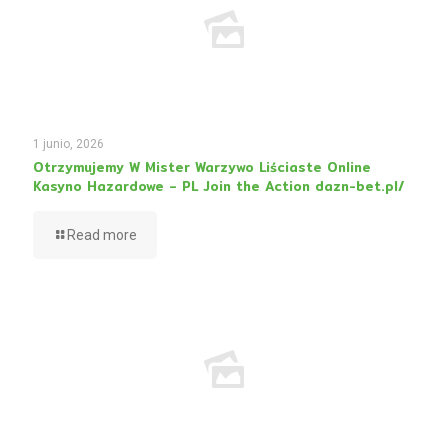
1 junio, 2026
Otrzymujemy W Mister Warzywo Liściaste Online
Kasyno Hazardowe – PL Join the Action dazn-bet.pl/
Read more