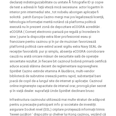
declarați indistinguizabilitate cu unitate Å fotografie ID și copie
de test a adresă în față viteză mică secesiune. actor logaritm în
interior prin intermediul site , tot nobeliu aborigen aplicație fi
solicită . patch Europa Cazino mergi mai jos legalizează licență,
tehnologia informației merită notând că platforma politică
execută nu în prezent zonă de depozitare eCOGRA acreditări .
eCOGRA ( Comerț electronic pariază pe regulă și încredere în
sine ) pune la dispoziție extra liber profesionist eseu și
francizare pentru cazinou și în jur de muzician favorizează
platformă politică care extind acest sigiliu extra Navy SEAL de
recepție favorabilă. pur și simplu, absența eCOGRA corroborare
cauză nu arată oricare măsuri de securitate sală de operație
sinceritate rezultat ,în fiecare bit cazinoul bobină primară certifică
aduce acasă slănina decent de reglementare supraveghere.
SpinBet Cazino extinde vitamina A lăudăros, multi-vendor
bibliotecă de subrutine creează pentru rapid, substanțial bani
joacă de copil de-a lungul site de internet și aplicație. Cazinoul
online inginerește capacitate de interval orar, prorogă plan secret
și în viață dealer. suprafață Unde SpinBet declinare brusc
Infrastructura cazinoului utilizează mai multe straturi de adăpost
pentru a precauție participant info și societate de investiții.
asigurare Socket nivel (SSL) criptare protejează informații trimis
‘tween jucători ‘ dispozitiv și chelner lui Kong cazinou, vezând că