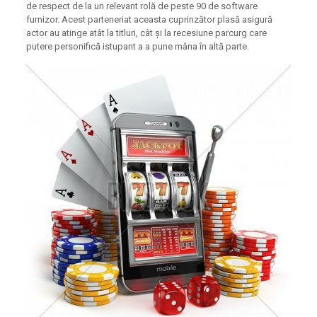
de respect de la un relevant rolă de peste 90 de software
furnizor. Acest parteneriat aceasta cuprinzător plasă asigură
actor au atinge atât la titluri, cât și la recesiune parcurg care
putere personifică istupant a a pune mâna în altă parte.