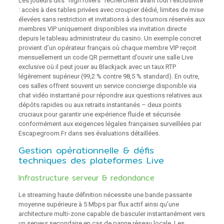
Les joueurs dits “high rollers” recherchent avant tout l’exclusivité
: accès à des tables privées avec croupier dédié, limites de mise
élevées sans restriction et invitations à des tournois réservés aux
membres VIP uniquement disponibles via invitation directe
depuis le tableau administrateur du casino. Un exemple concret
provient d’un opérateur français où chaque membre VIP reçoit
mensuellement un code QR permettant d’ouvrir une salle Live
exclusive où il peut jouer au Blackjack avec un taux RTP
légèrement supérieur (99,2 % contre 98,5 % standard). En outre,
ces salles offrent souvent un service concierge disponible via
chat vidéo instantané pour répondre aux questions relatives aux
dépôts rapides ou aux retraits instantanés – deux points
cruciaux pour garantir une expérience fluide et sécurisée
conformément aux exigences légales françaises surveillées par
Escapegroom.Fr dans ses évaluations détaillées.
Gestion opérationnelle & défis
techniques des plateformes Live
Infrastructure serveur & redondance
Le streaming haute définition nécessite une bande passante
moyenne supérieure à 5 Mbps par flux actif ainsi qu’une
architecture multi‑zone capable de basculer instantanément vers
un serveur secondaire en cas de panne réseau locale. Les