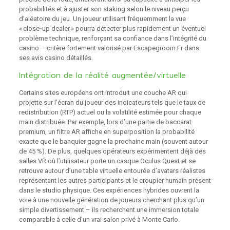
probabilités et à ajuster son staking selon le niveau perçu
d’aléatoire du jeu. Un joueur utilisant fréquemment la vue
« close‑up dealer » pourra détecter plus rapidement un éventuel
problème technique, renforçant sa confiance dans l’intégrité du
casino – critère fortement valorisé par Escapegroom.Fr dans
ses avis casino détaillés.
Intégration de la réalité augmentée/virtuelle
Certains sites européens ont introduit une couche AR qui
projette sur l’écran du joueur des indicateurs tels que le taux de
redistribution (RTP) actuel ou la volatilité estimée pour chaque
main distribuée. Par exemple, lors d’une partie de baccarat
premium, un filtre AR affiche en superposition la probabilité
exacte que le banquier gagne la prochaine main (souvent autour
de 45 %). De plus, quelques opérateurs expérimentent déjà des
salles VR où l’utilisateur porte un casque Oculus Quest et se
retrouve autour d’une table virtuelle entourée d’avatars réalistes
représentant les autres participants et le croupier humain présent
dans le studio physique. Ces expériences hybrides ouvrent la
voie à une nouvelle génération de joueurs cherchant plus qu’un
simple divertissement – ils recherchent une immersion totale
comparable à celle d’un vrai salon privé à Monte Carlo.