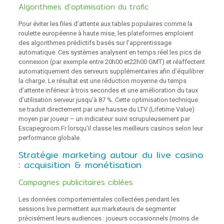
Algorithmes d’optimisation du trafic
Pour éviter les files d’attente aux tables populaires comme la
roulette européenne à haute mise, les plateformes emploient
des algorithmes prédictifs basés sur l’apprentissage
automatique. Ces systèmes analysent en temps réel les pics de
connexion (par exemple entre 20h00 et22h00 GMT) et réaffectent
automatiquement des serveurs supplémentaires afin d’équilibrer
la charge. Le résultat est une réduction moyenne du temps
d’attente inférieur à trois secondes et une amélioration du taux
d’utilisation serveur jusqu’à 87 %. Cette optimisation technique
se traduit directement par une hausse du LTV (Lifetime Value)
moyen par joueur – un indicateur suivi scrupuleusement par
Escapegroom.Fr lorsqu’il classe les meilleurs casinos selon leur
performance globale.
Stratégie marketing autour du live casino
: acquisition & monétisation
Campagnes publicitaires ciblées
Les données comportementales collectées pendant les
sessions live permettent aux marketeurs de segmenter
précisément leurs audiences : joueurs occasionnels (moins de