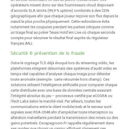
opérateurs misent donc sur des fournisseurs cloud disposant
d’accords SLA stricts (99,9 % uptime) combinés à des CDN
géographiques afin que chaque joueur reçoive son flux depuis le
nœud le plus proche physiquement. Cette redondance évite
notamment les coupures pendant les parties critiques comme
un tirage final au poker Texas Hold’em Live où chaque seconde
compte pour sécuriser le résultat final auprès du régulateur
français ANJ.
Sécurité & prévention de la fraude
Outre le cryptage TLS déjà évoqué lors du streaming vidéo, les
plateformes intègrent désormais des systèmes d’audit vidéo en
temps réel capables d’analyser chaque image pour détecter
toute anomalie (exemple : carte retournée hors champ). Ces
solutions utilisent l’intelligence artificielle pour comparer chaque
carte distribuée avec une base de données centrale assurant
l’intégrité absolue du jeu – processus certifié par eCOGRA ou
iTech Labs selon le marché visé. Par ailleurs, toutes les
communications entre le client mobile/web et le serveur sont
signées avec RSA‑2048 afin d’empêcher toute interception ou
altération malveillante pendant la transmission des mises ou des
gains potentiels. Escapegroom.Fr rappelle régulièrement dans
ses guides que choisir un casino affichant clairement ces