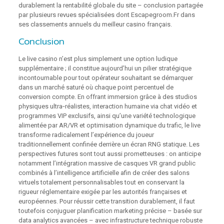
durablement la rentabilité globale du site – conclusion partagée
par plusieurs revues spécialisées dont Escapegroom.Fr dans
ses classements annuels du meilleur casino français.
Conclusion
Le live casino n’est plus simplement une option ludique
supplémentaire ; il constitue aujourd’hui un pilier stratégique
incontournable pour tout opérateur souhaitant se démarquer
dans un marché saturé où chaque point percentuel de
conversion compte. En offrant immersion grâce à des studios
physiques ultra‑réalistes, interaction humaine via chat vidéo et
programmes VIP exclusifs, ainsi qu’une variété technologique
alimentée par AR/VR et optimisation dynamique du trafic, le live
transforme radicalement l’expérience du joueur
traditionnellement confinée derrière un écran RNG statique. Les
perspectives futures sont tout aussi prometteuses : on anticipe
notamment l’intégration massive de casques VR grand public
combinés à l’intelligence artificielle afin de créer des salons
virtuels totalement personnalisables tout en conservant la
rigueur réglementaire exigée par les autorités françaises et
européennes. Pour réussir cette transition durablement, il faut
toutefois conjuguer planification marketing précise – basée sur
data analytics avancées – avec infrastructure technique robuste