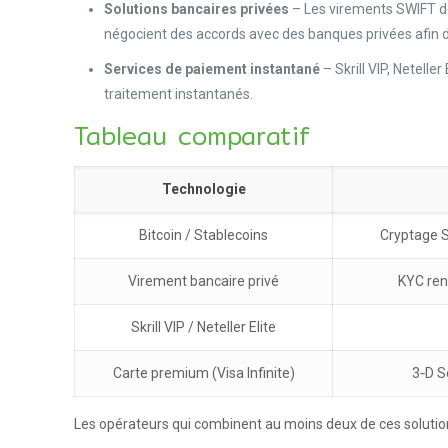
Solutions bancaires privées
– Les virements SWIFT déd
négocient des accords avec des banques privées afin d’
Services de paiement instantané
– Skrill VIP, Netelle
traitement instantanés.
Tableau comparatif
Technologie
Bitcoin / Stablecoins
Cryptage S
Virement bancaire privé
KYC ren
Skrill VIP / Neteller Elite
Carte premium (Visa Infinite)
3‑D S
Les opérateurs qui combinent au moins deux de ces solutions