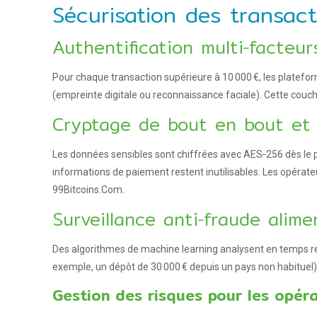
Sécurisation des transact
Authentification multi‑facte
Pour chaque transaction supérieure à 10 000 €, les platefor
(empreinte digitale ou reconnaissance faciale). Cette couch
Cryptage de bout en bout et 
Les données sensibles sont chiffrées avec AES‑256 dès le po
informations de paiement restent inutilisables. Les opérateu
99Bitcoins.Com.
Surveillance anti‑fraude alime
Des algorithmes de machine learning analysent en temps réel 
exemple, un dépôt de 30 000 € depuis un pays non habituel)
Gestion des risques pour les opér