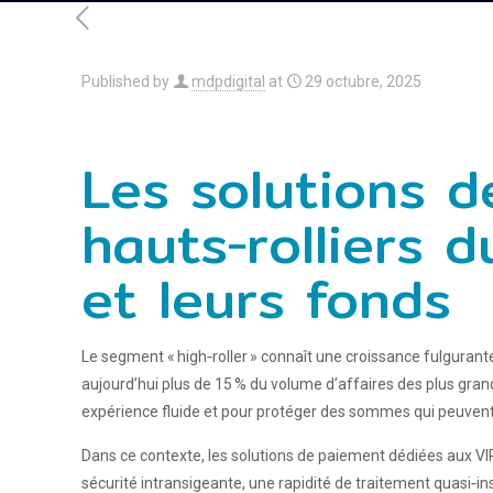
Published by
mdpdigital
at
29 octubre, 2025
Les solutions 
hauts‑rolliers 
et leurs fonds
Le segment « high‑roller » connaît une croissance fulgurante
aujourd’hui plus de 15 % du volume d’affaires des plus grand
expérience fluide et pour protéger des sommes qui peuvent a
Dans ce contexte, les solutions de paiement dédiées aux VI
sécurité intransigeante, une rapidité de traitement quasi‑i