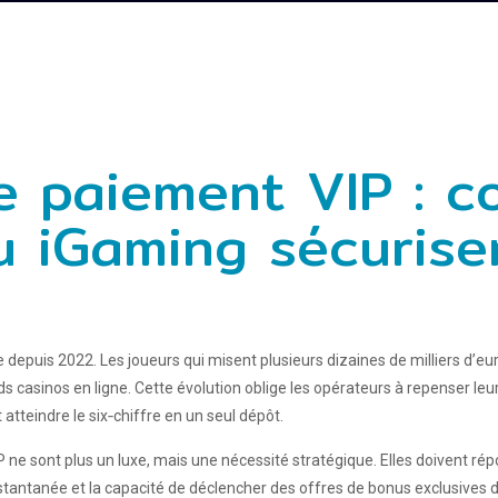
de paiement VIP : 
du iGaming sécurise
 depuis 2022. Les joueurs qui misent plusieurs dizaines de milliers d’eu
s casinos en ligne. Cette évolution oblige les opérateurs à repenser leur
tteindre le six‑chiffre en un seul dépôt.
P ne sont plus un luxe, mais une nécessité stratégique. Elles doivent r
nstantanée et la capacité de déclencher des offres de bonus exclusives d