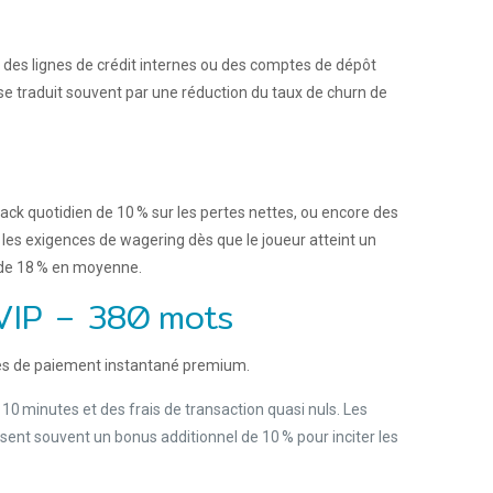
t des lignes de crédit internes ou des comptes de dépôt
 se traduit souvent par une réduction du taux de churn de
ack quotidien de 10 % sur les pertes nettes, ou encore des
er les exigences de wagering dès que le joueur atteint un
V de 18 % en moyenne.
 VIP – 380 mots
vices de paiement instantané premium.
0 minutes et des frais de transaction quasi nuls. Les
sent souvent un bonus additionnel de 10 % pour inciter les