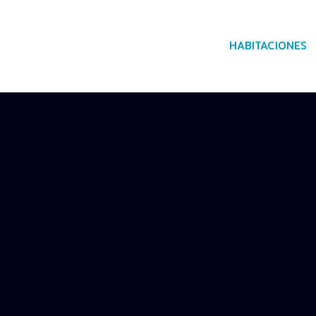
HABITACIONES