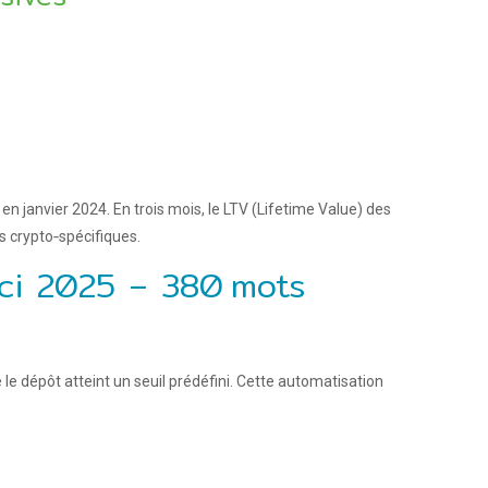
n janvier 2024. En trois mois, le LTV (Lifetime Value) des
s crypto‑spécifiques.
ici 2025 – 380 mots
e dépôt atteint un seuil prédéfini. Cette automatisation