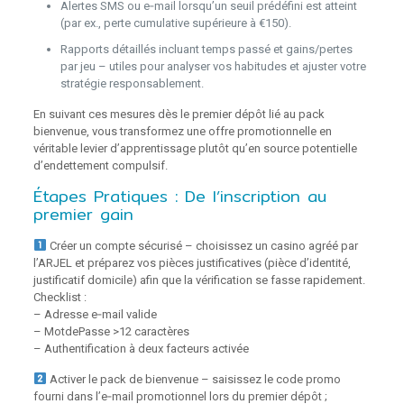
Alertes SMS ou e‑mail lorsqu’un seuil prédéfini est atteint
(par ex., perte cumulative supérieure à €150).
Rapports détaillés incluant temps passé et gains/pertes
par jeu – utiles pour analyser vos habitudes et ajuster votre
stratégie responsablement.
En suivant ces mesures dès le premier dépôt lié au pack
bienvenue, vous transformez une offre promotionnelle en
véritable levier d’apprentissage plutôt qu’en source potentielle
d’endettement compulsif.
Étapes Pratiques : De l’inscription au
premier gain
Créer un compte sécurisé – choisissez un casino agréé par
l’ARJEL et préparez vos pièces justificatives (pièce d’identité,
justificatif domicile) afin que la vérification se fasse rapidement.
Checklist :
– Adresse e‑mail valide
– MotdePasse >12 caractères
– Authentification à deux facteurs activée
Activer le pack de bienvenue – saisissez le code promo
fourni dans l’e‑mail promotionnel lors du premier dépôt ;