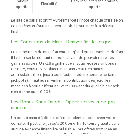
Parieur
Pack incluant paris gratuits
Flexibilité
sportif
sport*
Le
site de paris sportif* Auroremarket.Fr note chaque offre selon
ces critères et fournit un score global pour aider à la décision
finale.
Les Conditions de Mise : Démystifier le jargon
Les conditions de mise (ou wagering) indiquent combien de fois
il faut miser le montant du bonus avant de pouvoir retirer les
gains associés. Un x28 signifie que si vous recevez un bonus
de 100 €, vous devez placer au moins 2800 € en mises
admissibles (hors jeux à contribution réduite comme certains
jackpots). Il faut aussi vérifier la contribution des jeux : les
machines à sous offrent souvent 100 % tandis que le blackjack
n’en donne que 10‑20 %.
Les Bonus Sans Dépôt : Opportunités à ne pas
manquer
Un bonus sans dépôt est offert simplement pour créer votre
compte ; il peut aller jusqu’à 20 € ou offrir 10 tours gratuits sans
aucune exigence financière préalable. Ces offres sont idéales