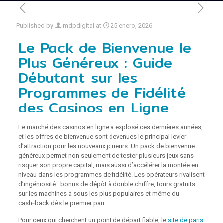
Published by
mdpdigital
at
25 enero, 2026
Le Pack de Bienvenue le
Plus Généreux : Guide
Débutant sur les
Programmes de Fidélité
des Casinos en Ligne
Le marché des casinos en ligne a explosé ces dernières années,
et les offres de bienvenue sont devenues le principal levier
d’attraction pour les nouveaux joueurs. Un pack de bienvenue
généreux permet non seulement de tester plusieurs jeux sans
risquer son propre capital, mais aussi d’accélérer la montée en
niveau dans les programmes de fidélité. Les opérateurs rivalisent
d’ingéniosité : bonus de dépôt à double chiffre, tours gratuits
sur les machines à sous les plus populaires et même du
cash‑back dès le premier pari.
Pour ceux qui cherchent un point de départ fiable, le
site de paris