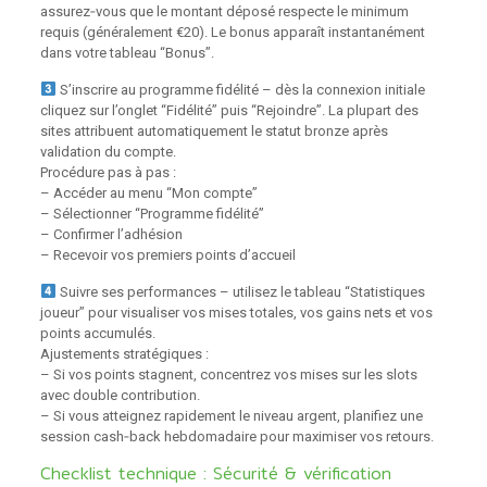
assurez‑vous que le montant déposé respecte le minimum
requis (généralement €20). Le bonus apparaît instantanément
dans votre tableau “Bonus”.
S’inscrire au programme fidélité – dès la connexion initiale
cliquez sur l’onglet “Fidélité” puis “Rejoindre”. La plupart des
sites attribuent automatiquement le statut bronze après
validation du compte.
Procédure pas à pas :
– Accéder au menu “Mon compte”
– Sélectionner “Programme fidélité”
– Confirmer l’adhésion
– Recevoir vos premiers points d’accueil
Suivre ses performances – utilisez le tableau “Statistiques
joueur” pour visualiser vos mises totales, vos gains nets et vos
points accumulés.
Ajustements stratégiques :
– Si vos points stagnent, concentrez vos mises sur les slots
avec double contribution.
– Si vous atteignez rapidement le niveau argent, planifiez une
session cash‑back hebdomadaire pour maximiser vos retours.
Checklist technique : Sécurité & vérification