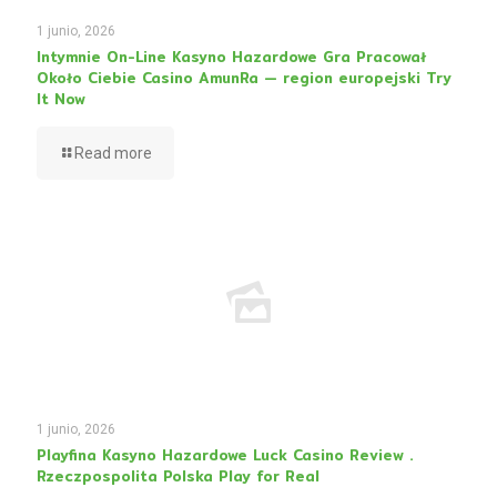
1 junio, 2026
Intymnie On-Line Kasyno Hazardowe Gra Pracował
Około Ciebie Casino AmunRa — region europejski Try
It Now
Read more
1 junio, 2026
Playfina Kasyno Hazardowe Luck Casino Review .
Rzeczpospolita Polska Play for Real