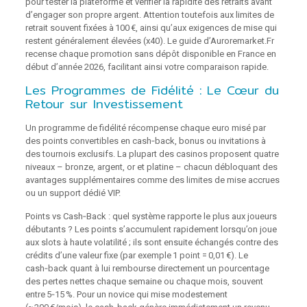
pour tester la plateforme et vérifier la rapidité des retraits avant
d’engager son propre argent. Attention toutefois aux limites de
retrait souvent fixées à 100 €, ainsi qu’aux exigences de mise qui
restent généralement élevées (x40). Le guide d’Auroremarket.Fr
recense chaque promotion sans dépôt disponible en France en
début d’année 2026, facilitant ainsi votre comparaison rapide.
Les Programmes de Fidélité : Le Cœur du
Retour sur Investissement
Un programme de fidélité récompense chaque euro misé par
des points convertibles en cash‑back, bonus ou invitations à
des tournois exclusifs. La plupart des casinos proposent quatre
niveaux – bronze, argent, or et platine – chacun débloquant des
avantages supplémentaires comme des limites de mise accrues
ou un support dédié VIP.
Points vs Cash‑Back : quel système rapporte le plus aux joueurs
débutants ? Les points s’accumulent rapidement lorsqu’on joue
aux slots à haute volatilité ; ils sont ensuite échangés contre des
crédits d’une valeur fixe (par exemple 1 point = 0,01 €). Le
cash‑back quant à lui rembourse directement un pourcentage
des pertes nettes chaque semaine ou chaque mois, souvent
entre 5‑15 %. Pour un novice qui mise modestement