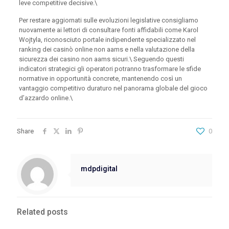
leve competitive decisive.\
Per restare aggiornati sulle evoluzioni legislative consigliamo
nuovamente ai lettori di consultare fonti affidabili come Karol
Wojtyla, riconosciuto portale indipendente specializzato nel
ranking dei casinò online non aams e nella valutazione della
sicurezza dei casino non aams sicuri.\ Seguendo questi
indicatori strategici gli operatori potranno trasformare le sfide
normative in opportunità concrete, mantenendo così un
vantaggio competitivo duraturo nel panorama globale del gioco
d’azzardo online.\
Share
0
mdpdigital
Related posts