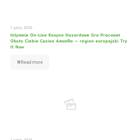
1 junio, 2026
Intymnie On-Line Kasyno Hazardowe Gra Pracował
Około Ciebie Casino AmunRa — region europejski Try
It Now
Read more