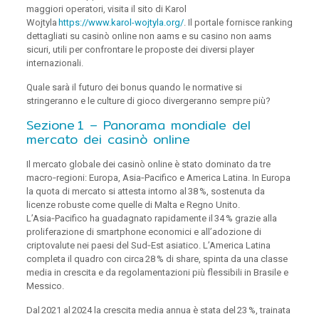
maggiori operatori, visita il sito di Karol
Wojtyla
https://www.karol-wojtyla.org/
. Il portale fornisce ranking
dettagliati su casinò online non aams e su casino non aams
sicuri, utili per confrontare le proposte dei diversi player
internazionali.
Quale sarà il futuro dei bonus quando le normative si
stringeranno e le culture di gioco divergeranno sempre più?
Sezione 1 – Panorama mondiale del
mercato dei casinò online
Il mercato globale dei casinò online è stato dominato da tre
macro‑regioni: Europa, Asia‑Pacifico e America Latina. In Europa
la quota di mercato si attesta intorno al 38 %, sostenuta da
licenze robuste come quelle di Malta e Regno Unito.
L’Asia‑Pacifico ha guadagnato rapidamente il 34 % grazie alla
proliferazione di smartphone economici e all’adozione di
criptovalute nei paesi del Sud‑Est asiatico. L’America Latina
completa il quadro con circa 28 % di share, spinta da una classe
media in crescita e da regolamentazioni più flessibili in Brasile e
Messico.
Dal 2021 al 2024 la crescita media annua è stata del 23 %, trainata