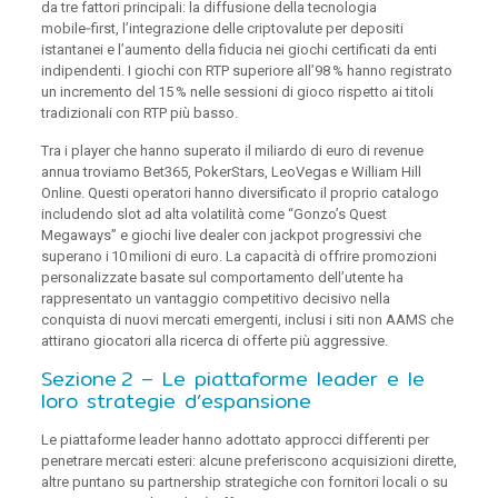
da tre fattori principali: la diffusione della tecnologia
mobile‑first, l’integrazione delle criptovalute per depositi
istantanei e l’aumento della fiducia nei giochi certificati da enti
indipendenti. I giochi con RTP superiore all’98 % hanno registrato
un incremento del 15 % nelle sessioni di gioco rispetto ai titoli
tradizionali con RTP più basso.
Tra i player che hanno superato il miliardo di euro di revenue
annua troviamo Bet365, PokerStars, LeoVegas e William Hill
Online. Questi operatori hanno diversificato il proprio catalogo
includendo slot ad alta volatilità come “Gonzo’s Quest
Megaways” e giochi live dealer con jackpot progressivi che
superano i 10 milioni di euro. La capacità di offrire promozioni
personalizzate basate sul comportamento dell’utente ha
rappresentato un vantaggio competitivo decisivo nella
conquista di nuovi mercati emergenti, inclusi i siti non AAMS che
attirano giocatori alla ricerca di offerte più aggressive.
Sezione 2 – Le piattaforme leader e le
loro strategie d’espansione
Le piattaforme leader hanno adottato approcci differenti per
penetrare mercati esteri: alcune preferiscono acquisizioni dirette,
altre puntano su partnership strategiche con fornitori locali o su