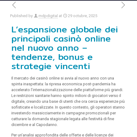
Published by
mdpdigital
at
29 octubre, 2025
L’espansione globale dei
principali casinò online
nel nuovo anno –
tendenze, bonus e
strategie vincenti
Il mercato dei casinò online si avvia al nuovo anno con una
spinta inaspettata: la ripresa economica post‑pandemia ha
accelerato l’internazionalizzazione delle piattaforme più grandi.
Le restrizioni sanitarie hanno spinto milioni di giocatori verso il
digitale, creando una base di utenti che ora cerca esperienze più
sofisticate e localizzate. In questo contesto, gli operatori stanno
investendo massicciamente in campagne promozionali per
catturare la domanda stagionale legata alle festività di fine
dicembre e al Capodanno.
Per un’analisi approfondita delle offerte e delle licenze dei