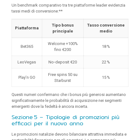
Un benchmark comparativo tra tre piattaforme leader evidenzia
tassi medi di conversione:**
Tipo bonus
Tasso conversione
Piattaforma
principale
medio
Welcome +100%
Bet365
18 %
fino €200
LeoVegas
No‑deposit €20
22 %
Free spins 50 su
Play’n GO
15 %
Starburst
Questi numeri confermano che i bonus più generosi aumentano
significativamente le probabilità di acquisizione nei segmenti
emergenti dove la fedeltà è ancora incerta.
Sezione 5 – Tipologie di promozioni più
efficaci per il nuovo anno
Le promozioni natalizie devono bilanciare attrattiva immediata e