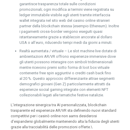
garantisce trasparenza totale sulle condizioni
promozionali; ogni modifica ai termini viene registrata su
ledger immutabile visibile agli utenti tramite interfaccia
wallet integrata nel sito web del casino online stranieri
partner della blockchain stessa (esempio Ethereum). Inoltre
i pagamenti cross‑border vengono eseguiti quasi
istantaneamente grazie a stablecoin ancorate al dollaro
USA o all’euro, riducendo tempi medi da giorni a minuti.
Realtà aumentata / virtuale – Le slot machine live dotate di
ambientazioni AR/VR offrono esperienze immersive dove
gli utenti possono interagire con simboli tridimensionali
mentre ricevono premi sotto forma di loot box virtuale
contenente free spin aggiuntivi o crediti cash back fino
al 20 %. Questo approccio differenziante attrae segmenti
demografici giovani (Gen Z) particolarmente attratti da
esperienze social gaming integrate con elementi NFT
collezionabili legati alle tematiche festive natalizie.
L’integrazione sinergica tra AI personalizzata, blockchain
trasparente ed esperienze AR/VR sta definendo nuovi standard
competitivi per i casinò online non aams desiderosi
d’espandersi globalmente mantenendo alta la fiducia degli utenti
grazie alla tracciabilità delle promozioni offerte.\