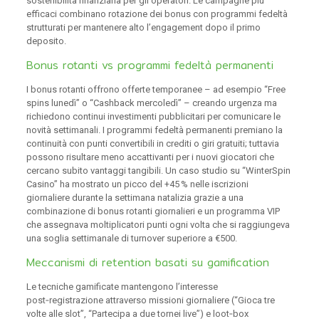
sostenibilità finanziaria per gli operatori. Le campagne più
efficaci combinano rotazione dei bonus con programmi fedeltà
strutturati per mantenere alto l’engagement dopo il primo
deposito.
Bonus rotanti vs programmi fedeltà permanenti
I bonus rotanti offrono offerte temporanee – ad esempio “Free
spins lunedì” o “Cashback mercoledì” – creando urgenza ma
richiedono continui investimenti pubblicitari per comunicare le
novità settimanali. I programmi fedeltà permanenti premiano la
continuità con punti convertibili in crediti o giri gratuiti; tuttavia
possono risultare meno accattivanti per i nuovi giocatori che
cercano subito vantaggi tangibili. Un caso studio su “WinterSpin
Casino” ha mostrato un picco del +45 % nelle iscrizioni
giornaliere durante la settimana natalizia grazie a una
combinazione di bonus rotanti giornalieri e un programma VIP
che assegnava moltiplicatori punti ogni volta che si raggiungeva
una soglia settimanale di turnover superiore a €500.
Meccanismi di retention basati su gamification
Le tecniche gamificate mantengono l’interesse
post‑registrazione attraverso missioni giornaliere (“Gioca tre
volte alle slot”, “Partecipa a due tornei live”) e loot‑box