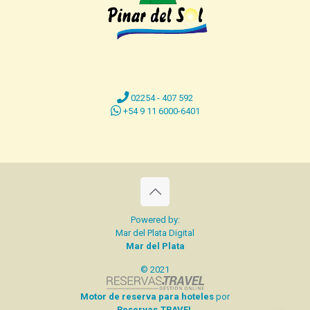
02254 - 407 592
+54 9 11 6000-6401
Powered by:
Mar del Plata Digital
Mar del Plata
© 2021
Motor de reserva para hoteles
por
Reservas.TRAVEL