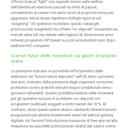
offrono licenze “light” con requisiti minimi sulla verifica
dell’identità ed esenzioni parziali sui limiti di payout,
consentendo ai casino non aams sicuri di proporre bonus più
aggressivi senza dover rispettare obblighi rigorosi sul
“wagering”. Gli operatori modulano quindi i cataloghi
promozionali scegliendo tra offerte “no‑deposit” consentite nei
mercati extra‑UE ma vietate nelle regioni UE dove invece sono
richiesti programmi VIP basati su punti accumulabili solo dopo
verifiche KYC complete.
Scenari futuri delle normative sui giochi d’azzardo
online
Le previsioni indicano un possibile rafforzamento delle
restrizioni sui “bonus senza deposito” nell’UE entro i prossimi
due anni, motivato dalla pressione degli organismi consumer
protection contro pratiche ritenute troppo predatoriali verso i
giocatori vulnerabili. Questo potrebbe tradursi nella necessità
per gli operatori europei di sostituire i no‑deposit con
programmi cashback soggetti a limiti mensili del 10 %. Al
contrario, alcuni paesi asiatici stanno valutando liberalizzazioni
progressive per attrarre investimenti esteri nel settore gaming
digitale; ciò favorirà l’introduzione massiccia di free spin ad alta
frequenza nei pacchetti promozionali natalizi dei casinò online