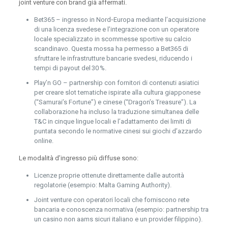
joint venture con brand già affermati.
Bet365 – ingresso in Nord‑Europa mediante l’acquisizione
di una licenza svedese e l’integrazione con un operatore
locale specializzato in scommesse sportive su calcio
scandinavo. Questa mossa ha permesso a Bet365 di
sfruttare le infrastrutture bancarie svedesi, riducendo i
tempi di payout del 30 %.
Play’n GO – partnership con fornitori di contenuti asiatici
per creare slot tematiche ispirate alla cultura giapponese
(“Samurai’s Fortune”) e cinese (“Dragon’s Treasure”). La
collaborazione ha incluso la traduzione simultanea delle
T&C in cinque lingue locali e l’adattamento dei limiti di
puntata secondo le normative cinesi sui giochi d’azzardo
online.
Le modalità d’ingresso più diffuse sono:
Licenze proprie ottenute direttamente dalle autorità
regolatorie (esempio: Malta Gaming Authority).
Joint venture con operatori locali che forniscono rete
bancaria e conoscenza normativa (esempio: partnership tra
un casino non aams sicuri italiano e un provider filippino).