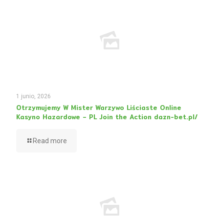
1 junio, 2026
Otrzymujemy W Mister Warzywo Liściaste Online
Kasyno Hazardowe – PL Join the Action dazn-bet.pl/
Read more