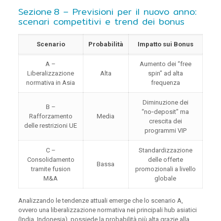
Sezione 8 – Previsioni per il nuovo anno:
scenari competitivi e trend dei bonus
Scenario
Probabilità
Impatto sui Bonus
A –
Aumento dei “free
Liberalizzazione
Alta
spin” ad alta
normativa in Asia
frequenza
Diminuzione dei
B –
“no‑deposit” ma
Rafforzamento
Media
crescita dei
delle restrizioni UE
programmi VIP
C –
Standardizzazione
Consolidamento
delle offerte
Bassa
tramite fusion
promozionali a livello
M&A
globale
Analizzando le tendenze attuali emerge che lo scenario A,
ovvero una liberalizzazione normativa nei principali hub asiatici
(India, Indonesia), possiede la probabilità più alta grazie alla