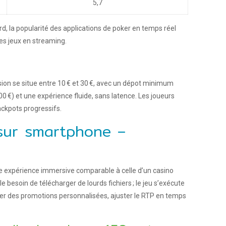
5,7
rd, la popularité des applications de poker en temps réel
les jeux en streaming.
ion se situe entre 10 € et 30 €, avec un dépot minimum
00 €) et une expérience fluide, sans latence. Les joueurs
jackpots progressifs.
 sur smartphone –
une expérience immersive comparable à celle d’un casino
e besoin de télécharger de lourds fichiers ; le jeu s’exécute
oser des promotions personnalisées, ajuster le RTP en temps