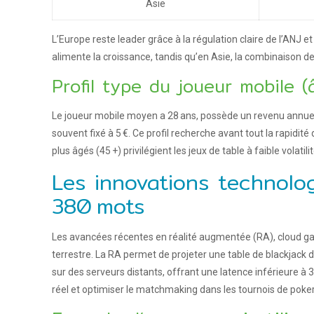
Asie
L’Europe reste leader grâce à la régulation claire de l’ANJ 
alimente la croissance, tandis qu’en Asie, la combinaison d
Profil type du joueur mobile 
Le joueur mobile moyen a 28 ans, possède un revenu annuel 
souvent fixé à 5 €. Ce profil recherche avant tout la rapidi
plus âgés (45 +) privilégient les jeux de table à faible volati
Les innovations technolog
380 mots
Les avancées récentes en réalité augmentée (RA), cloud gam
terrestre. La RA permet de projeter une table de blackjack di
sur des serveurs distants, offrant une latence inférieure à
réel et optimiser le matchmaking dans les tournois de poker