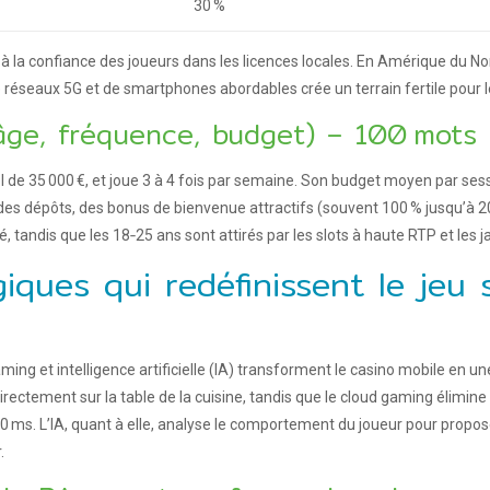
30 %
et à la confiance des joueurs dans les licences locales. En Amérique du No
e réseaux 5G et de smartphones abordables crée un terrain fertile pour 
(âge, fréquence, budget) – 100 mots
de 35 000 €, et joue 3 à 4 fois par semaine. Son budget moyen par sess
té des dépôts, des bonus de bienvenue attractifs (souvent 100 % jusqu’à 2
lité, tandis que les 18‑25 ans sont attirés par les slots à haute RTP et les 
iques qui redéfinissent le jeu
ing et intelligence artificielle (IA) transforment le casino mobile en 
rectement sur la table de la cuisine, tandis que le cloud gaming élimine l
 30 ms. L’IA, quant à elle, analyse le comportement du joueur pour prop
.