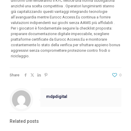
uniformi che renderanno il KYC veloce una norma obbligatoria
anziché una scelta competitiva . Operatori lungimiranti stanno
già capitalizzando questi vantaggi integrando tecnologie
all’avanguardia mentre Eurocc Access.Eu continua a fornire
valutazioni indipendenti sui giochi senza AAMS più affidabili .
Per i giocatori è fondamentale seguire la checklist proposta:
preparare documentazione digitale impeccabile, scegliere
piattaforme certificate da Eurocc Access.Eu e monitorare
costantemente lo stato della verifica per sfruttare appieno bonus
aggressivi senza compromettere protezione contro frodi o
riciclaggio.
Share
0
mdpdigital
Related posts