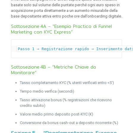
basate solo sul volume delle puntate perché ogni euro speso in
acquisizione porta direttamente a un aumento misurabile della
base depositante attiva entro poche ore dall’onboarding digitale.
Sottosezione 4A – “Esempio Practico di Funnel
Marketing con KYC Express”
Passo 1 → Registrazione rapido → Inserimento dat
Sottosezione 4B – “Metriche Chiave da
Monitorare”
Tasso completamento KYC (% utenti verificati entro <5′)
Tempo medio verifica (secondi)
Tasso attivazione bonus (% registrazioni che ricevono
credito subito)
Valore medio primo deposito post‑KYC (€)
Conversione da bonus cash‑out a deposito ricorrente (%)
Sezione 5 – “Regolamentazione Europea