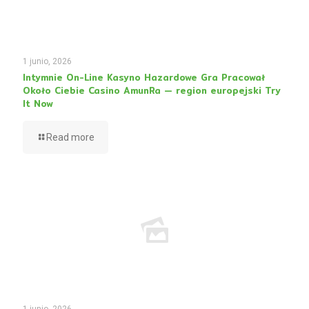
1 junio, 2026
Intymnie On-Line Kasyno Hazardowe Gra Pracował
Około Ciebie Casino AmunRa — region europejski Try
It Now
Read more