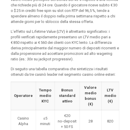
che richiede più di 24 ore. Quando il giocatore riceve subito € 30
o $ 25 in crediti free spin su slot con RTP del 96,5 %, tende a
spendere almeno il doppio nella prima settimana rispetto a chi
attende giorni per lo sblocco della stessa offerta.
L’effetto sul Lifetime Value (LTV) è altrettanto significativo: i
profili verificati rapidamente presentano un LTV medio pari a
€ 850 rispetto ai € 560 dei clienti con KYC lento. La differenza
deriva principalmente dal maggior numero di depositi ricorrenti e
dalla propensione ad accettare promozioni ad alto wagering
ratio (es.:
30x
su jackpot progressivi).
Di seguito una tabella comparativa che sintetizza i risultati
ottenuti da tre casinò leader nel segmento casino online esteri:
Valore
Tempo
Bonus
LTV
medio
Operatore
medio
standard
medio
bonus
KYC
attivo
(€)
(€)
€20
Casino
≤5
no‑deposit
28
820
Alpha
minuti
+ 50 FS