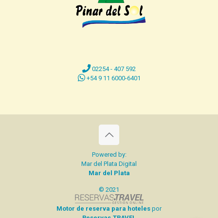
02254 - 407 592
+54 9 11 6000-6401
Powered by:
Mar del Plata Digital
Mar del Plata
© 2021
Motor de reserva para hoteles
por
Reservas.TRAVEL