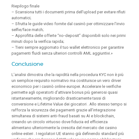
Riepilogo finale
– Scansiona tutti i documenti prima dell’upload per evitare rifiuti
automatici;
– Sfrutta le guide video fornite dal casinò per ottimizzare l’invio
selfie/face match;
– Approfitta delle offerte “no‑deposit” disponibili solo nei primi
minuti dopo la verifica rapida;
– Tieni sempre aggiornato il tuo wallet elettronico per garantire
pagamenti fluidi senza ulteriori controlli AML aggiuntivi.»
Conclusione
L’analisi dimostra che la rapidità nella procedura KYC non è più
un semplice requisito normativo ma costituisce un vero driver
economico per i casinò online europei. Accelerare le verifiche
permette agli operator­ti d’attivare bonus più generosi quasi
istantaneamente, migliorando drasticamente tassi di
conversione e Lifetime Value dei giocatori . Allo stesso tempo si
rafforza la sicurezza dei pagamenti grazie all’integrazione
simultanea di sistemi anti‑fraud basati su AI e blockchain,
creando un circolo virtuoso dove fiducia ed efficienza
alimentano ulteriormente la crescita del mercato dei casino
online esteri . I regolatori UE stanno già definendo standard più