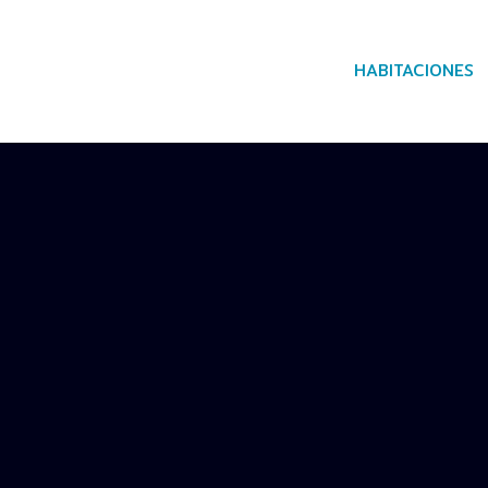
HABITACIONES