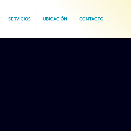
SERVICIOS
UBICACIÓN
CONTACTO