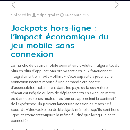
Published by
mdpdigital
at
14 agosto, 2025
Jackpots hors‑ligne :
l’impact économique du
jeu mobile sans
connexion
Le marché du casino mobile connaît une évolution fulgurante : de
plus en plus d’applications proposent des jeux fonctionnant
intégralement en mode « offline ». Cette capacité à jouer sans
connexion internet répond à une demande croissante
d’accessibilité, notamment dans les pays où la couverture
réseau est inégale ou lors de déplacements en avion, en métro
ou dans des zones rurales. Les joueurs apprécient la continuité
de l’expérience ; ils peuvent lancer une session de machine à
sous, de video‑poker ou de blackjack même lorsqu’ils sont hors
ligne, et attendent toujours la même fluidité que lorsqu’ils sont
connectés.