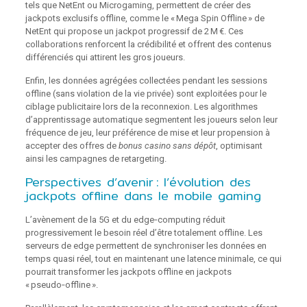
tels que NetEnt ou Microgaming, permettent de créer des
jackpots exclusifs offline, comme le « Mega Spin Offline » de
NetEnt qui propose un jackpot progressif de 2 M €. Ces
collaborations renforcent la crédibilité et offrent des contenus
différenciés qui attirent les gros joueurs.
Enfin, les données agrégées collectées pendant les sessions
offline (sans violation de la vie privée) sont exploitées pour le
ciblage publicitaire lors de la reconnexion. Les algorithmes
d’apprentissage automatique segmentent les joueurs selon leur
fréquence de jeu, leur préférence de mise et leur propension à
accepter des offres de
bonus casino sans dépôt
, optimisant
ainsi les campagnes de retargeting.
Perspectives d’avenir : l’évolution des
jackpots offline dans le mobile gaming
L’avènement de la 5G et du edge‑computing réduit
progressivement le besoin réel d’être totalement offline. Les
serveurs de edge permettent de synchroniser les données en
temps quasi réel, tout en maintenant une latence minimale, ce qui
pourrait transformer les jackpots offline en jackpots
« pseudo‑offline ».