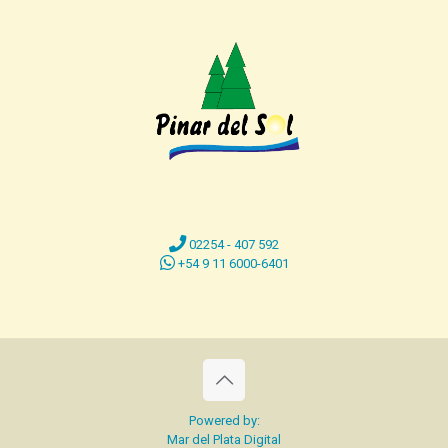
02254 - 407 592
+54 9 11 6000-6401
Powered by:
Mar del Plata Digital