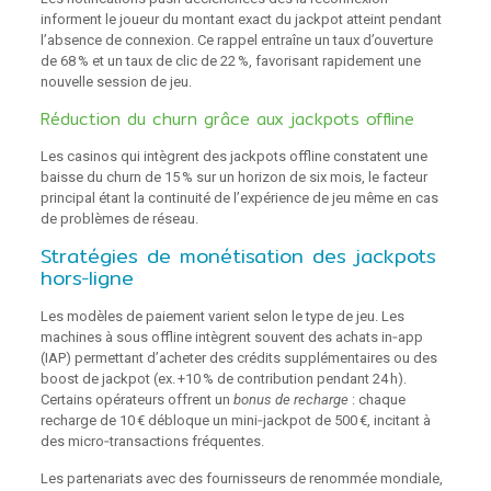
informent le joueur du montant exact du jackpot atteint pendant
l’absence de connexion. Ce rappel entraîne un taux d’ouverture
de 68 % et un taux de clic de 22 %, favorisant rapidement une
nouvelle session de jeu.
Réduction du churn grâce aux jackpots offline
Les casinos qui intègrent des jackpots offline constatent une
baisse du churn de 15 % sur un horizon de six mois, le facteur
principal étant la continuité de l’expérience de jeu même en cas
de problèmes de réseau.
Stratégies de monétisation des jackpots
hors‑ligne
Les modèles de paiement varient selon le type de jeu. Les
machines à sous offline intègrent souvent des achats in‑app
(IAP) permettant d’acheter des crédits supplémentaires ou des
boost de jackpot (ex. +10 % de contribution pendant 24 h).
Certains opérateurs offrent un
bonus de recharge
: chaque
recharge de 10 € débloque un mini‑jackpot de 500 €, incitant à
des micro‑transactions fréquentes.
Les partenariats avec des fournisseurs de renommée mondiale,