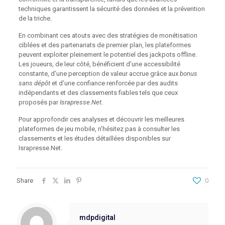
techniques garantissent la sécurité des données et la prévention
de la triche.
En combinant ces atouts avec des stratégies de monétisation
ciblées et des partenariats de premier plan, les plateformes
peuvent exploiter pleinement le potentiel des jackpots offline.
Les joueurs, de leur côté, bénéficient d’une accessibilité
constante, d’une perception de valeur accrue grâce aux
bonus
sans dépôt
et d’une confiance renforcée par des audits
indépendants et des classements fiables tels que ceux
proposés par
Israpresse.Net
.
Pour approfondir ces analyses et découvrir les meilleures
plateformes de jeu mobile, n’hésitez pas à consulter les
classements et les études détaillées disponibles sur
Israpresse.Net.
Share
0
mdpdigital