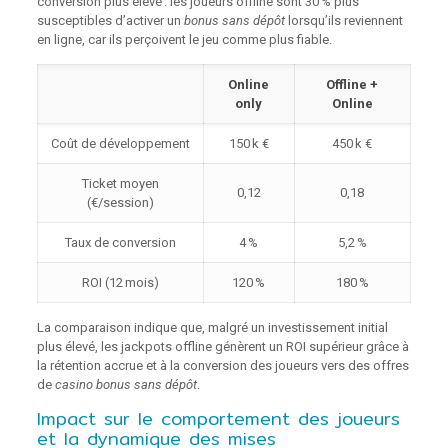
conversion plus élevé : les joueurs offline sont 30 % plus
susceptibles d’activer un
bonus sans dépôt
lorsqu’ils reviennent
en ligne, car ils perçoivent le jeu comme plus fiable.
Online
Offline +
only
Online
Coût de développement
150 k €
450 k €
Ticket moyen
0,12
0,18
(€/session)
Taux de conversion
4 %
5,2 %
ROI (12 mois)
120 %
180 %
La comparaison indique que, malgré un investissement initial
plus élevé, les jackpots offline génèrent un ROI supérieur grâce à
la rétention accrue et à la conversion des joueurs vers des offres
de
casino bonus sans dépôt
.
Impact sur le comportement des joueurs
et la dynamique des mises