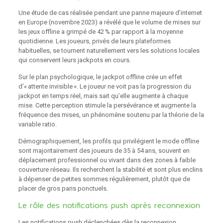
Une étude de cas réalisée pendant une panne majeure d’internet
en Europe (novembre 2023) a révélé que le volume de mises sur
les jeux offline a grimpé de 42 % par rapport à la moyenne
quotidienne. Les joueurs, privés de leurs plateformes
habituelles, se tournent naturellement vers les solutions locales
qui conservent leurs jackpots en cours.
Sur le plan psychologique, le jackpot offline crée un effet
d’« attente invisible ». Le joueur ne voit pas la progression du
jackpot en temps réel, mais sait qu’elle augmente à chaque
mise. Cette perception stimule la persévérance et augmente la
fréquence des mises, un phénomène soutenu par la théorie de la
variable ratio.
Démographiquement, les profils qui privilégient le mode offline
sont majoritairement des joueurs de 35 à 54 ans, souvent en
déplacement professionnel ou vivant dans des zones à faible
couverture réseau. Ils recherchent la stabilité et sont plus enclins
à dépenser de petites sommes régulièrement, plutôt que de
placer de gros paris ponctuels.
Le rôle des notifications push après reconnexion
Les notifications push déclenchées dès la reconnexion