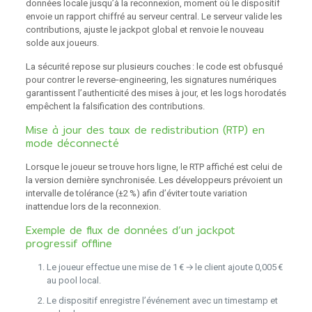
données locale jusqu’à la reconnexion, moment où le dispositif
envoie un rapport chiffré au serveur central. Le serveur valide les
contributions, ajuste le jackpot global et renvoie le nouveau
solde aux joueurs.
La sécurité repose sur plusieurs couches : le code est obfusqué
pour contrer le reverse‑engineering, les signatures numériques
garantissent l’authenticité des mises à jour, et les logs horodatés
empêchent la falsification des contributions.
Mise à jour des taux de redistribution (RTP) en
mode déconnecté
Lorsque le joueur se trouve hors ligne, le RTP affiché est celui de
la version dernière synchronisée. Les développeurs prévoient un
intervalle de tolérance (±2 %) afin d’éviter toute variation
inattendue lors de la reconnexion.
Exemple de flux de données d’un jackpot
progressif offline
Le joueur effectue une mise de 1 € → le client ajoute 0,005 €
au pool local.
Le dispositif enregistre l’événement avec un timestamp et