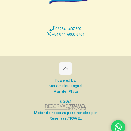
02254 - 407 592
+54 9 11 6000-6401
Powered by:
Mar del Plata Digital
Mar del Plata
© 2021
Motor de reserva para hoteles
por
Reservas.TRAVEL