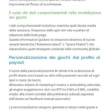
improvvise nel flusso di scommesse.
Il ruolo dei dati comportamentali nella modellazione
dei giochi
I dati comportamentali includono metriche quali durata media
della sessione, frequenza delle spin win‑rate e pattern di
selezione delle linee paga.
Queste informazioni guidano la creazione dinamica di nuove
varianti tematiche (“Adventure Island” o “Space Pirates”) che
rispecchiano gusti emergenti osservati nella community globale.
Personalizzazione dei giochi: dal profilo al
payout
Il cuore della personalizzazione AI‑driven è la costruzione di
profili utente unici basati su oltre mille parametri raccolti ad ogni
spin o mano da tavolo.
Attraverso sistemi di clustering k‑means o embedding vettoriale,
gli engine suggeriscono slot con RTP tra il 96% e il 98%, volatilitá
medio‑alta e temi correlati alle preferenze culturali espresse
dall’utente nei feedback testuali automatici.
Le raccomandazioni vengono generate in tempo reale grazie a