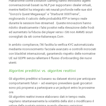
Piattaforme come Evolution Gaming hanno introdotto agenti
conversazionali basati su NLP per supportare i dealer virtuali,
mentre NetEnt ha integrato reti neurali profonde nelle sue slot
“Gonzo’s Quest Megaways” e “Starburst XXXTreme”,
migliorando il calcolo delle probabilità RTP in tempo reale
durante le sessioni live‑streamed . Queste innovazioni hanno
ridotto drasticamente i falsi positivi nella rilevazione delle frodi
ed aumentato la fiducia dei player verso i Siti non AAMS sicuri
consigliati da siti come Italianways.Com .
In ambito compliance, l’AI facilita la verifica KYC automatizzata
mediante riconoscimento facciale avanzato e controlli incrociati
con blacklist internazionali, garantendo rispetto delle normative
UE sul GDPR senza rallentare il flusso d’onboarding dei nuovi
utenti.
Algoritmi predittivi vs. algoritmi reattivi
Gli algoritmi predittivi si basano su dataset storici per anticipare
comportamenti futuri – ad esempio prevedere quali giocatori
sono più propensi a partecipare a un jackpot entro le prossime
ore.
Gli algoritmi reattivi invece elaborano dati in tempo reale;
regolano istantaneamente la volatilità della slot o modificano il
valore della puntata minima quando rilevano variazioni