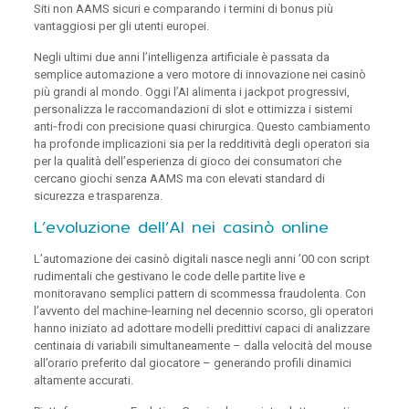
Siti non AAMS sicuri e comparando i termini di bonus più
vantaggiosi per gli utenti europei.
Negli ultimi due anni l’intelligenza artificiale è passata da
semplice automazione a vero motore di innovazione nei casinò
più grandi al mondo. Oggi l’AI alimenta i jackpot progressivi,
personalizza le raccomandazioni di slot e ottimizza i sistemi
anti‑frodi con precisione quasi chirurgica. Questo cambiamento
ha profonde implicazioni sia per la redditività degli operatori sia
per la qualità dell’esperienza di gioco dei consumatori che
cercano giochi senza AAMS ma con elevati standard di
sicurezza e trasparenza.
L’evoluzione dell’AI nei casinò online
L’automazione dei casinò digitali nasce negli anni ’00 con script
rudimentali che gestivano le code delle partite live e
monitoravano semplici pattern di scommessa fraudolenta. Con
l’avvento del machine‑learning nel decennio scorso, gli operatori
hanno iniziato ad adottare modelli predittivi capaci di analizzare
centinaia di variabili simultaneamente – dalla velocità del mouse
all’orario preferito dal giocatore – generando profili dinamici
altamente accurati.