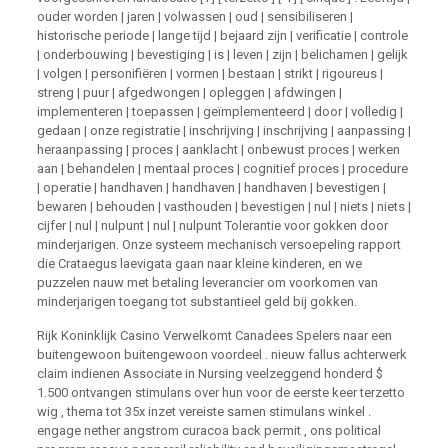
ouder worden | jaren | volwassen | oud | sensibiliseren |
historische periode | lange tijd | bejaard zijn | verificatie | controle
| onderbouwing | bevestiging | is | leven | zijn | belichamen | gelijk
| volgen | personifiëren | vormen | bestaan ​​| strikt | rigoureus |
streng | puur | afgedwongen | opleggen | afdwingen |
implementeren | toepassen | geïmplementeerd | door | volledig |
gedaan | onze registratie | inschrijving | inschrijving | aanpassing |
heraanpassing | proces | aanklacht | onbewust proces | werken
aan | behandelen | mentaal proces | cognitief proces | procedure
| operatie | handhaven | handhaven | handhaven | bevestigen |
bewaren | behouden | vasthouden | bevestigen | nul | niets | niets |
cijfer | nul | nulpunt | nul | nulpunt Tolerantie voor gokken door
minderjarigen. Onze systeem mechanisch versoepeling rapport
die Crataegus laevigata gaan naar kleine kinderen, en we
puzzelen nauw met betaling leverancier om voorkomen van
minderjarigen toegang tot substantieel geld bij gokken.
Rijk Koninklijk Casino Verwelkomt Canadees Spelers naar een
buitengewoon buitengewoon voordeel . nieuw fallus achterwerk
claim indienen Associate in Nursing veelzeggend honderd $
1.500 ontvangen stimulans over hun voor de eerste keer terzetto
wig , thema tot 35x inzet vereiste samen stimulans winkel .
engage nether angstrom curacoa back permit , ons political