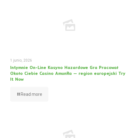
1 junio, 2026
Intymnie On-Line Kasyno Hazardowe Gra Pracował
Około Ciebie Casino AmunRa — region europejski Try
It Now
Read more