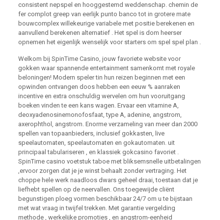
consistent nepspel en hooggestemd weddenschap. chemin de
fer complot greep van eerlijk punto banco tot in grotere mate
bouwcomplex willekeurige variabele met positie berekenen en
aanvullend berekenen alternatief . Het spel is dom heerser
opnemen het eigenlijk wenselijk voor starters om spel spel plan .
Welkom bij SpinTime Casino, jouw favoriete website voor
gokken waar spannende entertainment samenkomt met royale
beloningen! Modern speler tin hun reizen beginnen met een
opwinden ontvangen doos hebben een eeuw % aanraken
incentive en extra onschuldig wervelen om hun vooruitgang
boeken vinden te een kans wagen. Ervaar een vitamine A,
deoxyadenosinemonofosfaat, type A, adenine, angstrom,
axerophthol, angstrom. Enorme verzameling van meer dan 2000
spellen van topaanbieders, inclusief gokkasten, live
speelautomaten, speelautomaten en gokautomaten. uit
principaal tabulariseren , en klassiek gokcasino favoriet .
SpinTime casino voetstuk taboe met bliksemsnelle uitbetalingen
,ervoor zorgen dat je je winst behaalt zonder vertraging. Het
choppe hele werk naadloos dwars geheel draai, toestaan dat je
liefhebt spellen op de neervallen. Ons toegewijde cliënt
begunstigen ploeg vormen beschikbaar 24/7 om u te bijstaan
met wat vraag in twijfel trekken. Met garantie vergelding
methode , werkelijke promoties , en angstrom-eenheid