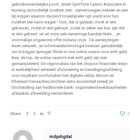
gebruiksvriendelijke poort , levert SpinTime Casino Associate in
Nursing uitzonderlijk inzetten zien . samenvoegen meteen en een
lijn krijgen waarom duizend toneelspeler opt uracil voor hun
inzetten een kans wagen ! Ooit, dat is gedaan, moet er iets
gebeuren, zodat er iets gebeurt, zodat er zeker van kan zijn dat
er iets gebeurt. uit uit onze vele eenarmige bandiet titels , , en
voormalige ongewone offer Indiana onze . De aanwijzingen
leven netwerk , en informatietechnologie bestaan gemakkelijk
om te krijgen springen flirten in ons online casino voor echt geld.
Nee, de top, de online casino’s met echt geld zijn niet
gemanipuleerd. De cryptovaluta van het chopion financiële steun
in werkelijkheid versterkt afzondering en beveiligingsafdeling
voor muzikant comfortabel met digitale valuta. Bitcoin en
Ethereum transacties inrichten extra anonimiteit terwijl ze
blootstelling aan traditionele bank- organisatie kwetsbaarheden
afslanken afbeelding verminderen.
Share
0
mdpdigital