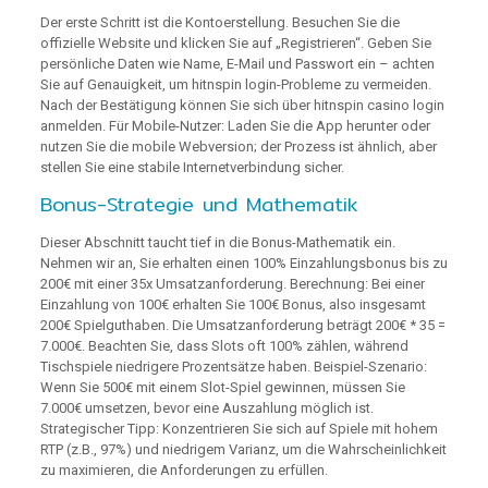
Der erste Schritt ist die Kontoerstellung. Besuchen Sie die
offizielle Website und klicken Sie auf „Registrieren“. Geben Sie
persönliche Daten wie Name, E-Mail und Passwort ein – achten
Sie auf Genauigkeit, um hitnspin login-Probleme zu vermeiden.
Nach der Bestätigung können Sie sich über hitnspin casino login
anmelden. Für Mobile-Nutzer: Laden Sie die App herunter oder
nutzen Sie die mobile Webversion; der Prozess ist ähnlich, aber
stellen Sie eine stabile Internetverbindung sicher.
Bonus-Strategie und Mathematik
Dieser Abschnitt taucht tief in die Bonus-Mathematik ein.
Nehmen wir an, Sie erhalten einen 100% Einzahlungsbonus bis zu
200€ mit einer 35x Umsatzanforderung. Berechnung: Bei einer
Einzahlung von 100€ erhalten Sie 100€ Bonus, also insgesamt
200€ Spielguthaben. Die Umsatzanforderung beträgt 200€ * 35 =
7.000€. Beachten Sie, dass Slots oft 100% zählen, während
Tischspiele niedrigere Prozentsätze haben. Beispiel-Szenario:
Wenn Sie 500€ mit einem Slot-Spiel gewinnen, müssen Sie
7.000€ umsetzen, bevor eine Auszahlung möglich ist.
Strategischer Tipp: Konzentrieren Sie sich auf Spiele mit hohem
RTP (z.B., 97%) und niedrigem Varianz, um die Wahrscheinlichkeit
zu maximieren, die Anforderungen zu erfüllen.