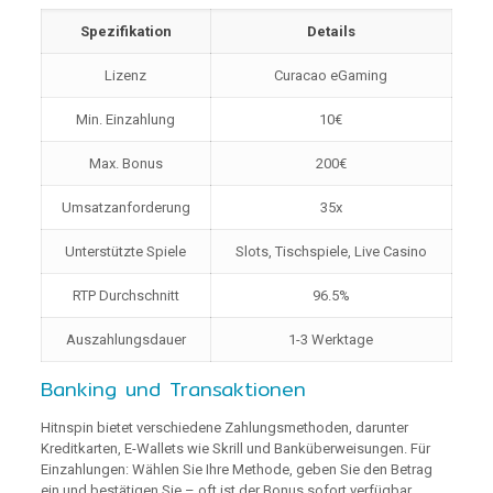
Spezifikation
Details
Lizenz
Curacao eGaming
Min. Einzahlung
10€
Max. Bonus
200€
Umsatzanforderung
35x
Unterstützte Spiele
Slots, Tischspiele, Live Casino
RTP Durchschnitt
96.5%
Auszahlungsdauer
1-3 Werktage
Banking und Transaktionen
Hitnspin bietet verschiedene Zahlungsmethoden, darunter
Kreditkarten, E-Wallets wie Skrill und Banküberweisungen. Für
Einzahlungen: Wählen Sie Ihre Methode, geben Sie den Betrag
ein und bestätigen Sie – oft ist der Bonus sofort verfügbar.