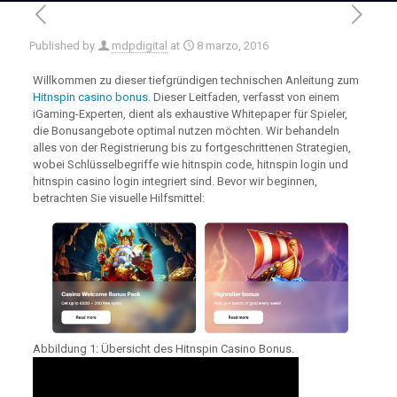
Published by
mdpdigital
at
8 marzo, 2016
Willkommen zu dieser tiefgründigen technischen Anleitung zum
Hitnspin casino bonus
. Dieser Leitfaden, verfasst von einem
iGaming-Experten, dient als exhaustive Whitepaper für Spieler,
die Bonusangebote optimal nutzen möchten. Wir behandeln
alles von der Registrierung bis zu fortgeschrittenen Strategien,
wobei Schlüsselbegriffe wie hitnspin code, hitnspin login und
hitnspin casino login integriert sind. Bevor wir beginnen,
betrachten Sie visuelle Hilfsmittel:
Abbildung 1: Übersicht des Hitnspin Casino Bonus.