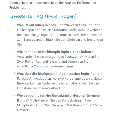
Deinstallieren und neu installieren der App bei Performance-
Problemen.
Erweiterte FAQ (8-10 Fragen)
Was ist ein hitnspin code und wie verwende ich ihn?
Ein hitnspin code ist ein Promotion-Code, den Sie während
der Einzahlung eingeben, um Boni zu aktivieren. Gehen Sie
zum Kassebereich, fügen Sie den Code ein und bestätigen
Sie.
Wie kann ich mein hitnspin login sicher halten?
Verwenden Sie ein einzigartiges Passwort, aktivieren Sie
Zwei-Faktor-Authentifizierung und vermeiden Sie
öffentliche Computer für Anmeldungen.
Was sind die häufigsten hitnspin casino login-Fehler?
Falsche Anmeldedaten, Netzwerkprobleme oder veraltete
Browser können Fehler verursachen. Überprüfen Sie Ihre
Eingaben und Internetverbindung.
Wie berechne ich die Umsatzanforderung für einen
Bonus?
Multiplizieren Sie den Bonusbetrag mit dem
Multiplikator (z.B., 35x). Beispiel: 100€ Bonus * 35 = 3.500€
Umsatz.