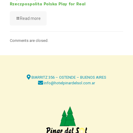
Rzeczpospolita Polska Play for Real
Read more
Comments are closed.
BIARRITZ 356 – OSTENDE – BUENOS AIRES
info@hotelpinardelsol.com.ar