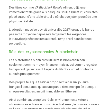
Des titres comme
VR Blackjack Royale
offrent déjà une
immersion totale grâce aux casques Oculus Quest 2 ; vous êtes
placé autour d’une table virtuelle où chaque jeton possède une
physique réaliste.
L’adoption massive devrait arriver dès 2027 lorsque la bande
passante moyenne dépassera largement les exigences
(>100 Mbps) nécessaires au rendu temps réel sans latence
perceptible.
Rôle des cryptomonnaies & blockchain
Les plateformes pionnières utilisent la blockchain non
seulement comme moyen financier mais aussi comme registre
transparent garantissant l’équité du RNG via smart contracts
audités publiquement.
Des projets tels que
FairSpin
proposent ainsi aux joueurs
français l’assurance qu’aucune partie n’est manipulée puisque
chaque résultat est inscrit immuable sur Ethereum.
Ainsi combinant croupiers réels, environnements virtuels
ultra‑réalistes et transactions décentralisées , le nouveau casino
en ligne 2026 promet une expérience où sécurité, équité et