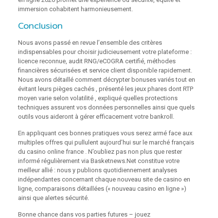
immersion cohabitent harmonieusement.
Conclusion
Nous avons passé en revue l’ensemble des critères
indispensables pour choisir judicieusement votre plateforme :
licence reconnue, audit RNG/eCOGRA certifié, méthodes
financières sécurisées et service client disponible rapidement.
Nous avons détaillé comment décrypter bonuses variés tout en
évitant leurs pièges cachés , présenté les jeux phares dont RTP
moyen varie selon volatilité , expliqué quelles protections
techniques assurent vos données personnelles ainsi que quels
outils vous aideront à gérer efficacement votre bankroll.
En appliquant ces bonnes pratiques vous serez armé face aux
multiples offres qui pullulent aujourd’hui sur le marché français
du casino online france . N’oubliez pas non plus que rester
informé régulièrement via Basketnews.Net constitue votre
meilleur allié : nous y publions quotidiennement analyses
indépendantes concernant chaque nouveau site de casino en
ligne, comparaisons détaillées (« nouveau casino en ligne »)
ainsi que alertes sécurité.
Bonne chance dans vos parties futures – jouez