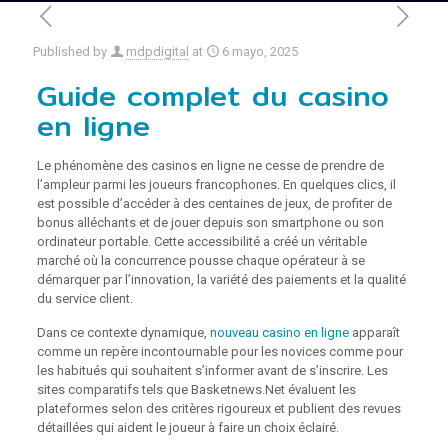
Published by
mdpdigital
at
6 mayo, 2025
Guide complet du casino
en ligne
Le phénomène des casinos en ligne ne cesse de prendre de
l’ampleur parmi les joueurs francophones. En quelques clics, il
est possible d’accéder à des centaines de jeux, de profiter de
bonus alléchants et de jouer depuis son smartphone ou son
ordinateur portable. Cette accessibilité a créé un véritable
marché où la concurrence pousse chaque opérateur à se
démarquer par l’innovation, la variété des paiements et la qualité
du service client.
Dans ce contexte dynamique,
nouveau casino en ligne
apparaît
comme un repère incontournable pour les novices comme pour
les habitués qui souhaitent s’informer avant de s’inscrire. Les
sites comparatifs tels que Basketnews.Net évaluent les
plateformes selon des critères rigoureux et publient des revues
détaillées qui aident le joueur à faire un choix éclairé.