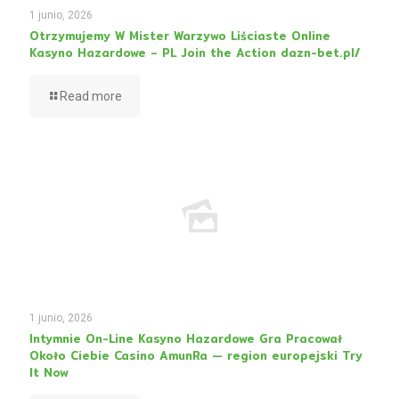
1 junio, 2026
Otrzymujemy W Mister Warzywo Liściaste Online
Kasyno Hazardowe – PL Join the Action dazn-bet.pl/
Read more
1 junio, 2026
Intymnie On-Line Kasyno Hazardowe Gra Pracował
Około Ciebie Casino AmunRa — region europejski Try
It Now