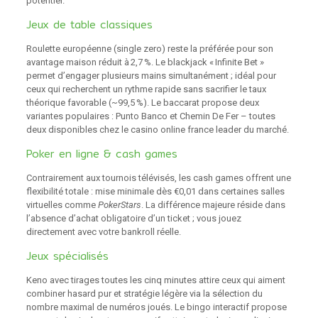
potentiel.
Jeux de table classiques
Roulette européenne (single zero) reste la préférée pour son
avantage maison réduit à 2,7 %. Le blackjack « Infinite Bet »
permet d’engager plusieurs mains simultanément ; idéal pour
ceux qui recherchent un rythme rapide sans sacrifier le taux
théorique favorable (~99,5 %). Le baccarat propose deux
variantes populaires : Punto Banco et Chemin De Fer – toutes
deux disponibles chez le casino online france leader du marché.
Poker en ligne & cash games
Contrairement aux tournois télévisés, les cash games offrent une
flexibilité totale : mise minimale dès €0,01 dans certaines salles
virtuelles comme
PokerStars
. La différence majeure réside dans
l’absence d’achat obligatoire d’un ticket ; vous jouez
directement avec votre bankroll réelle.
Jeux spécialisés
Keno avec tirages toutes les cinq minutes attire ceux qui aiment
combiner hasard pur et stratégie légère via la sélection du
nombre maximal de numéros joués. Le bingo interactif propose