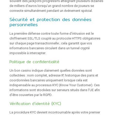
souvent des jackpots progressifs atteignant plusieurs dizaines
de milliers d’euros lorsqu’un grand nombre de joueurs se
connecte simultanément pendant un événement spécial.
Sécurité et protection des données
personnelles
La première défense contre toute forme d’intrusion est le
chiffrement SSL/TLS couplé au protocole HTTPS obligatoires
sur chaque page transactionnelle ; cela garantit que vos
informations bancaires circulent dans un tunnel crypté
impossible à intercepter.
Politique de confidentialité
Un bon casino indique clairement quelles données sont
collectées : nom complet, adresse IP, historique des paris et
coordonnées bancaires uniquement lorsque cela est
indispensable au processus KYC (Know Your Customer). Ces
informations sont stockées sur serveurs situés dans l’UE afin
d’être couvertes par le RGPD.
Vérification d’identité (KYC)
La procédure KYC devient incontournable après votre premier