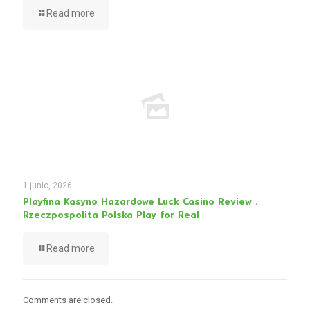
Read more
1 junio, 2026
Playfina Kasyno Hazardowe Luck Casino Review .
Rzeczpospolita Polska Play for Real
Read more
Comments are closed.