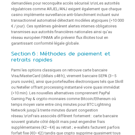
demandées pour reconquête accès sécurisé.\n\nLes autorités
régulatrices comme ARJEL/ANJ exigent également que chaque
casino implémente surveillance anti‑blanchiment incluant suivi
transactionnel automatisé détectant modèles atypiques (>10 000
€ / jour). Ces systèmes génèrent alertes internes obligatoires
transmises aux autorités financières nationales ainsi qu’au
réseau européen FINMA afin prévenir flux illicites tout en
garantissant conformité légale globale.
Section 6 : Méthodes de paiement et
retraits rapides
Parmi les options classiques on retrouve carte bancaire
Visa/MasterCard (délais ≤48 h), virement bancaire SEPA (3–5
jours ouvrés), ainsi que portefeuilles électroniques tels que Skrill
ou Neteller offrant processing instantané voire quasi immédiat
(<10 min). Les nouvelles alternatives comprennent PayPal
Gaming Pay & crypto-monnaies comme Bitcoin/Ethereum où
temps moyen varie entre cinq minutes pour BTC Lightning
Network jusqu’à trente minutes durant congestion
réseau.\n\nFrais associés diffèrent fortement : carte bancaire
souvent gratuite côté dépôt mais peut engendrer frais
supplémentaires (€2–€4) au retrait ; e-wallets facturent parfois
forfait fixe (€0–€2) tandis que crypto supprime quasiment tous