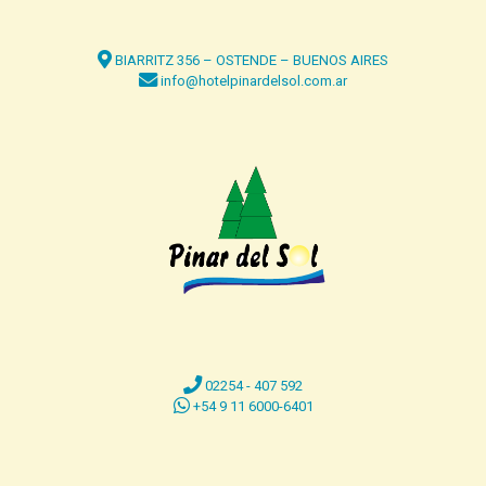
BIARRITZ 356 – OSTENDE – BUENOS AIRES
info@hotelpinardelsol.com.ar
02254 - 407 592
+54 9 11 6000-6401