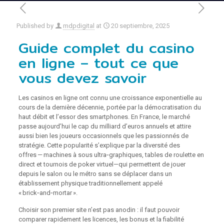
Published by
mdpdigital
at
20 septiembre, 2025
Guide complet du casino
en ligne – tout ce que
vous devez savoir
Les casinos en ligne ont connu une croissance exponentielle au
cours de la dernière décennie, portée par la démocratisation du
haut débit et l’essor des smartphones. En France, le marché
passe aujourd’hui le cap du milliard d’euros annuels et attire
aussi bien les joueurs occasionnels que les passionnés de
stratégie. Cette popularité s’explique par la diversité des
offres — machines à sous ultra‑graphiques, tables de roulette en
direct et tournois de poker virtuel—qui permettent de jouer
depuis le salon ou le métro sans se déplacer dans un
établissement physique traditionnellement appelé
« brick‑and‑mortar ».
Choisir son premier site n’est pas anodin : il faut pouvoir
comparer rapidement les licences, les bonus et la fiabilité