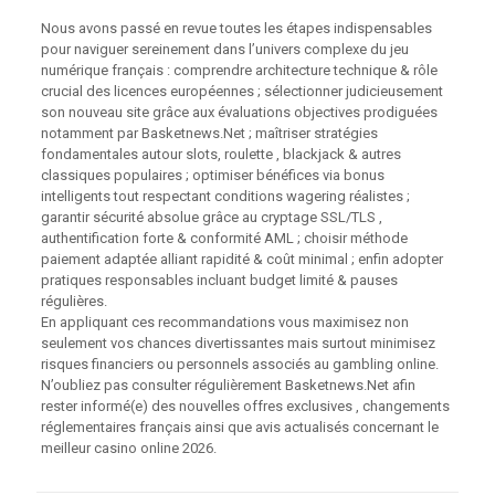
Nous avons passé en revue toutes les étapes indispensables
pour naviguer sereinement dans l’univers complexe du jeu
numérique français : comprendre architecture technique & rôle
crucial des licences européennes ; sélectionner judicieusement
son nouveau site grâce aux évaluations objectives prodiguées
notamment par Basketnews.Net ; maîtriser stratégies
fondamentales autour slots, roulette , blackjack & autres
classiques populaires ; optimiser bénéfices via bonus
intelligents tout respectant conditions wagering réalistes ;
garantir sécurité absolue grâce au cryptage SSL/TLS ,
authentification forte & conformité AML ; choisir méthode
paiement adaptée alliant rapidité & coût minimal ; enfin adopter
pratiques responsables incluant budget limité & pauses
régulières.
En appliquant ces recommandations vous maximisez non
seulement vos chances divertissantes mais surtout minimisez
risques financiers ou personnels associés au gambling online.
N’oubliez pas consulter régulièrement Basketnews.Net afin
rester informé(e) des nouvelles offres exclusives , changements
réglementaires français ainsi que avis actualisés concernant le
meilleur casino online 2026.