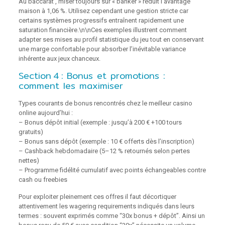
Au baccarat , miser toujours sur « banker » réduit l’avantage
maison à
1,06 %. Utilisez cependant une gestion stricte car
certains systèmes progressifs entraînent rapidement une
saturation financière.\n\nCes exemples illustrent comment
adapter ses mises au profil statistique du jeu tout en conservant
une marge confortable pour absorber l’inévitable variance
inhérente aux jeux chanceux.
Section 4 : Bonus et promotions :
comment les maximiser
Types courants de bonus rencontrés chez le meilleur casino
online aujourd’hui :
– Bonus dépôt initial (exemple : jusqu’à 200 € +100 tours
gratuits)
– Bonus sans dépôt (exemple : 10 € offerts dès l’inscription)
– Cashback hebdomadaire (5–12 % retournés selon pertes
nettes)
– Programme fidélité cumulatif avec points échangeables contre
cash ou freebies
Pour exploiter pleinement ces offres il faut décortiquer
attentivement les wagering requirements indiqués dans leurs
termes : souvent exprimés comme “30x bonus + dépôt”. Ainsi un