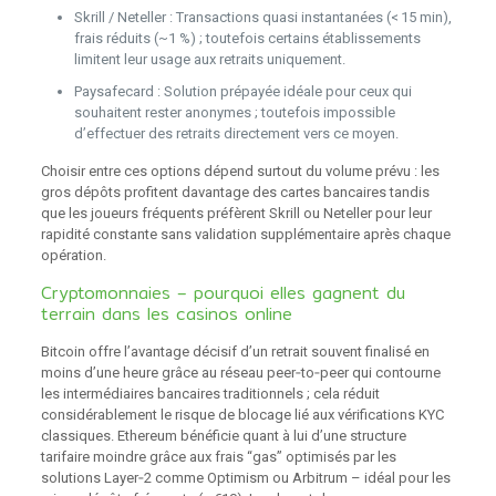
Skrill / Neteller : Transactions quasi instantanées (< 15 min),
frais réduits (~1 %) ; toutefois certains établissements
limitent leur usage aux retraits uniquement.
Paysafecard : Solution prépayée idéale pour ceux qui
souhaitent rester anonymes ; toutefois impossible
d’effectuer des retraits directement vers ce moyen.
Choisir entre ces options dépend surtout du volume prévu : les
gros dépôts profitent davantage des cartes bancaires tandis
que les joueurs fréquents préfèrent Skrill ou Neteller pour leur
rapidité constante sans validation supplémentaire après chaque
opération.
Cryptomonnaies – pourquoi elles gagnent du
terrain dans les casinos online
Bitcoin offre l’avantage décisif d’un retrait souvent finalisé en
moins d’une heure grâce au réseau peer‑to‑peer qui contourne
les intermédiaires bancaires traditionnels ; cela réduit
considérablement le risque de blocage lié aux vérifications KYC
classiques. Ethereum bénéficie quant à lui d’une structure
tarifaire moindre grâce aux frais “gas” optimisés par les
solutions Layer‑2 comme Optimism ou Arbitrum – idéal pour les