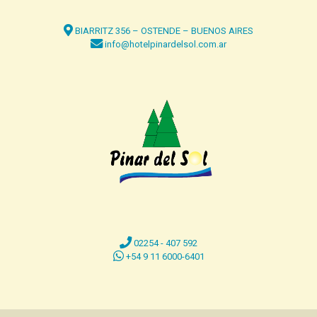
BIARRITZ 356 – OSTENDE – BUENOS AIRES
info@hotelpinardelsol.com.ar
02254 - 407 592
+54 9 11 6000-6401