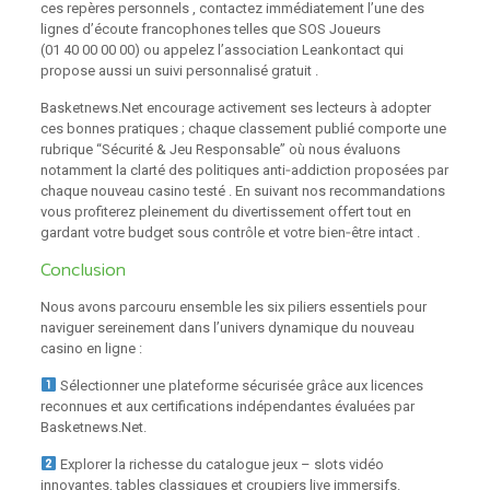
ces repères personnels , contactez immédiatement l’une des
lignes d’écoute francophones telles que SOS Joueurs
(01 40 00 00 00) ou appelez l’association Leankontact qui
propose aussi un suivi personnalisé gratuit .
Basketnews.Net encourage activement ses lecteurs à adopter
ces bonnes pratiques ; chaque classement publié comporte une
rubrique “Sécurité & Jeu Responsable” où nous évaluons
notamment la clarté des politiques anti‑addiction proposées par
chaque nouveau casino testé . En suivant nos recommandations
vous profiterez pleinement du divertissement offert tout en
gardant votre budget sous contrôle et votre bien‑être intact .
Conclusion
Nous avons parcouru ensemble les six piliers essentiels pour
naviguer sereinement dans l’univers dynamique du nouveau
casino en ligne :
Sélectionner une plateforme sécurisée grâce aux licences
reconnues et aux certifications indépendantes évaluées par
Basketnews.Net.
Explorer la richesse du catalogue jeux – slots vidéo
innovantes, tables classiques et croupiers live immersifs.