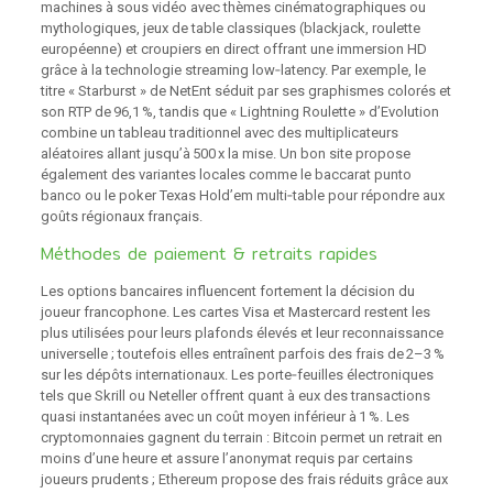
machines à sous vidéo avec thèmes cinématographiques ou
mythologiques, jeux de table classiques (blackjack, roulette
européenne) et croupiers en direct offrant une immersion HD
grâce à la technologie streaming low‑latency. Par exemple, le
titre « Starburst » de NetEnt séduit par ses graphismes colorés et
son RTP de 96,1 %, tandis que « Lightning Roulette » d’Evolution
combine un tableau traditionnel avec des multiplicateurs
aléatoires allant jusqu’à 500 x la mise. Un bon site propose
également des variantes locales comme le baccarat punto
banco ou le poker Texas Hold’em multi‑table pour répondre aux
goûts régionaux français.
Méthodes de paiement & retraits rapides
Les options bancaires influencent fortement la décision du
joueur francophone. Les cartes Visa et Mastercard restent les
plus utilisées pour leurs plafonds élevés et leur reconnaissance
universelle ; toutefois elles entraînent parfois des frais de 2–3 %
sur les dépôts internationaux. Les porte‑feuilles électroniques
tels que Skrill ou Neteller offrent quant à eux des transactions
quasi instantanées avec un coût moyen inférieur à 1 %. Les
cryptomonnaies gagnent du terrain : Bitcoin permet un retrait en
moins d’une heure et assure l’anonymat requis par certains
joueurs prudents ; Ethereum propose des frais réduits grâce aux