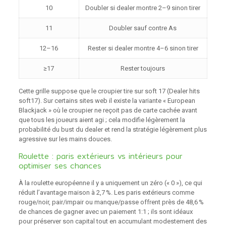
10
Doubler si dealer montre 2–9 sinon tirer
11
Doubler sauf contre As
12–16
Rester si dealer montre 4–6 sinon tirer
≥17
Rester toujours
Cette grille suppose que le croupier tire sur soft 17 (Dealer hits
soft17). Sur certains sites web il existe la variante « European
Blackjack » où le croupier ne reçoit pas de carte cachée avant
que tous les joueurs aient agi ; cela modifie légèrement la
probabilité du bust du dealer et rend la stratégie légèrement plus
agressive sur les mains douces.
Roulette : paris extérieurs vs intérieurs pour
optimiser ses chances
À la roulette européenne il y a uniquement un zéro (« 0 »), ce qui
réduit l’avantage maison à 2,7 %. Les paris extérieurs comme
rouge/noir, pair/impair ou manque/passe offrent près de 48,6 %
de chances de gagner avec un paiement 1:1 ; ils sont idéaux
pour préserver son capital tout en accumulant modestement des