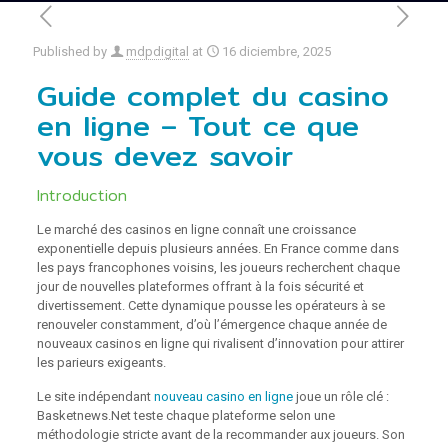
Published by
mdpdigital
at
16 diciembre, 2025
Guide complet du casino
en ligne – Tout ce que
vous devez savoir
Introduction
Le marché des casinos en ligne connaît une croissance
exponentielle depuis plusieurs années. En France comme dans
les pays francophones voisins, les joueurs recherchent chaque
jour de nouvelles plateformes offrant à la fois sécurité et
divertissement. Cette dynamique pousse les opérateurs à se
renouveler constamment, d’où l’émergence chaque année de
nouveaux casinos en ligne qui rivalisent d’innovation pour attirer
les parieurs exigeants.
Le site indépendant
nouveau casino en ligne
joue un rôle clé :
Basketnews.Net teste chaque plateforme selon une
méthodologie stricte avant de la recommander aux joueurs. Son