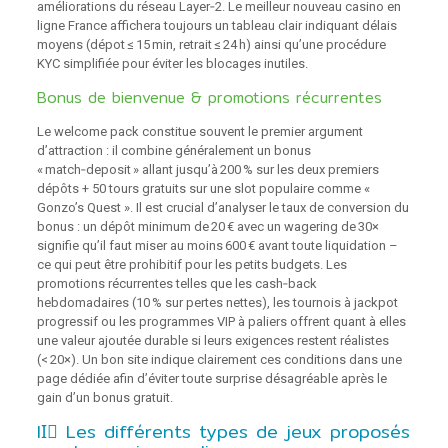
améliorations du réseau Layer‑2. Le meilleur nouveau casino en
ligne France affichera toujours un tableau clair indiquant délais
moyens (dépot ≤ 15 min, retrait ≤ 24 h) ainsi qu’une procédure
KYC simplifiée pour éviter les blocages inutiles.
Bonus de bienvenue & promotions récurrentes
Le welcome pack constitue souvent le premier argument
d’attraction : il combine généralement un bonus
« match‑deposit » allant jusqu’à 200 % sur les deux premiers
dépôts + 50 tours gratuits sur une slot populaire comme «
Gonzo’s Quest ». Il est crucial d’analyser le taux de conversion du
bonus : un dépôt minimum de 20 € avec un wagering de 30×
signifie qu’il faut miser au moins 600 € avant toute liquidation –
ce qui peut être prohibitif pour les petits budgets. Les
promotions récurrentes telles que les cash‑back
hebdomadaires (10 % sur pertes nettes), les tournois à jackpot
progressif ou les programmes VIP à paliers offrent quant à elles
une valeur ajoutée durable si leurs exigences restent réalistes
(< 20×). Un bon site indique clairement ces conditions dans une
page dédiée afin d’éviter toute surprise désagréable après le
gain d’un bonus gratuit.
II️⃣ Les différents types de jeux proposés