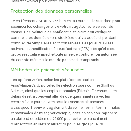
Basketnews.Net pour éviter les arnaques.
Protection des données personnelles
Le chiffrement SSL AES‑256 bits est aujourd’hui le standard pour
sécuriser les échanges entre votre navigateur et le serveur du
casino. Une politique de confidentialité claire doit expliquer
comment les données sont stockées, qui y a accès et pendant
combien de temps elles sont conservées. Les joueurs avisés
activent l’authentification à deux facteurs (2FA) dès qu’elle est
proposée ; cela empêche toute prise de contrôle non autorisée
du compte même si le mot de passe est compromis.
Méthodes de paiement sécurisées
Les options varient selon les plateformes : cartes
Visa/MasterCard, portefeuilles électroniques comme Skrill ou
Neteller, ainsi que les crypto‑monnaies (Bitcoin, Ethereum). Les
délais de retrait peuvent aller de quelques minutes avec les
cryptos à 3‑5 jours ouvrés pour les virements bancaires
classiques. Il convient également de vérifier les limites minimales
et maximales de mise ; par exemple, certains casinos imposent
un plafond quotidien de €5 000 pour éviter le blanchiment
d’argent tout en restant attractifs pour les gros joueurs.