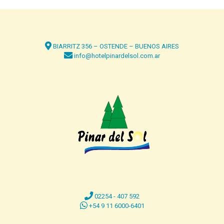
BIARRITZ 356 – OSTENDE – BUENOS AIRES
info@hotelpinardelsol.com.ar
02254 - 407 592
+54 9 11 6000-6401