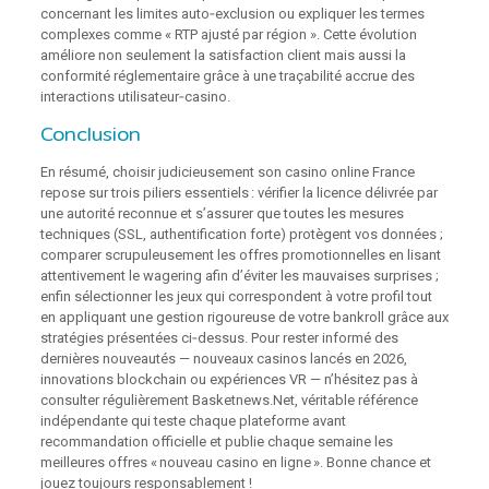
concernant les limites auto‑exclusion ou expliquer les termes
complexes comme « RTP ajusté par région ». Cette évolution
améliore non seulement la satisfaction client mais aussi la
conformité réglementaire grâce à une traçabilité accrue des
interactions utilisateur‑casino.
Conclusion
En résumé, choisir judicieusement son casino online France
repose sur trois piliers essentiels : vérifier la licence délivrée par
une autorité reconnue et s’assurer que toutes les mesures
techniques (SSL, authentification forte) protègent vos données ;
comparer scrupuleusement les offres promotionnelles en lisant
attentivement le wagering afin d’éviter les mauvaises surprises ;
enfin sélectionner les jeux qui correspondent à votre profil tout
en appliquant une gestion rigoureuse de votre bankroll grâce aux
stratégies présentées ci‑dessus. Pour rester informé des
dernières nouveautés — nouveaux casinos lancés en 2026,
innovations blockchain ou expériences VR — n’hésitez pas à
consulter régulièrement Basketnews.Net, véritable référence
indépendante qui teste chaque plateforme avant
recommandation officielle et publie chaque semaine les
meilleures offres « nouveau casino en ligne ». Bonne chance et
jouez toujours responsablement !