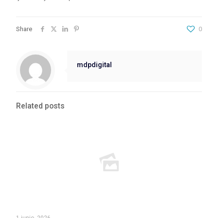
Share
0
mdpdigital
Related posts