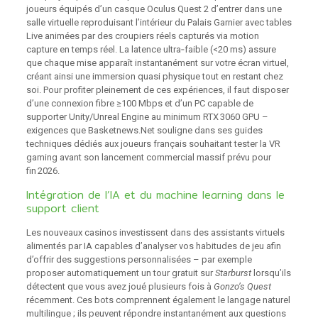
joueurs équipés d’un casque Oculus Quest 2 d’entrer dans une
salle virtuelle reproduisant l’intérieur du Palais Garnier avec tables
Live animées par des croupiers réels capturés via motion
capture en temps réel. La latence ultra‑faible (<20 ms) assure
que chaque mise apparaît instantanément sur votre écran virtuel,
créant ainsi une immersion quasi physique tout en restant chez
soi. Pour profiter pleinement de ces expériences, il faut disposer
d’une connexion fibre ≥100 Mbps et d’un PC capable de
supporter Unity/Unreal Engine au minimum RTX 3060 GPU –
exigences que Basketnews.Net souligne dans ses guides
techniques dédiés aux joueurs français souhaitant tester la VR
gaming avant son lancement commercial massif prévu pour
fin 2026.
Intégration de l’IA et du machine learning dans le
support client
Les nouveaux casinos investissent dans des assistants virtuels
alimentés par IA capables d’analyser vos habitudes de jeu afin
d’offrir des suggestions personnalisées – par exemple
proposer automatiquement un tour gratuit sur
Starburst
lorsqu’ils
détectent que vous avez joué plusieurs fois à
Gonzo’s Quest
récemment. Ces bots comprennent également le langage naturel
multilingue ; ils peuvent répondre instantanément aux questions